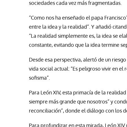
sociedades cada vez más fragmentadas.
“Como nos ha enseñado el papa Francisco”,
entre la idea y la realidad”. Y añadió cita
“La realidad simplemente es, la idea se ela
constante, evitando que la idea termine se
Desde esa perspectiva, alertó de un riesgo
vida social actual: “Es peligroso vivir en el
sofisma”.
Para León XIV, esta primacía de la realid
siempre más grande que nosotros” y conduc
reconciliación”, donde el diálogo con los
Para profundizar en esta mirada, León XIV 