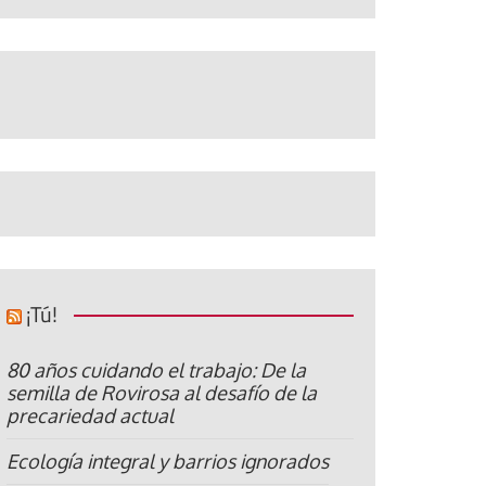
¡Tú!
80 años cuidando el trabajo: De la
semilla de Rovirosa al desafío de la
precariedad actual
Ecología integral y barrios ignorados