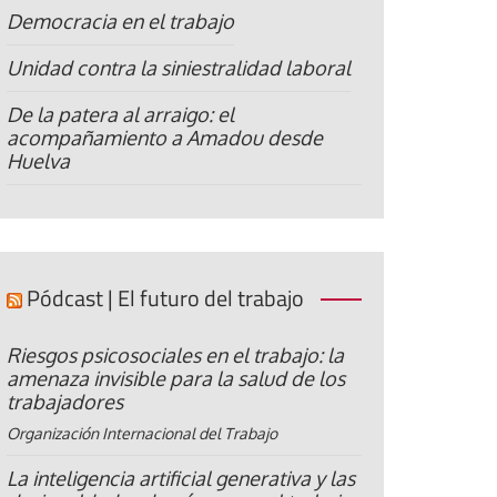
Democracia en el trabajo
Unidad contra la siniestralidad laboral
De la patera al arraigo: el
acompañamiento a Amadou desde
Huelva
Pódcast | El futuro del trabajo
Riesgos psicosociales en el trabajo: la
amenaza invisible para la salud de los
trabajadores
Organización Internacional del Trabajo
La inteligencia artificial generativa y las