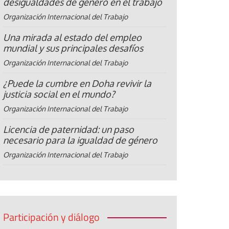
desigualdades de género en el trabajo
Organización Internacional del Trabajo
Una mirada al estado del empleo
mundial y sus principales desafíos
Organización Internacional del Trabajo
¿Puede la cumbre en Doha revivir la
justicia social en el mundo?
Organización Internacional del Trabajo
Licencia de paternidad: un paso
necesario para la igualdad de género
Organización Internacional del Trabajo
Participación y diálogo