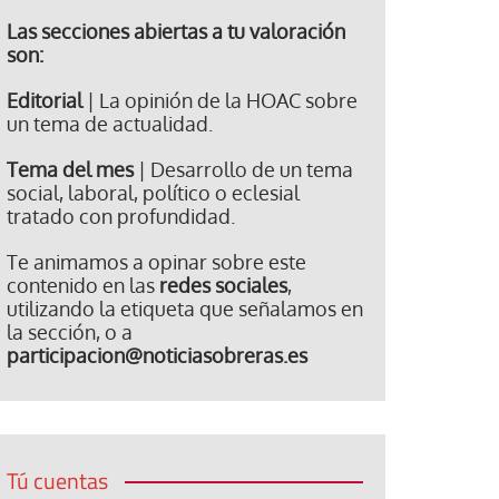
Las secciones abiertas a tu valoración
son:
Editorial
| La opinión de la HOAC sobre
un tema de actualidad.
Tema del mes
| Desarrollo de un tema
social, laboral, político o eclesial
tratado con profundidad.
Te animamos a opinar sobre este
contenido en las
redes sociales
,
utilizando la etiqueta que señalamos en
la sección, o a
participacion@noticiasobreras.es
Tú cuentas