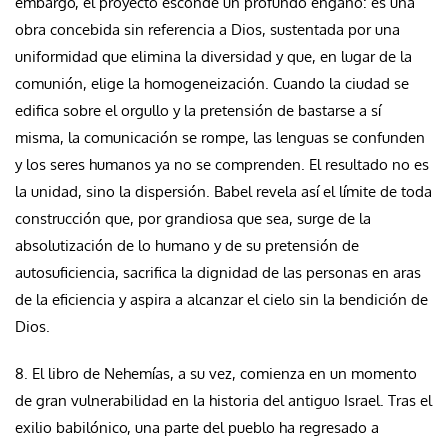
embargo, el proyecto esconde un profundo engaño: es una
obra concebida sin referencia a Dios, sustentada por una
uniformidad que elimina la diversidad y que, en lugar de la
comunión, elige la homogeneización. Cuando la ciudad se
edifica sobre el orgullo y la pretensión de bastarse a sí
misma, la comunicación se rompe, las lenguas se confunden
y los seres humanos ya no se comprenden. El resultado no es
la unidad, sino la dispersión. Babel revela así el límite de toda
construcción que, por grandiosa que sea, surge de la
absolutización de lo humano y de su pretensión de
autosuficiencia, sacrifica la dignidad de las personas en aras
de la eficiencia y aspira a alcanzar el cielo sin la bendición de
Dios.
8. El libro de Nehemías, a su vez, comienza en un momento
de gran vulnerabilidad en la historia del antiguo Israel. Tras el
exilio babilónico, una parte del pueblo ha regresado a