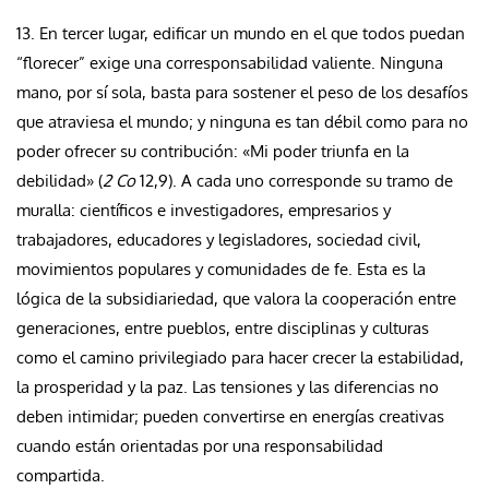
13. En tercer lugar, edificar un mundo en el que todos puedan
“florecer” exige una corresponsabilidad valiente. Ninguna
mano, por sí sola, basta para sostener el peso de los desafíos
que atraviesa el mundo; y ninguna es tan débil como para no
poder ofrecer su contribución: «Mi poder triunfa en la
debilidad» (
2 Co
12,9). A cada uno corresponde su tramo de
muralla: científicos e investigadores, empresarios y
trabajadores, educadores y legisladores, sociedad civil,
movimientos populares y comunidades de fe. Esta es la
lógica de la subsidiariedad, que valora la cooperación entre
generaciones, entre pueblos, entre disciplinas y culturas
como el camino privilegiado para hacer crecer la estabilidad,
la prosperidad y la paz. Las tensiones y las diferencias no
deben intimidar; pueden convertirse en energías creativas
cuando están orientadas por una responsabilidad
compartida.