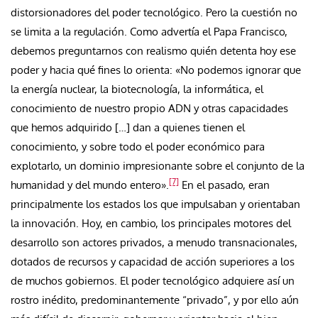
distorsionadores del poder tecnológico. Pero la cuestión no
se limita a la regulación. Como advertía el Papa Francisco,
debemos preguntarnos con realismo quién detenta hoy ese
poder y hacia qué fines lo orienta: «No podemos ignorar que
la energía nuclear, la biotecnología, la informática, el
conocimiento de nuestro propio ADN y otras capacidades
que hemos adquirido […] dan a quienes tienen el
conocimiento, y sobre todo el poder económico para
explotarlo, un dominio impresionante sobre el conjunto de la
[7]
humanidad y del mundo entero».
En el pasado, eran
principalmente los estados los que impulsaban y orientaban
la innovación. Hoy, en cambio, los principales motores del
desarrollo son actores privados, a menudo transnacionales,
dotados de recursos y capacidad de acción superiores a los
de muchos gobiernos. El poder tecnológico adquiere así un
rostro inédito, predominantemente “privado”, y por ello aún