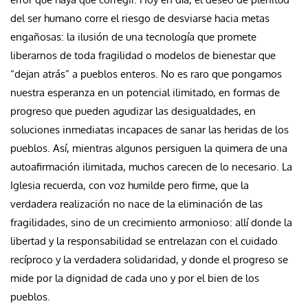
del ser humano corre el riesgo de desviarse hacia metas
engañosas: la ilusión de una tecnología que promete
liberarnos de toda fragilidad o modelos de bienestar que
“dejan atrás” a pueblos enteros. No es raro que pongamos
nuestra esperanza en un potencial ilimitado, en formas de
progreso que pueden agudizar las desigualdades, en
soluciones inmediatas incapaces de sanar las heridas de los
pueblos. Así, mientras algunos persiguen la quimera de una
autoafirmación ilimitada, muchos carecen de lo necesario. La
Iglesia recuerda, con voz humilde pero firme, que la
verdadera realización no nace de la eliminación de las
fragilidades, sino de un crecimiento armonioso: allí donde la
libertad y la responsabilidad se entrelazan con el cuidado
recíproco y la verdadera solidaridad, y donde el progreso se
mide por la dignidad de cada uno y por el bien de los
pueblos.