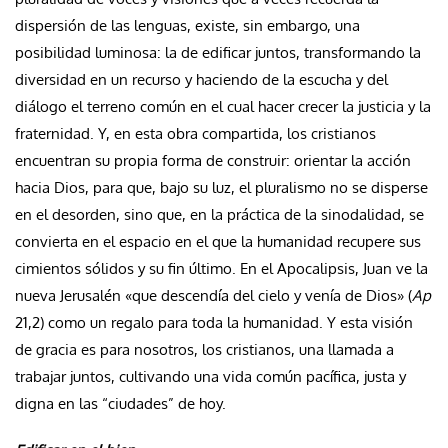
dispersión de las lenguas, existe, sin embargo, una
posibilidad luminosa: la de edificar juntos, transformando la
diversidad en un recurso y haciendo de la escucha y del
diálogo el terreno común en el cual hacer crecer la justicia y la
fraternidad. Y, en esta obra compartida, los cristianos
encuentran su propia forma de construir: orientar la acción
hacia Dios, para que, bajo su luz, el pluralismo no se disperse
en el desorden, sino que, en la práctica de la sinodalidad, se
convierta en el espacio en el que la humanidad recupere sus
cimientos sólidos y su fin último. En el Apocalipsis, Juan ve la
nueva Jerusalén «que descendía del cielo y venía de Dios» (
Ap
21,2) como un regalo para toda la humanidad. Y esta visión
de gracia es para nosotros, los cristianos, una llamada a
trabajar juntos, cultivando una vida común pacífica, justa y
digna en las “ciudades” de hoy.