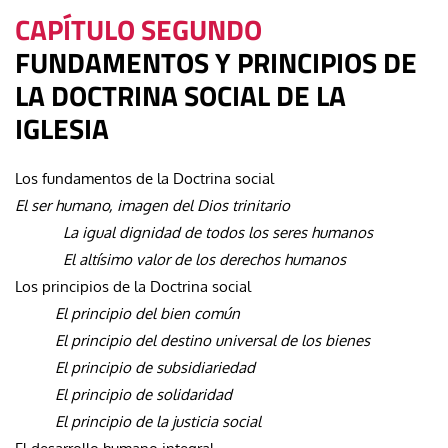
CAPÍTULO SEGUNDO
FUNDAMENTOS Y PRINCIPIOS DE
LA DOCTRINA SOCIAL DE LA
IGLESIA
Los fundamentos de la Doctrina social
El ser humano, imagen del Dios trinitario
La igual dignidad de todos los seres humanos
El altísimo valor de los derechos humanos
Los principios de la Doctrina social
El principio del bien común
El principio del destino universal de los bienes
El principio de subsidiariedad
El principio de solidaridad
El principio de la justicia social