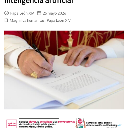
Papa León XIV
25 mayo 2026
,
Magnifica humanitas
Papa León XIV