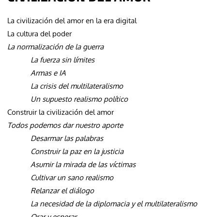
La civilización del amor en la era digital
La cultura del poder
La normalización de la guerra
La fuerza sin límites
Armas e IA
La crisis del multilateralismo
Un supuesto realismo político
Construir la civilización del amor
Todos podemos dar nuestro aporte
Desarmar las palabras
Construir la paz en la justicia
Asumir la mirada de las víctimas
Cultivar un sano realismo
Relanzar el diálogo
La necesidad de la diplomacia y el multilateralismo
Orar y esperar