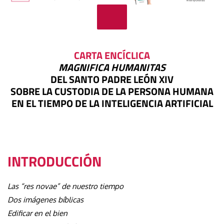
CARTA ENCÍCLICA
MAGNIFICA HUMANITAS
DEL SANTO PADRE LEÓN XIV
SOBRE LA CUSTODIA DE LA PERSONA HUMANA
EN EL TIEMPO DE LA INTELIGENCIA ARTIFICIAL
INTRODUCCIÓN
Las “res novae” de nuestro tiempo
Dos imágenes bíblicas
Edificar en el bien