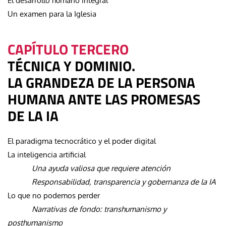
El desarrollo humano integral
Un examen para la Iglesia
CAPÍTULO TERCERO
TÉCNICA Y DOMINIO.
LA GRANDEZA DE LA PERSONA
HUMANA ANTE LAS PROMESAS
DE LA IA
El paradigma tecnocrático y el poder digital
La inteligencia artificial
Una ayuda valiosa que requiere atención
Responsabilidad, transparencia y gobernanza de la IA
Lo que no podemos perder
Narrativas de fondo: transhumanismo y
posthumanismo