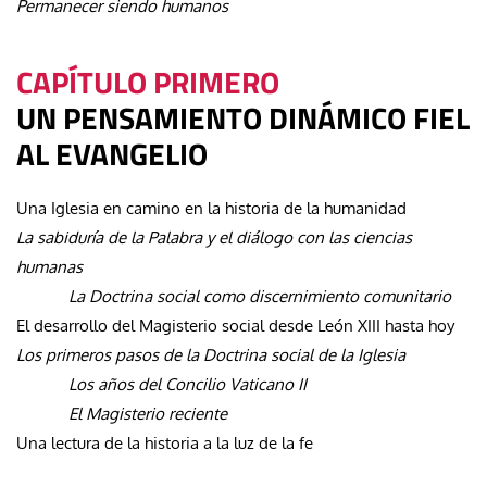
Permanecer siendo humanos
CAPÍTULO PRIMERO
UN PENSAMIENTO DINÁMICO FIEL
AL EVANGELIO
Una Iglesia en camino en la historia de la humanidad
La sabiduría de la Palabra y el diálogo con las ciencias
humanas
La Doctrina social como discernimiento comunitario
El desarrollo del Magisterio social desde León XIII hasta hoy
Los primeros pasos de la Doctrina social de la Iglesia
Los años del Concilio Vaticano II
El Magisterio reciente
Una lectura de la historia a la luz de la fe