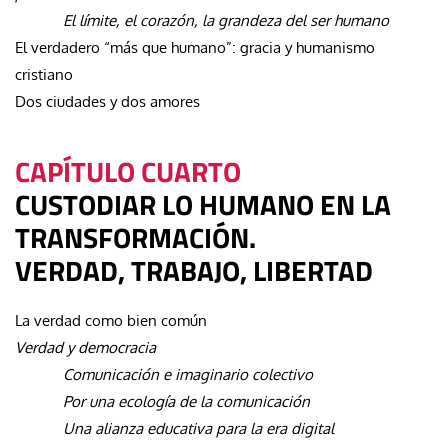
El límite, el corazón, la grandeza del ser humano
El verdadero “más que humano”: gracia y humanismo
cristiano
Dos ciudades y dos amores
CAPÍTULO CUARTO
CUSTODIAR LO HUMANO EN LA
TRANSFORMACIÓN.
VERDAD, TRABAJO, LIBERTAD
La verdad como bien común
Verdad y democracia
Comunicación e imaginario colectivo
Por una ecología de la comunicación
Una alianza educativa para la era digital