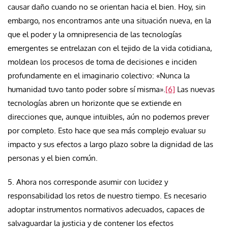
causar daño cuando no se orientan hacia el bien. Hoy, sin
embargo, nos encontramos ante una situación nueva, en la
que el poder y la omnipresencia de las tecnologías
emergentes se entrelazan con el tejido de la vida cotidiana,
moldean los procesos de toma de decisiones e inciden
profundamente en el imaginario colectivo: «Nunca la
humanidad tuvo tanto poder sobre sí misma».
[6]
Las nuevas
tecnologías abren un horizonte que se extiende en
direcciones que, aunque intuibles, aún no podemos prever
por completo. Esto hace que sea más complejo evaluar su
impacto y sus efectos a largo plazo sobre la dignidad de las
personas y el bien común.
5. Ahora nos corresponde asumir con lucidez y
responsabilidad los retos de nuestro tiempo. Es necesario
adoptar instrumentos normativos adecuados, capaces de
salvaguardar la justicia y de contener los efectos