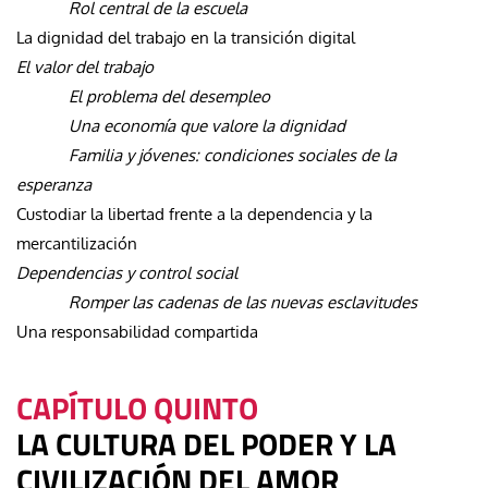
Rol central de la escuela
La dignidad del trabajo en la transición digital
El valor del trabajo
El problema del desempleo
Una economía que valore la dignidad
Familia y jóvenes: condiciones sociales de la
esperanza
Custodiar la libertad frente a la dependencia y la
mercantilización
Dependencias y control social
Romper las cadenas de las nuevas esclavitudes
Una responsabilidad compartida
CAPÍTULO QUINTO
LA CULTURA DEL PODER Y LA
CIVILIZACIÓN DEL AMOR