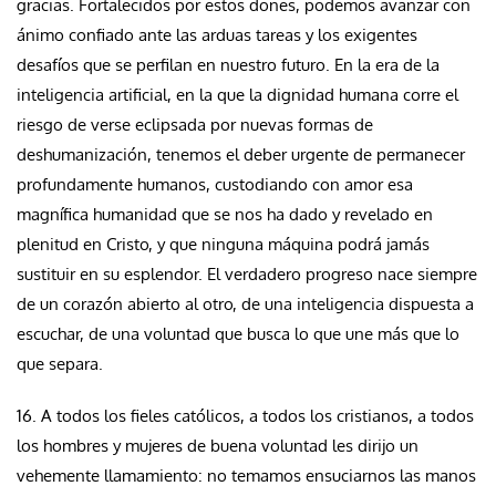
gracias. Fortalecidos por estos dones, podemos avanzar con
ánimo confiado ante las arduas tareas y los exigentes
desafíos que se perfilan en nuestro futuro. En la era de la
inteligencia artificial, en la que la dignidad humana corre el
riesgo de verse eclipsada por nuevas formas de
deshumanización, tenemos el deber urgente de permanecer
profundamente humanos, custodiando con amor esa
magnífica humanidad que se nos ha dado y revelado en
plenitud en Cristo, y que ninguna máquina podrá jamás
sustituir en su esplendor. El verdadero progreso nace siempre
de un corazón abierto al otro, de una inteligencia dispuesta a
escuchar, de una voluntad que busca lo que une más que lo
que separa.
16. A todos los fieles católicos, a todos los cristianos, a todos
los hombres y mujeres de buena voluntad les dirijo un
vehemente llamamiento: no temamos ensuciarnos las manos