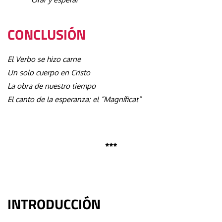
CONCLUSIÓN
El Verbo se hizo carne
Un solo cuerpo en Cristo
La obra de nuestro tiempo
El canto de la esperanza: el “Magníficat”
***
INTRODUCCIÓN