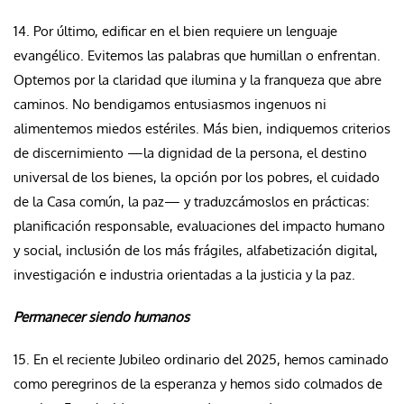
14. Por último, edificar en el bien requiere un lenguaje
evangélico. Evitemos las palabras que humillan o enfrentan.
Optemos por la claridad que ilumina y la franqueza que abre
caminos. No bendigamos entusiasmos ingenuos ni
alimentemos miedos estériles. Más bien, indiquemos criterios
de discernimiento —la dignidad de la persona, el destino
universal de los bienes, la opción por los pobres, el cuidado
de la Casa común, la paz— y traduzcámoslos en prácticas:
planificación responsable, evaluaciones del impacto humano
y social, inclusión de los más frágiles, alfabetización digital,
investigación e industria orientadas a la justicia y la paz.
Permanecer siendo humanos
15. En el reciente Jubileo ordinario del 2025, hemos caminado
como peregrinos de la esperanza y hemos sido colmados de