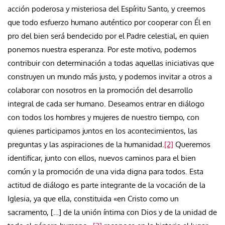
acción poderosa y misteriosa del Espíritu Santo, y creemos
que todo esfuerzo humano auténtico por cooperar con Él en
pro del bien será bendecido por el Padre celestial, en quien
ponemos nuestra esperanza. Por este motivo, podemos
contribuir con determinación a todas aquellas iniciativas que
construyen un mundo más justo, y podemos invitar a otros a
colaborar con nosotros en la promoción del desarrollo
integral de cada ser humano. Deseamos entrar en diálogo
con todos los hombres y mujeres de nuestro tiempo, con
quienes participamos juntos en los acontecimientos, las
preguntas y las aspiraciones de la humanidad.
[2]
Queremos
identificar, junto con ellos, nuevos caminos para el bien
común y la promoción de una vida digna para todos. Esta
actitud de diálogo es parte integrante de la vocación de la
Iglesia, ya que ella, constituida «en Cristo como un
sacramento, […] de la unión íntima con Dios y de la unidad de