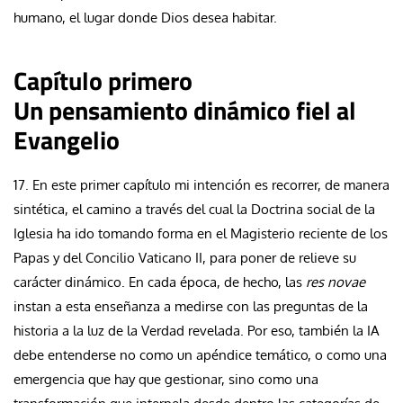
humano, el lugar donde Dios desea habitar.
Capítulo primero
Un pensamiento dinámico fiel al
Evangelio
17. En este primer capítulo mi intención es recorrer, de manera
sintética, el camino a través del cual la Doctrina social de la
Iglesia ha ido tomando forma en el Magisterio reciente de los
Papas y del Concilio Vaticano II, para poner de relieve su
carácter dinámico. En cada época, de hecho, las
res novae
instan a esta enseñanza a medirse con las preguntas de la
historia a la luz de la Verdad revelada. Por eso, también la IA
debe entenderse no como un apéndice temático, o como una
emergencia que hay que gestionar, sino como una