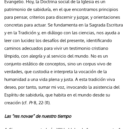
Evangelio. Hoy, la Doctrina social de la Iglesia es un
patrimonio de sabiduría, en el que encontramos principios
para pensar, criterios para discernir y juzgar, y orientaciones
concretas para actuar. Se fundamenta en la Sagrada Escritura
y en la Tradición y, en diálogo con las ciencias, nos ayuda a
leer con lucidez los desafíos del presente, identificando
caminos adecuados para vivir un testimonio cristiano
límpido, con alegría y al servicio del mundo. No es un
conjunto estático de conceptos, sino un corpus vivo de
verdades, que custodia e interpreta la vocación de la
humanidad a una vida plena y justa. A esta tradición viva
deseo, por tanto, sumar mi voz, invocando la asistencia del
Espíritu de sabiduría, que habita en el mundo desde su
creación (cf.
Pr
8, 22-31).
Las “res novae” de nuestro tiempo