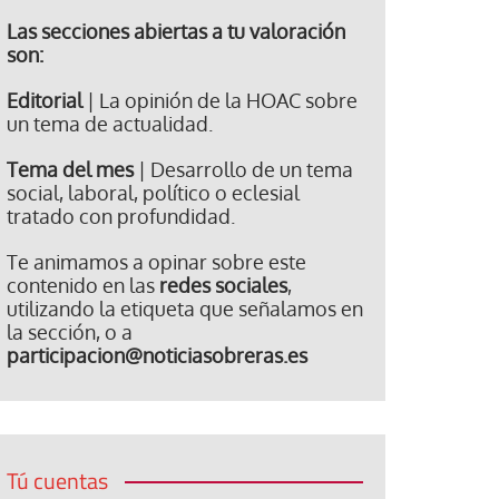
Las secciones abiertas a tu valoración
son:
Editorial
| La opinión de la HOAC sobre
un tema de actualidad.
Tema del mes
| Desarrollo de un tema
social, laboral, político o eclesial
tratado con profundidad.
Te animamos a opinar sobre este
contenido en las
redes sociales
,
utilizando la etiqueta que señalamos en
la sección, o a
participacion@noticiasobreras.es
Tú cuentas