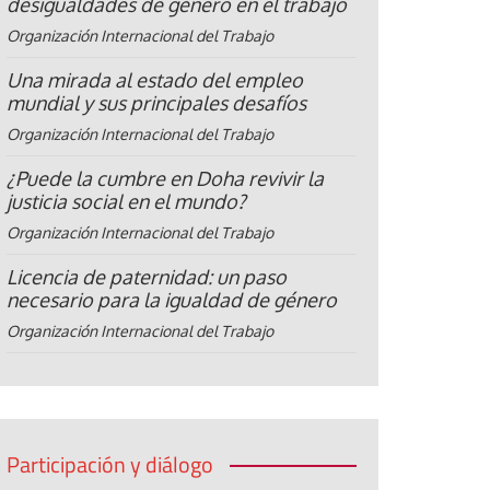
desigualdades de género en el trabajo
Organización Internacional del Trabajo
Una mirada al estado del empleo
mundial y sus principales desafíos
Organización Internacional del Trabajo
¿Puede la cumbre en Doha revivir la
justicia social en el mundo?
Organización Internacional del Trabajo
Licencia de paternidad: un paso
necesario para la igualdad de género
Organización Internacional del Trabajo
Participación y diálogo