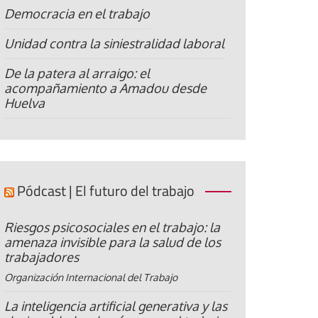
Democracia en el trabajo
Unidad contra la siniestralidad laboral
De la patera al arraigo: el
acompañamiento a Amadou desde
Huelva
Pódcast | El futuro del trabajo
Riesgos psicosociales en el trabajo: la
amenaza invisible para la salud de los
trabajadores
Organización Internacional del Trabajo
La inteligencia artificial generativa y las