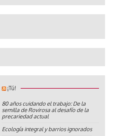
¡Tú!
80 años cuidando el trabajo: De la
semilla de Rovirosa al desafío de la
precariedad actual
Ecología integral y barrios ignorados