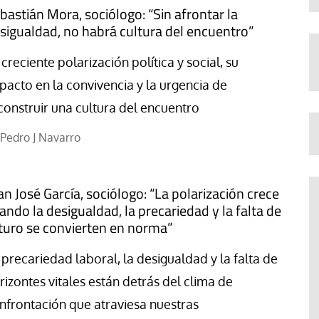
bastián Mora, sociólogo: “Sin afrontar la
sigualdad, no habrá cultura del encuentro”
 creciente polarización política y social, su
pacto en la convivencia y la urgencia de
construir una cultura del encuentro
Pedro J Navarro
an José García, sociólogo: “La polarización crece
ando la desigualdad, la precariedad y la falta de
turo se convierten en norma”
 precariedad laboral, la desigualdad y la falta de
rizontes vitales están detrás del clima de
nfrontación que atraviesa nuestras