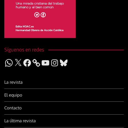
Síguenos en redes
WhatsApp
X
Facebook
YouTube
Instagram
Bluesky
La revista
El equipo
Contacto
La última revista