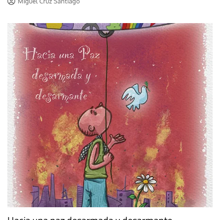
Miguel Cruz Santiago