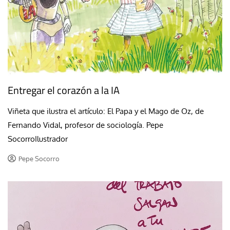
Entregar el corazón a la IA
Viñeta que ilustra el artículo: El Papa y el Mago de Oz, de
Fernando Vidal, profesor de sociología. Pepe
SocorroIlustrador
Pepe Socorro