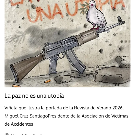
La paz no es una utopía
Viñeta que ilustra la portada de la Revista de Verano 2026.
Miguel Cruz SantiagoPresidente de la Asociación de Víctimas
de Accidentes