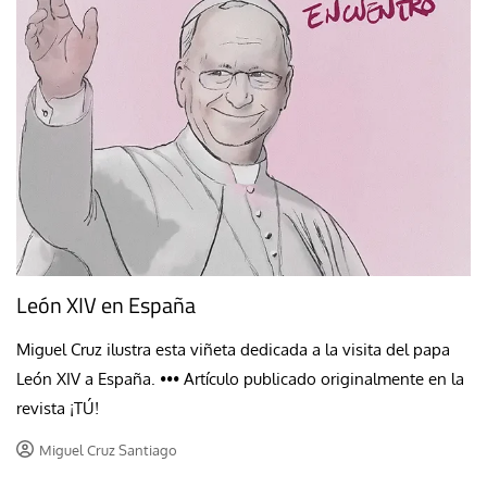
León XIV en España
Miguel Cruz ilustra esta viñeta dedicada a la visita del papa
León XIV a España. ••• Artículo publicado originalmente en la
revista ¡TÚ!
Miguel Cruz Santiago