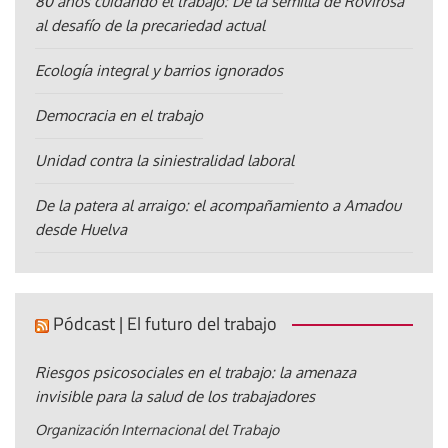
80 años cuidando el trabajo: De la semilla de Rovirosa
al desafío de la precariedad actual
Ecología integral y barrios ignorados
Democracia en el trabajo
Unidad contra la siniestralidad laboral
De la patera al arraigo: el acompañamiento a Amadou
desde Huelva
Pódcast | El futuro del trabajo
Riesgos psicosociales en el trabajo: la amenaza
invisible para la salud de los trabajadores
Organización Internacional del Trabajo