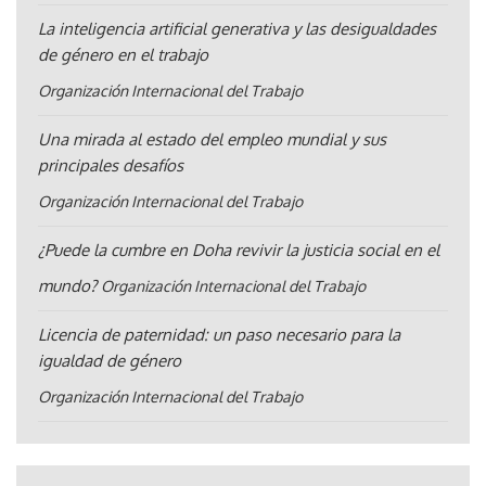
La inteligencia artificial generativa y las desigualdades
de género en el trabajo
Organización Internacional del Trabajo
Una mirada al estado del empleo mundial y sus
principales desafíos
Organización Internacional del Trabajo
¿Puede la cumbre en Doha revivir la justicia social en el
mundo?
Organización Internacional del Trabajo
Licencia de paternidad: un paso necesario para la
igualdad de género
Organización Internacional del Trabajo