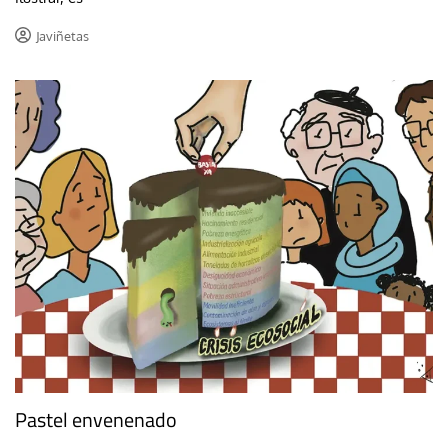
Javiñetas
Pastel envenenado