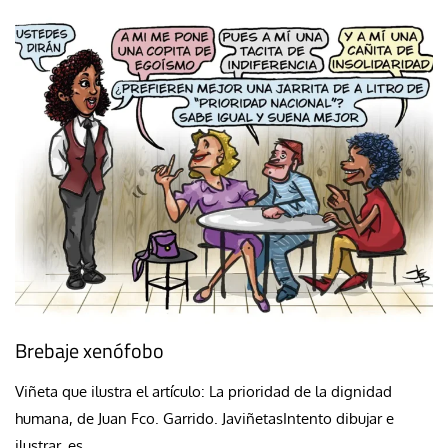
Brebaje xenófobo
Viñeta que ilustra el artículo: La prioridad de la dignidad
humana, de Juan Fco. Garrido. JaviñetasIntento dibujar e
ilustrar, es