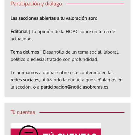
Participación y diálogo
Las secciones abiertas a tu valoración son:
Editorial
| La opinión de la HOAC sobre un tema de
actualidad.
Tema del mes
| Desarrollo de un tema social, laboral,
político o eclesial tratado con profundidad.
Te animamos a opinar sobre este contenido en las
redes sociales
, utilizando la etiqueta que señalamos en
la sección, o a
participacion@noticiasobreras.es
Tú cuentas