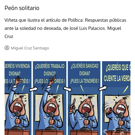
Peón solitario
Viñeta que ilustra el artículo de Política: Respuestas públicas
ante la soledad no deseada, de José Luis Palacios. Miguel
Cruz
Miguel Cruz Santiago