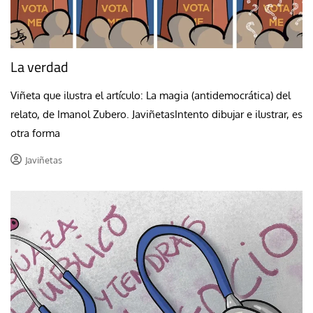
La verdad
Viñeta que ilustra el artículo: La magia (antidemocrática) del
relato, de Imanol Zubero. JaviñetasIntento dibujar e ilustrar, es
otra forma
Javiñetas