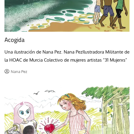
Acogida
Una ilustración de Nana Pez. Nana PezIlustradora Militante de
la HOAC de Murcia Colectivo de mujeres artistas “31 Mujerxs”
Nana Pez