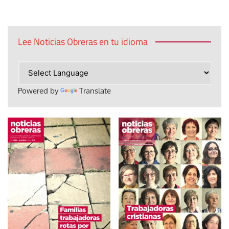
Lee Noticias Obreras en tu idioma
Powered by
Translate