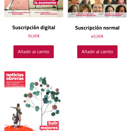
Suscripción digital
Suscripción normal
35,00
€
60,00
€
Añadir al carrito
Añadir al carrito