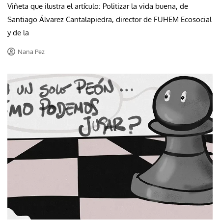
Viñeta que ilustra el artículo: Politizar la vida buena, de
Santiago Álvarez Cantalapiedra, director de FUHEM Ecosocial
y de la
Nana Pez