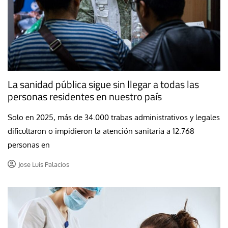
La sanidad pública sigue sin llegar a todas las
personas residentes en nuestro país
Solo en 2025, más de 34.000 trabas administrativos y legales
dificultaron o impidieron la atención sanitaria a 12.768
personas en
Jose Luis Palacios