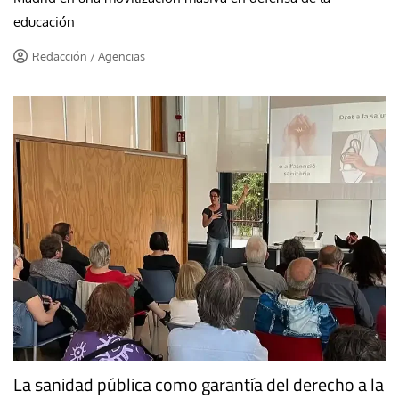
educación
Redacción / Agencias
La sanidad pública como garantía del derecho a la