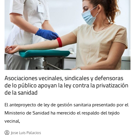
Asociaciones vecinales, sindicales y defensoras
de lo público apoyan la ley contra la privatización
de la sanidad
El anteproyecto de ley de gestión sanitaria presentado por el
Ministerio de Sanidad ha merecido el respaldo del tejido
vecinal,
Jose Luis Palacios