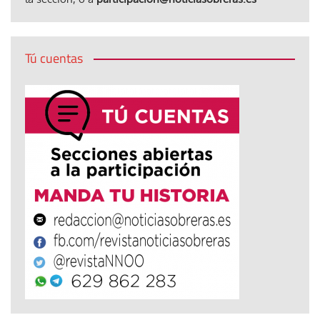
Tú cuentas