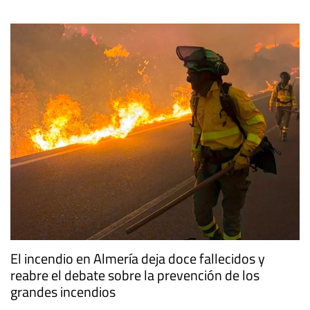
El incendio en Almería deja doce fallecidos y
reabre el debate sobre la prevención de los
grandes incendios