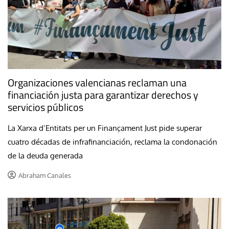
Organizaciones valencianas reclaman una
financiación justa para garantizar derechos y
servicios públicos
La Xarxa d’Entitats per un Finançament Just pide superar
cuatro décadas de infrafinanciación, reclama la condonación
de la deuda generada
Abraham Canales