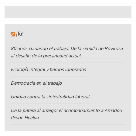
¡Tú!
80 años cuidando el trabajo: De la semilla de Rovirosa
al desafío de la precariedad actual
Ecología integral y barrios ignorados
Democracia en el trabajo
Unidad contra la siniestralidad laboral
De la patera al arraigo: el acompañamiento a Amadou
desde Huelva