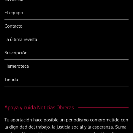
El equipo
Contacto
La última revista
Suscripción
Hemeroteca
Tienda
Apoya y cuida Noticias Obreras
Tu aportación hace posible un periodismo comprometido con
la dignidad del trabajo, la justicia social y la esperanza. Suma