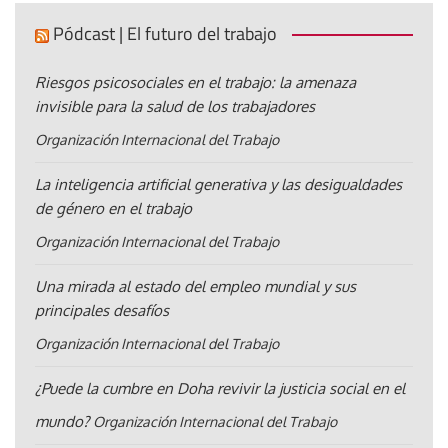
Pódcast | El futuro del trabajo
Riesgos psicosociales en el trabajo: la amenaza
invisible para la salud de los trabajadores
Organización Internacional del Trabajo
La inteligencia artificial generativa y las desigualdades
de género en el trabajo
Organización Internacional del Trabajo
Una mirada al estado del empleo mundial y sus
principales desafíos
Organización Internacional del Trabajo
¿Puede la cumbre en Doha revivir la justicia social en el
mundo?
Organización Internacional del Trabajo