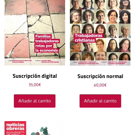
Suscripción digital
Suscripción normal
35,00
€
60,00
€
Añadir al carrito
Añadir al carrito