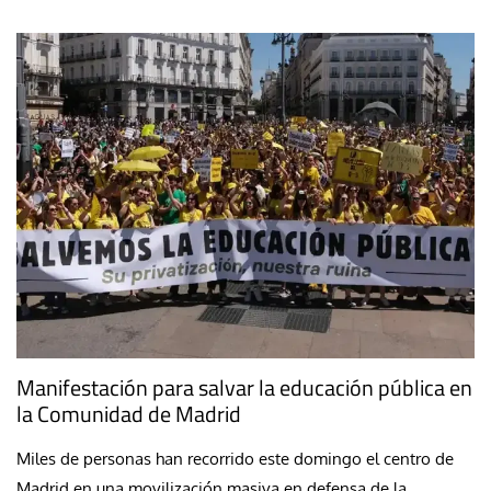
Manifestación para salvar la educación pública en
la Comunidad de Madrid
Miles de personas han recorrido este domingo el centro de
Madrid en una movilización masiva en defensa de la