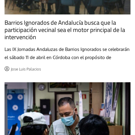
Barrios Ignorados de Andalucía busca que la
participación vecinal sea el motor principal de la
intervención
Las IX Jornadas Andaluzas de Barrios Ignorados se celebrarán
el sábado 11 de abril en Córdoba con el propósito de
Jose Luis Palacios