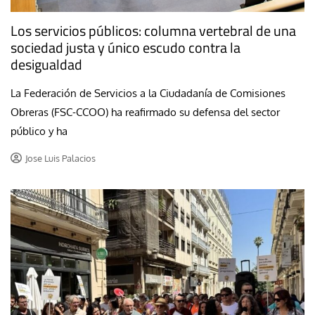
Los servicios públicos: columna vertebral de una
sociedad justa y único escudo contra la
desigualdad
La Federación de Servicios a la Ciudadanía de Comisiones
Obreras (FSC-CCOO) ha reafirmado su defensa del sector
público y ha
Jose Luis Palacios