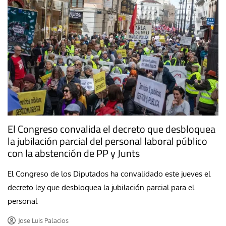
El Congreso convalida el decreto que desbloquea
la jubilación parcial del personal laboral público
con la abstención de PP y Junts
El Congreso de los Diputados ha convalidado este jueves el
decreto ley que desbloquea la jubilación parcial para el
personal
Jose Luis Palacios