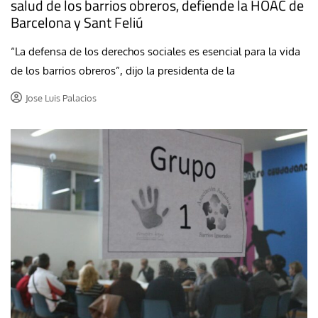
salud de los barrios obreros, defiende la HOAC de
Barcelona y Sant Feliú
“La defensa de los derechos sociales es esencial para la vida
de los barrios obreros”, dijo la presidenta de la
Jose Luis Palacios