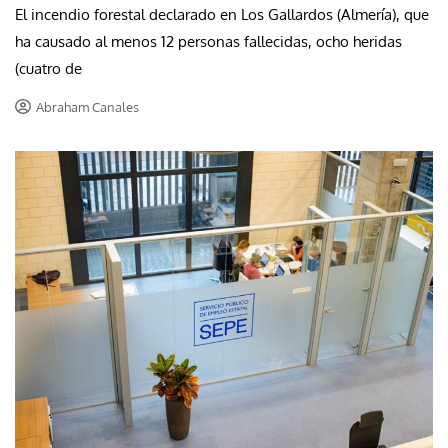
El incendio forestal declarado en Los Gallardos (Almería), que
ha causado al menos 12 personas fallecidas, ocho heridas
(cuatro de
Abraham Canales