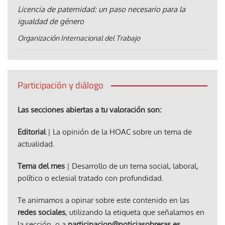
Licencia de paternidad: un paso necesario para la
igualdad de género
Organización Internacional del Trabajo
Participación y diálogo
Las secciones abiertas a tu valoración son:
Editorial
| La opinión de la HOAC sobre un tema de
actualidad.
Tema del mes
| Desarrollo de un tema social, laboral,
político o eclesial tratado con profundidad.
Te animamos a opinar sobre este contenido en las
redes sociales
, utilizando la etiqueta que señalamos en
la sección, o a
participacion@noticiasobreras.es