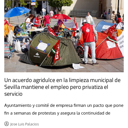
Un acuerdo agridulce en la limpieza municipal de
Sevilla mantiene el empleo pero privatiza el
servicio
Ayuntamiento y comité de empresa firman un pacto que pone
fin a semanas de protestas y asegura la continuidad de
Jose Luis Palacios