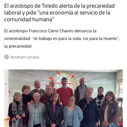
El arzobispo de Toledo alerta de la precariedad
laboral y pide “una economía al servicio de la
comunidad humana”
El arzobispo Francisco Cerro Chaves denuncia la
siniestralidad: “el trabajo es para la vida, no para la muerte”,
la precariedad
Abraham Canales