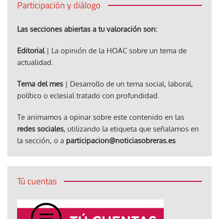
Participación y diálogo
Las secciones abiertas a tu valoración son:
Editorial
| La opinión de la HOAC sobre un tema de
actualidad.
Tema del mes
| Desarrollo de un tema social, laboral,
político o eclesial tratado con profundidad.
Te animamos a opinar sobre este contenido en las
redes sociales
, utilizando la etiqueta que señalamos en
la sección, o a
participacion@noticiasobreras.es
Tú cuentas