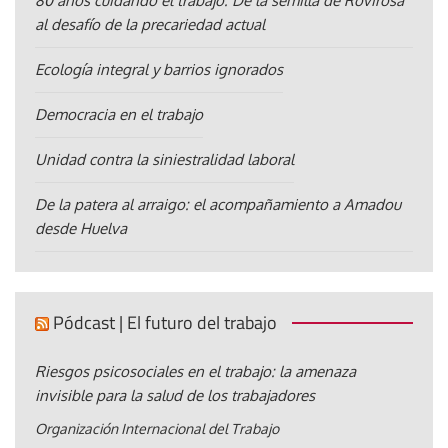
80 años cuidando el trabajo: De la semilla de Rovirosa
al desafío de la precariedad actual
Ecología integral y barrios ignorados
Democracia en el trabajo
Unidad contra la siniestralidad laboral
De la patera al arraigo: el acompañamiento a Amadou
desde Huelva
Pódcast | El futuro del trabajo
Riesgos psicosociales en el trabajo: la amenaza
invisible para la salud de los trabajadores
Organización Internacional del Trabajo