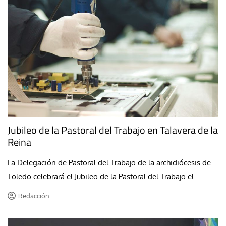
Jubileo de la Pastoral del Trabajo en Talavera de la
Reina
La Delegación de Pastoral del Trabajo de la archidiócesis de
Toledo celebrará el Jubileo de la Pastoral del Trabajo el
Redacción