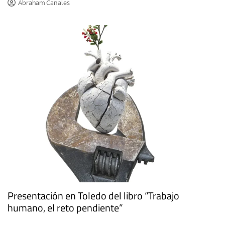
Abraham Canales
Presentación en Toledo del libro “Trabajo
humano, el reto pendiente”