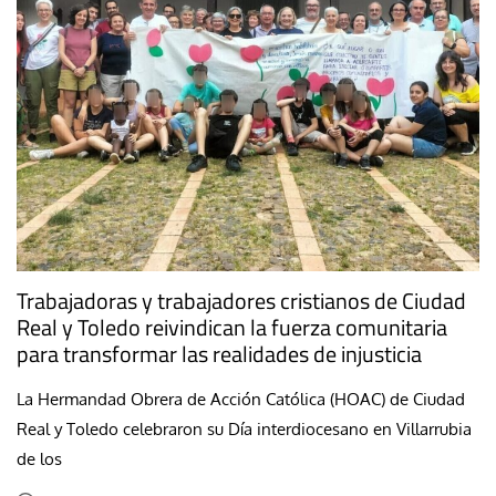
Trabajadoras y trabajadores cristianos de Ciudad
Real y Toledo reivindican la fuerza comunitaria
para transformar las realidades de injusticia
La Hermandad Obrera de Acción Católica (HOAC) de Ciudad
Real y Toledo celebraron su Día interdiocesano en Villarrubia
de los