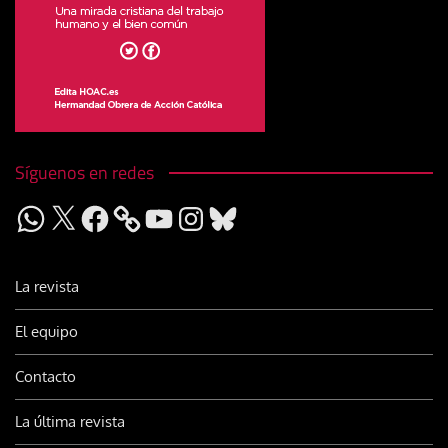
Síguenos en redes
WhatsApp
X
Facebook
YouTube
Instagram
Bluesky
La revista
El equipo
Contacto
La última revista