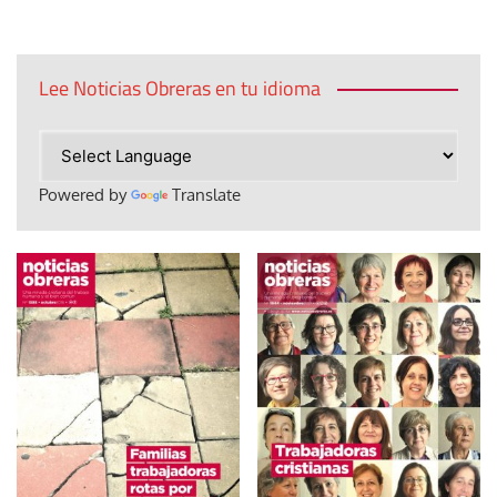
entradas
Lee Noticias Obreras en tu idioma
Powered by
Translate