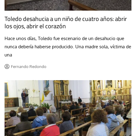
Toledo desahucia a un niño de cuatro años: abrir
los ojos, abrir el corazón
Hace unos días, Toledo fue escenario de un desahucio que
nunca debería haberse producido. Una madre sola, víctima de
una
Fernando Redondo