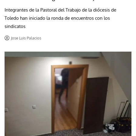
Integrantes de la Pastoral del Trabajo de la diócesis de
Toledo han iniciado la ronda de encuentros con los
sindicatos
Jose Luis Palacios