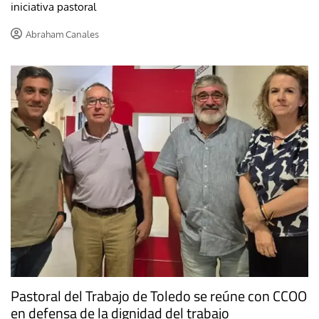
iniciativa pastoral
Abraham Canales
Pastoral del Trabajo de Toledo se reúne con CCOO
en defensa de la dignidad del trabajo