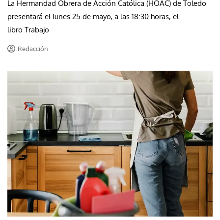
La Hermandad Obrera de Acción Católica (HOAC) de Toledo
presentará el lunes 25 de mayo, a las 18:30 horas, el
libro Trabajo
Redacción