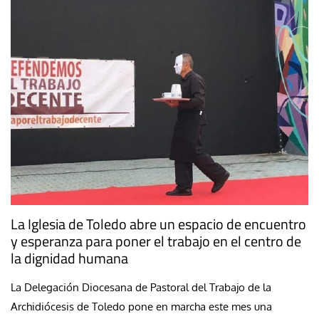
La Iglesia de Toledo abre un espacio de encuentro
y esperanza para poner el trabajo en el centro de
la dignidad humana
La Delegación Diocesana de Pastoral del Trabajo de la
Archidiócesis de Toledo pone en marcha este mes una