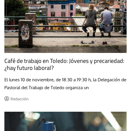
Café de trabajo en Toledo: Jóvenes y precariedad:
¿hay futuro laboral?
El lunes 10 de noviembre, de 18:30 a 19:30 h, la Delegación de
Pastoral del Trabajo de Toledo organiza un
Redacción