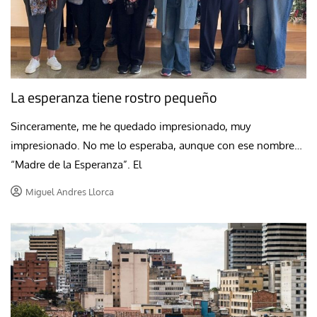
La esperanza tiene rostro pequeño
Sinceramente, me he quedado impresionado, muy
impresionado. No me lo esperaba, aunque con ese nombre…
“Madre de la Esperanza”. El
Miguel Andres Llorca