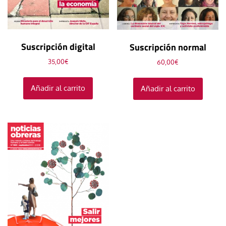
Suscripción digital
Suscripción normal
35,00
€
60,00
€
Añadir al carrito
Añadir al carrito