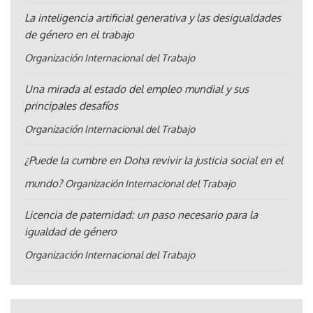
La inteligencia artificial generativa y las desigualdades
de género en el trabajo
Organización Internacional del Trabajo
Una mirada al estado del empleo mundial y sus
principales desafíos
Organización Internacional del Trabajo
¿Puede la cumbre en Doha revivir la justicia social en el
mundo?
Organización Internacional del Trabajo
Licencia de paternidad: un paso necesario para la
igualdad de género
Organización Internacional del Trabajo