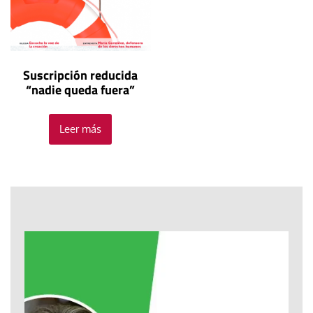
Suscripción reducida
“nadie queda fuera”
Leer más