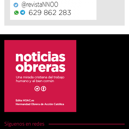
Síguenos en redes