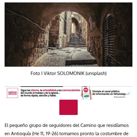
Foto I Viktor SOLOMONIK (unsplash)
El pequeño grupo de seguidores del Camino que residíamos
en Antioquía (He 11, 19-26) tomamos pronto la costumbre de