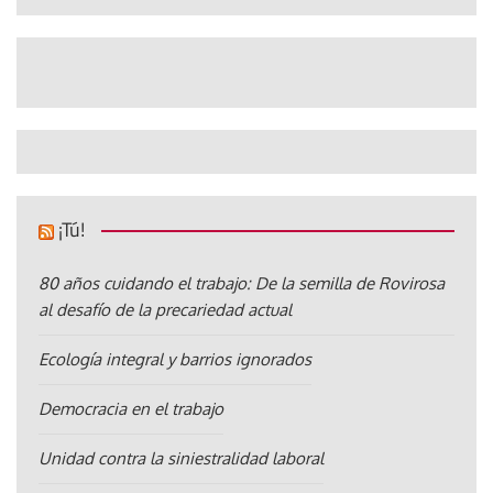
¡Tú!
80 años cuidando el trabajo: De la semilla de Rovirosa
al desafío de la precariedad actual
Ecología integral y barrios ignorados
Democracia en el trabajo
Unidad contra la siniestralidad laboral