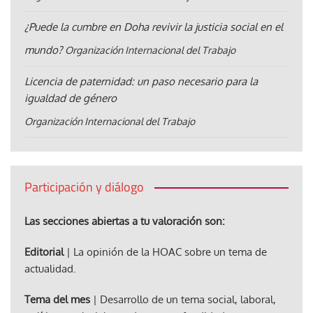
¿Puede la cumbre en Doha revivir la justicia social en el
mundo?
Organización Internacional del Trabajo
Licencia de paternidad: un paso necesario para la
igualdad de género
Organización Internacional del Trabajo
Participación y diálogo
Las secciones abiertas a tu valoración son:
Editorial
| La opinión de la HOAC sobre un tema de
actualidad.
Tema del mes
| Desarrollo de un tema social, laboral,