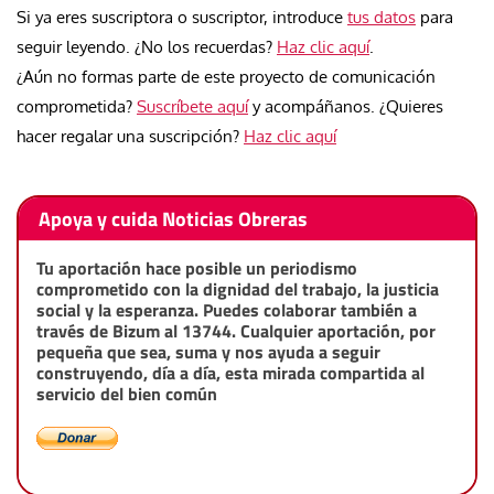
Si ya eres suscriptora o suscriptor, introduce
tus datos
para
seguir leyendo. ¿No los recuerdas?
Haz clic aquí
.
¿Aún no formas parte de este proyecto de comunicación
comprometida?
Suscríbete aquí
y acompáñanos. ¿Quieres
hacer regalar una suscripción?
Haz clic aquí
Apoya y cuida Noticias Obreras
Tu aportación hace posible un periodismo
comprometido con la dignidad del trabajo, la justicia
social y la esperanza. Puedes colaborar también a
través de Bizum al 13744. Cualquier aportación, por
pequeña que sea, suma y nos ayuda a seguir
construyendo, día a día, esta mirada compartida al
servicio del bien común