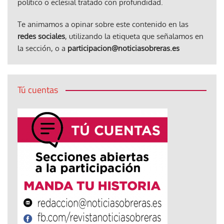
político o eclesial tratado con profundidad.
Te animamos a opinar sobre este contenido en las
redes sociales
, utilizando la etiqueta que señalamos en
la sección, o a
participacion@noticiasobreras.es
Tú cuentas