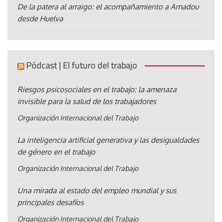
De la patera al arraigo: el acompañamiento a Amadou
desde Huelva
Pódcast | El futuro del trabajo
Riesgos psicosociales en el trabajo: la amenaza
invisible para la salud de los trabajadores
Organización Internacional del Trabajo
La inteligencia artificial generativa y las desigualdades
de género en el trabajo
Organización Internacional del Trabajo
Una mirada al estado del empleo mundial y sus
principales desafíos
Organización Internacional del Trabajo