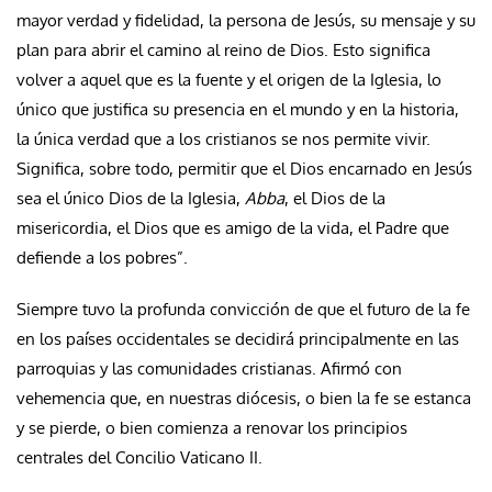
mayor verdad y fidelidad, la persona de Jesús, su mensaje y su
plan para abrir el camino al reino de Dios. Esto significa
volver a aquel que es la fuente y el origen de la Iglesia, lo
único que justifica su presencia en el mundo y en la historia,
la única verdad que a los cristianos se nos permite vivir.
Significa, sobre todo, permitir que el Dios encarnado en Jesús
sea el único Dios de la Iglesia,
Abba
, el Dios de la
misericordia, el Dios que es amigo de la vida, el Padre que
defiende a los pobres”.
Siempre tuvo la profunda convicción de que el futuro de la fe
en los países occidentales se decidirá principalmente en las
parroquias y las comunidades cristianas. Afirmó con
vehemencia que, en nuestras diócesis, o bien la fe se estanca
y se pierde, o bien comienza a renovar los principios
centrales del Concilio Vaticano II.