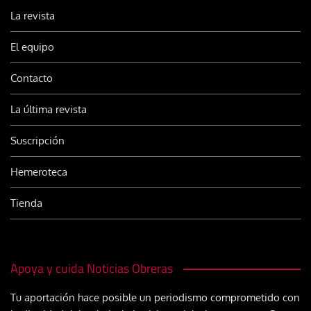
La revista
El equipo
Contacto
La última revista
Suscripción
Hemeroteca
Tienda
Apoya y cuida Noticias Obreras
Tu aportación hace posible un periodismo comprometido con