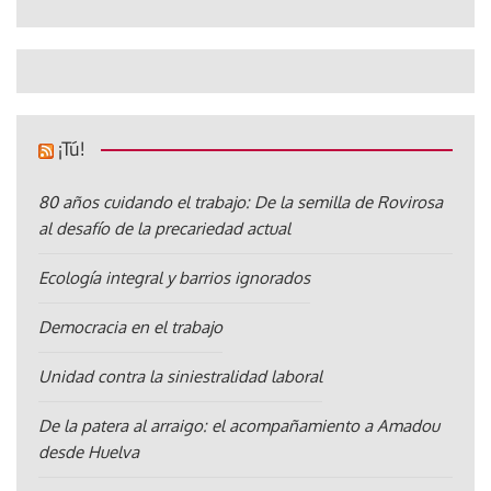
¡Tú!
80 años cuidando el trabajo: De la semilla de Rovirosa
al desafío de la precariedad actual
Ecología integral y barrios ignorados
Democracia en el trabajo
Unidad contra la siniestralidad laboral
De la patera al arraigo: el acompañamiento a Amadou
desde Huelva