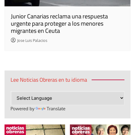
Junior Canarias reclama una respuesta
urgente para proteger a los menores
migrantes en Ceuta
Jose Luis Palacios
Lee Noticias Obreras en tu idioma
Powered by
Translate