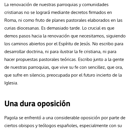
La renovación de nuestras parroquias y comunidades
cristianas no se logrará mediante decretos firmados en
Roma, ni como fruto de planes pastorales elaborados en las
curias diocesanas. Es demasiado tarde. Lo crucial es que
demos pasos hacia la renovación que necesitamos, siguiendo
los caminos abiertos por el Espíritu de Jesús. No escribo para
desarrollar doctrina, ni para ilustrar la fe cristiana, ni para
hacer propuestas pastorales teóricas. Escribo junto a la gente
de nuestras parroquias, que vive su fe con sencillez, que ora,
que sufre en silencio, preocupada por el futuro incierto de la
Iglesia.
Una dura oposición
Pagola se enfrentó a una considerable oposición por parte de
ciertos obispos y teólogos españoles, especialmente con su