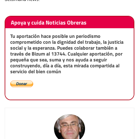
Apoya y cuida Noticias Obreras
Tu aportación hace posible un periodismo
comprometido con la dignidad del trabajo, la justicia
social y la esperanza. Puedes colaborar también a
través de Bizum al 13744. Cualquier aportación, por
pequeña que sea, suma y nos ayuda a seguir
construyendo, día a día, esta mirada compartida al
servicio del bien común