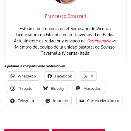
Francesco Strazzari
Estudios de Teología en el Seminario de Vicenza.
Licenciatura en Filosofía en la Universidad de Padua.
Actualmente es redactor y enviado de
SettimanaNews
.
Miembro del equipo de la unidad pastoral de Sovizzo-
Tavernelle (Vicenza) Italia.
Ayúdanos a compartir este contenido en...
WhatsApp
Facebook
X
Threads
Bluesky
Mastodon
Telegram
Imprimir
Correo electrónico