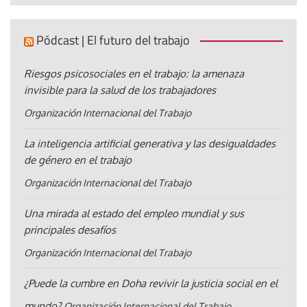
Pódcast | El futuro del trabajo
Riesgos psicosociales en el trabajo: la amenaza
invisible para la salud de los trabajadores
Organización Internacional del Trabajo
La inteligencia artificial generativa y las desigualdades
de género en el trabajo
Organización Internacional del Trabajo
Una mirada al estado del empleo mundial y sus
principales desafíos
Organización Internacional del Trabajo
¿Puede la cumbre en Doha revivir la justicia social en el
mundo?
Organización Internacional del Trabajo