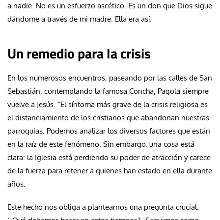
a nadie. No es un esfuerzo ascético. Es un don que Dios sigue
dándome a través de mi madre. Ella era así.
Un remedio para la crisis
En los numerosos encuentros, paseando por las calles de San
Sebastián, contemplando la famosa Concha, Pagola siempre
vuelve a Jesús. “El síntoma más grave de la crisis religiosa es
el distanciamiento de los cristianos que abandonan nuestras
parroquias. Podemos analizar los diversos factores que están
en la raíz de este fenómeno. Sin embargo, una cosa está
clara: la Iglesia está perdiendo su poder de atracción y carece
de la fuerza para retener a quienes han estado en ella durante
años.
Este hecho nos obliga a plantearnos una pregunta crucial: