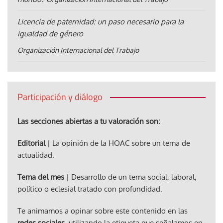
Licencia de paternidad: un paso necesario para la
igualdad de género
Organización Internacional del Trabajo
Participación y diálogo
Las secciones abiertas a tu valoración son:
Editorial
| La opinión de la HOAC sobre un tema de
actualidad.
Tema del mes
| Desarrollo de un tema social, laboral,
político o eclesial tratado con profundidad.
Te animamos a opinar sobre este contenido en las
redes sociales
, utilizando la etiqueta que señalamos en