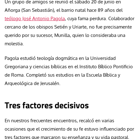
Un grupo de amigos se reunió el sábado 20 de junio en
Añorga (San Sebastián), el barrio natal hace 89 años del
teólogo José Antonio Pagola
, cuya fama perdura. Colaborador
cercano de los obispos Setién y Uriarte, no fue precisamente
querido por su sucesor, Munilla, quien lo consideraba una
molestia.
Pagola estudió teología dogmática en la Universidad
Gregoriana y ciencias bíblicas en el Instituto Bíblico Pontificio
de Roma. Completó sus estudios en la Escuela Bíblica y
Arqueológica de Jerusalén.
Tres factores decisivos
En nuestros frecuentes encuentros, recalcó en varias
ocasiones que el crecimiento de su fe estuvo influenciado por
tres factores que marcaron su enseñanza y su vida pastoral.