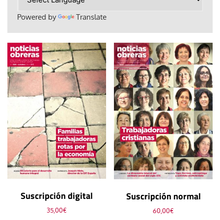
Powered by
Translate
Suscripción digital
Suscripción normal
35,00
€
60,00
€