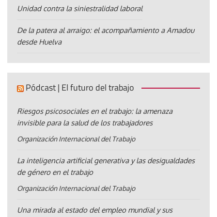
Unidad contra la siniestralidad laboral
De la patera al arraigo: el acompañamiento a Amadou
desde Huelva
Pódcast | El futuro del trabajo
Riesgos psicosociales en el trabajo: la amenaza
invisible para la salud de los trabajadores
Organización Internacional del Trabajo
La inteligencia artificial generativa y las desigualdades
de género en el trabajo
Organización Internacional del Trabajo
Una mirada al estado del empleo mundial y sus