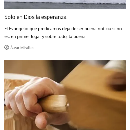
Solo en Dios la esperanza
El Evangelio que predicamos deja de ser buena noticia si no
es, en primer lugar y sobre todo, la buena
Àlvar Miralles