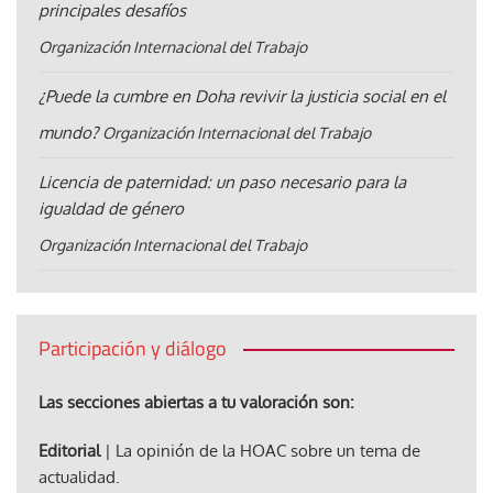
principales desafíos
Organización Internacional del Trabajo
¿Puede la cumbre en Doha revivir la justicia social en el
mundo?
Organización Internacional del Trabajo
Licencia de paternidad: un paso necesario para la
igualdad de género
Organización Internacional del Trabajo
Participación y diálogo
Las secciones abiertas a tu valoración son:
Editorial
| La opinión de la HOAC sobre un tema de
actualidad.