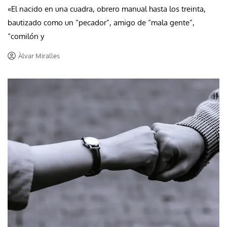
«El nacido en una cuadra, obrero manual hasta los treinta,
bautizado como un “pecador”, amigo de “mala gente”,
“comilón y
Àlvar Miralles