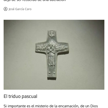
José García Caro
El triduo pascual
Si importante es el misterio de la encarnación, de un Dios