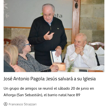
José Antonio Pagola: Jesús salvará a su Iglesia
Un grupo de amigos se reunió el sábado 20 de junio en
Añorga (San Sebastián), el barrio natal hace 89
Francesco Strazzari