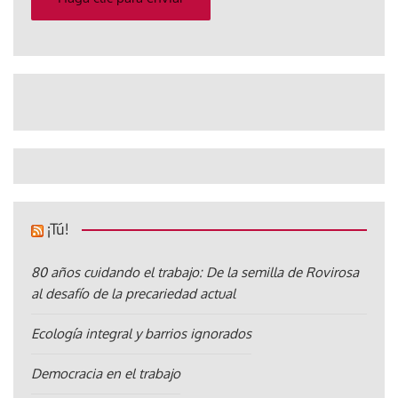
¡Tú!
80 años cuidando el trabajo: De la semilla de Rovirosa
al desafío de la precariedad actual
Ecología integral y barrios ignorados
Democracia en el trabajo