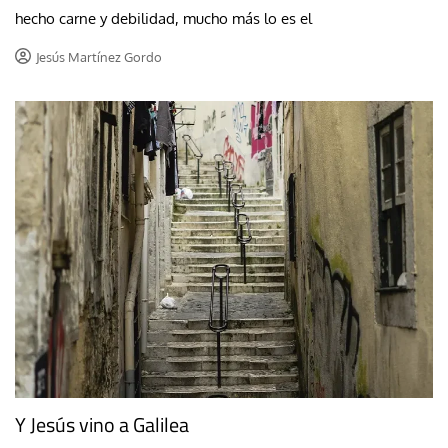
hecho carne y debilidad, mucho más lo es el
Jesús Martínez Gordo
Y Jesús vino a Galilea