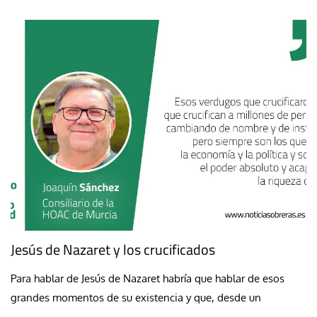
Jesús de Nazaret y los crucificados
Para hablar de Jesús de Nazaret habría que hablar de esos
grandes momentos de su existencia y que, desde un