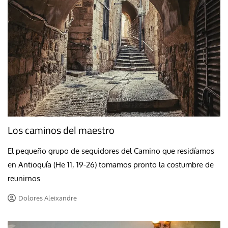
Los caminos del maestro
El pequeño grupo de seguidores del Camino que residíamos
en Antioquía (He 11, 19-26) tomamos pronto la costumbre de
reunirnos
Dolores Aleixandre