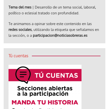
Tema del mes
| Desarrollo de un tema social, laboral,
político o eclesial tratado con profundidad.
Te animamos a opinar sobre este contenido en las
redes sociales
, utilizando la etiqueta que señalamos en
la sección, o a
participacion@noticiasobreras.es
Tú cuentas