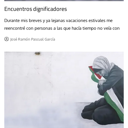
Encuentros dignificadores
Durante mis breves y ya lejanas vacaciones estivales me
reencontré con personas a las que hacía tiempo no veía con
José Ramón Pascual García