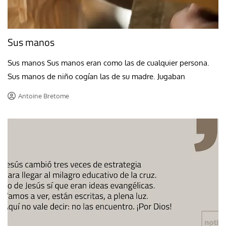
Sus manos
Sus manos Sus manos eran como las de cualquier persona.
Sus manos de niño cogían las de su madre. Jugaban
Antoine Bretome