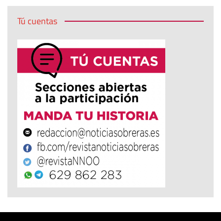
Tú cuentas