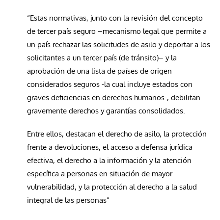
“Estas normativas, junto con la revisión del concepto
de tercer país seguro –mecanismo legal que permite a
un país rechazar las solicitudes de asilo y deportar a los
solicitantes a un tercer país (de tránsito)– y la
aprobación de una lista de países de origen
considerados seguros -la cual incluye estados con
graves deficiencias en derechos humanos-, debilitan
gravemente derechos y garantías consolidados.
Entre ellos, destacan el derecho de asilo, la protección
frente a devoluciones, el acceso a defensa jurídica
efectiva, el derecho a la información y la atención
específica a personas en situación de mayor
vulnerabilidad, y la protección al derecho a la salud
integral de las personas”