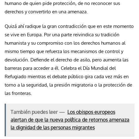
humano de quien pide protección, de no reconocer sus
derechos y convertirlo en una amenaza.
Quizá ahí radique la gran contradicción que en este momento
se vive en Europa. Por una parte reivindica su tradición
humanista y su compromiso con los derechos humanos al
mismo tiempo que refuerza los mecanismos de control y
devolución. Defiende el derecho de asilo, pero aumenta las
barreras para acceder a él. Celebra el Día Mundial del
Refugiado mientras el debate público gira cada vez más en
torno a la seguridad, la presión migratoria o la protección de
las fronteras.
También puedes leer —
Los obispos europeos
alertan de que la nueva política de retornos amenaza
la dignidad de las personas migrantes