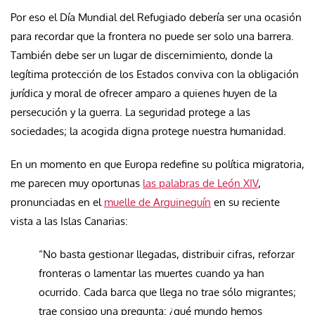
Por eso el Día Mundial del Refugiado debería ser una ocasión
para recordar que la frontera no puede ser solo una barrera.
También debe ser un lugar de discernimiento, donde la
legítima protección de los Estados conviva con la obligación
jurídica y moral de ofrecer amparo a quienes huyen de la
persecución y la guerra. La seguridad protege a las
sociedades; la acogida digna protege nuestra humanidad.
En un momento en que Europa redefine su política migratoria,
me parecen muy oportunas
las palabras de León XIV
,
pronunciadas en el
muelle de Arguineguín
en su reciente
vista a las Islas Canarias:
“No basta gestionar llegadas, distribuir cifras, reforzar
fronteras o lamentar las muertes cuando ya han
ocurrido. Cada barca que llega no trae sólo migrantes;
trae consigo una pregunta: ¿qué mundo hemos