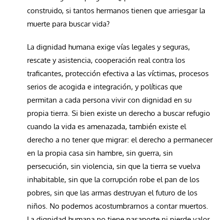
construido, si tantos hermanos tienen que arriesgar la
muerte para buscar vida?
La dignidad humana exige vías legales y seguras,
rescate y asistencia, cooperación real contra los
traficantes, protección efectiva a las víctimas, procesos
serios de acogida e integración, y políticas que
permitan a cada persona vivir con dignidad en su
propia tierra. Si bien existe un derecho a buscar refugio
cuando la vida es amenazada, también existe el
derecho a no tener que migrar: el derecho a permanecer
en la propia casa sin hambre, sin guerra, sin
persecución, sin violencia, sin que la tierra se vuelva
inhabitable, sin que la corrupción robe el pan de los
pobres, sin que las armas destruyan el futuro de los
niños. No podemos acostumbrarnos a contar muertos.
La dignidad humana no tiene pasaporte ni pierde valor