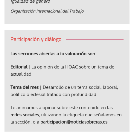
igualdad de género
Organización Internacional del Trabajo
Participación y diálogo
Las secciones abiertas a tu valoración son:
Editorial
| La opinión de la HOAC sobre un tema de
actualidad.
Tema del mes
| Desarrollo de un tema social, laboral,
político o eclesial tratado con profundidad.
Te animamos a opinar sobre este contenido en las
redes sociales
, utilizando la etiqueta que señalamos en
la sección, o a
participacion@noticiasobreras.es