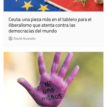
Ceuta: una pieza más en el tablero para el
iliberalismo que atenta contra las
democracias del mundo
David Alvarado