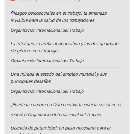
Riesgos psicosociales en el trabajo: la amenaza
invisible para la salud de los trabajadores
Organización Internacional del Trabajo
La inteligencia artificial generativa y las desigualdades
de género en el trabajo
Organización Internacional del Trabajo
Una mirada al estado del empleo mundial y sus
principales desafíos
Organización Internacional del Trabajo
¿Puede la cumbre en Doha revivir la justicia social en el
mundo?
Organización Internacional del Trabajo
Licencia de paternidad: un paso necesario para la