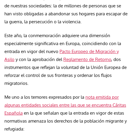
de nuestras sociedades: la de millones de personas que se
han visto obligadas a abandonar sus hogares para escapar de
la guerra, la persecución o la violencia.
Este año, la conmemoración adquiere una dimensión
especialmente significativa en Europa, coincidiendo con la
entrada en vigor del nuevo
Pacto Europeo de Migración y
Asilo
y con la aprobación del
Reglamento de Retorno
, dos
instrumentos que reflejan la voluntad de la Unión Europea de
reforzar el control de sus fronteras y ordenar los flujos
migratorios.
Me uno a los temores expresados por la
nota emitida por
algunas entidades sociales entre las que se encuentra Cáritas
Española
en la que señalan que la entrada en vigor de estas
normativas amenaza los derechos de la población migrante y
refugiada: