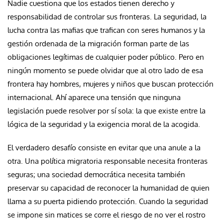
Nadie cuestiona que los estados tienen derecho y
responsabilidad de controlar sus fronteras. La seguridad, la
lucha contra las mafias que trafican con seres humanos y la
gestión ordenada de la migración forman parte de las
obligaciones legítimas de cualquier poder público. Pero en
ningún momento se puede olvidar que al otro lado de esa
frontera hay hombres, mujeres y niños que buscan protección
internacional. Ahí aparece una tensión que ninguna
legislación puede resolver por sí sola: la que existe entre la
lógica de la seguridad y la exigencia moral de la acogida.
El verdadero desafío consiste en evitar que una anule a la
otra. Una política migratoria responsable necesita fronteras
seguras; una sociedad democrática necesita también
preservar su capacidad de reconocer la humanidad de quien
llama a su puerta pidiendo protección. Cuando la seguridad
se impone sin matices se corre el riesgo de no ver el rostro