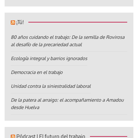
¡Tú!
80 años cuidando el trabajo: De la semilla de Rovirosa
al desafío de la precariedad actual
Ecología integral y barrios ignorados
Democracia en el trabajo
Unidad contra la siniestralidad laboral
De la patera al arraigo: el acompañamiento a Amadou
desde Huelva
Pódcast | El futuro del trabajo