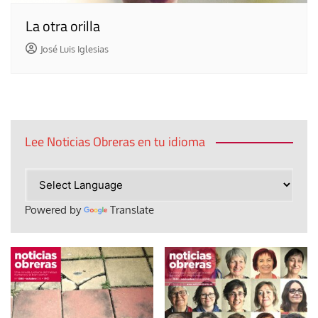
La otra orilla
José Luis Iglesias
Lee Noticias Obreras en tu idioma
Powered by
Translate