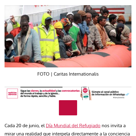
FOTO | Caritas Internationalis
Cada 20 de junio, el
Día Mundial del Refugiado
nos invita a
mirar una realidad que interpela directamente a la conciencia