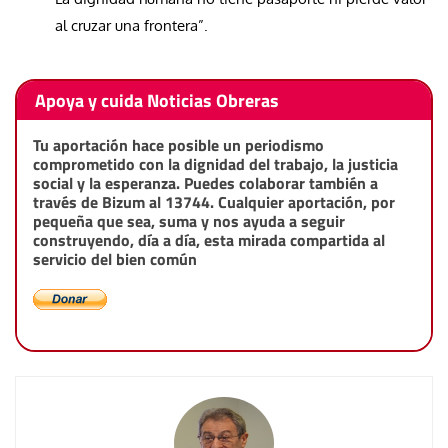
al cruzar una frontera”.
Apoya y cuida Noticias Obreras
Tu aportación hace posible un periodismo
comprometido con la dignidad del trabajo, la justicia
social y la esperanza. Puedes colaborar también a
través de Bizum al 13744. Cualquier aportación, por
pequeña que sea, suma y nos ayuda a seguir
construyendo, día a día, esta mirada compartida al
servicio del bien común