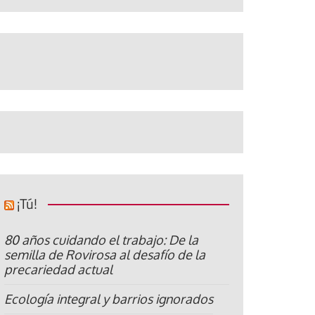
¡Tú!
80 años cuidando el trabajo: De la
semilla de Rovirosa al desafío de la
precariedad actual
Ecología integral y barrios ignorados