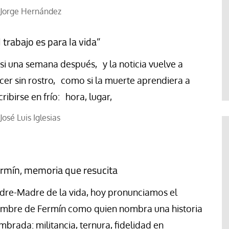
Jorge Hernández
l trabajo es para la vida”
si una semana después, y la noticia vuelve a
cer sin rostro, como si la muerte aprendiera a
cribirse en frío: hora, lugar,
José Luis Iglesias
rmín, memoria que resucita
dre-Madre de la vida, hoy pronunciamos el
mbre de Fermín como quien nombra una historia
mbrada: militancia, ternura, fidelidad en