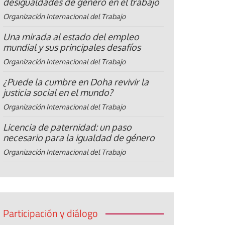
desigualdades de género en el trabajo
Organización Internacional del Trabajo
Una mirada al estado del empleo
mundial y sus principales desafíos
Organización Internacional del Trabajo
¿Puede la cumbre en Doha revivir la
justicia social en el mundo?
Organización Internacional del Trabajo
Licencia de paternidad: un paso
necesario para la igualdad de género
Organización Internacional del Trabajo
Participación y diálogo