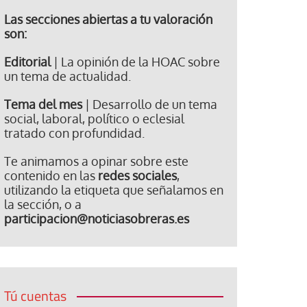
Las secciones abiertas a tu valoración
son:
Editorial
| La opinión de la HOAC sobre
un tema de actualidad.
Tema del mes
| Desarrollo de un tema
social, laboral, político o eclesial
tratado con profundidad.
Te animamos a opinar sobre este
contenido en las
redes sociales
,
utilizando la etiqueta que señalamos en
la sección, o a
participacion@noticiasobreras.es
Tú cuentas