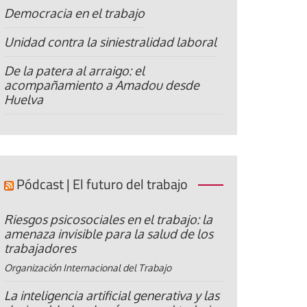
Democracia en el trabajo
Unidad contra la siniestralidad laboral
De la patera al arraigo: el
acompañamiento a Amadou desde
Huelva
Pódcast | El futuro del trabajo
Riesgos psicosociales en el trabajo: la
amenaza invisible para la salud de los
trabajadores
Organización Internacional del Trabajo
La inteligencia artificial generativa y las