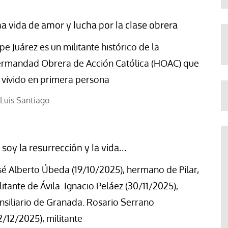
a vida de amor y lucha por la clase obrera
pe Juárez es un militante histórico de la
rmandad Obrera de Acción Católica (HOAC) que
 vivido en primera persona
Luis Santiago
 soy la resurrección y la vida…
sé Alberto Úbeda (19/10/2025), hermano de Pilar,
litante de Ávila. Ignacio Peláez (30/11/2025),
nsiliario de Granada. Rosario Serrano
2/12/2025), militante