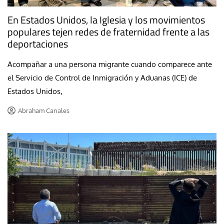
En Estados Unidos, la Iglesia y los movimientos
populares tejen redes de fraternidad frente a las
deportaciones
Acompañar a una persona migrante cuando comparece ante
el Servicio de Control de Inmigración y Aduanas (ICE) de
Estados Unidos,
Abraham Canales