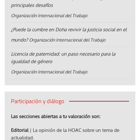
principales desafíos
Organización Internacional del Trabajo
¿Puede la cumbre en Doha revivir la justicia social en el
mundo?
Organización Internacional del Trabajo
Licencia de paternidad: un paso necesario para la
igualdad de género
Organización Internacional del Trabajo
Participación y diálogo
Las secciones abiertas a tu valoración son:
Editorial
| La opinión de la HOAC sobre un tema de
actualidad.