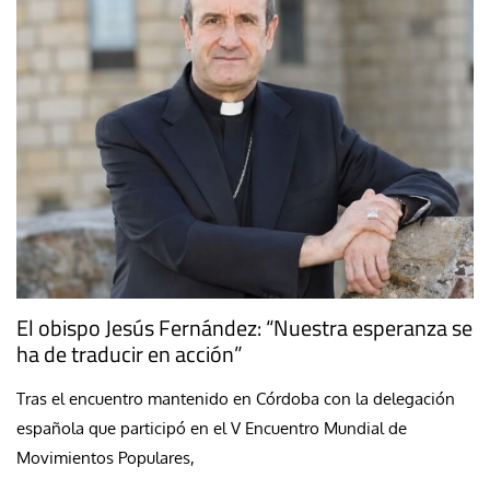
El obispo Jesús Fernández: “Nuestra esperanza se
ha de traducir en acción”
Tras el encuentro mantenido en Córdoba con la delegación
española que participó en el V Encuentro Mundial de
Movimientos Populares,