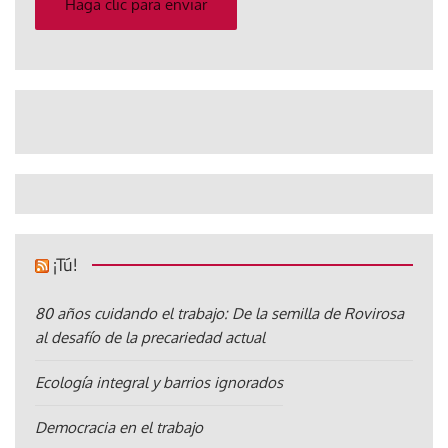
Haga clic para enviar
¡Tú!
80 años cuidando el trabajo: De la semilla de Rovirosa
al desafío de la precariedad actual
Ecología integral y barrios ignorados
Democracia en el trabajo