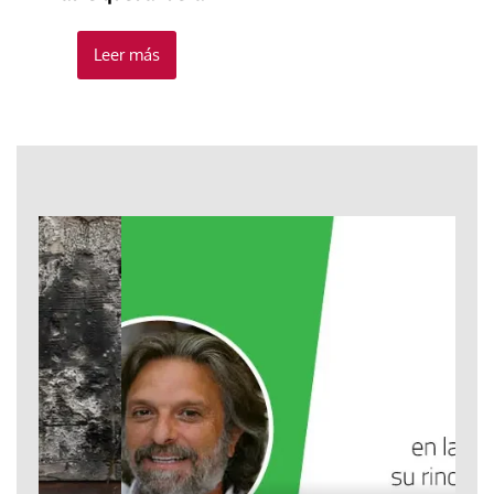
Leer más