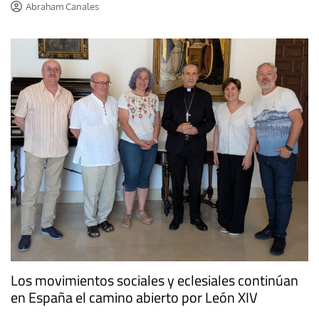
Abraham Canales
Los movimientos sociales y eclesiales continúan
en España el camino abierto por León XIV