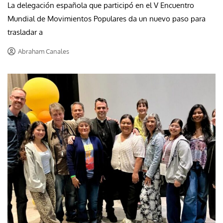
La delegación española que participó en el V Encuentro
Mundial de Movimientos Populares da un nuevo paso para
trasladar a
Abraham Canales