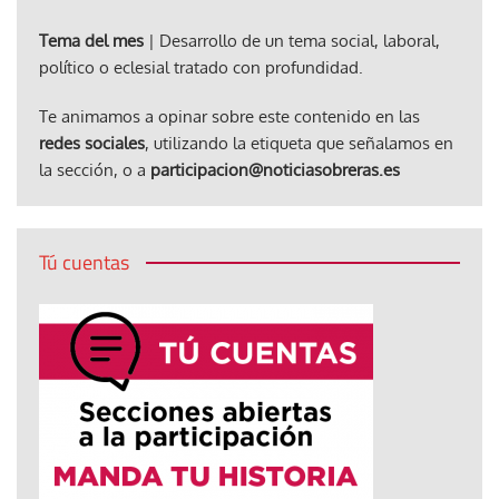
Tema del mes
| Desarrollo de un tema social, laboral,
político o eclesial tratado con profundidad.
Te animamos a opinar sobre este contenido en las
redes sociales
, utilizando la etiqueta que señalamos en
la sección, o a
participacion@noticiasobreras.es
Tú cuentas