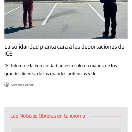
La solidaridad planta cara a las deportaciones del
ICE
“El futuro de la humanidad no está solo en manos de los
grandes líderes, de las grandes potencias y de
Mattia Ferrari
Lee Noticias Obreras en tu idioma