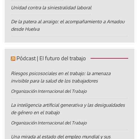
Unidad contra la siniestralidad laboral
De la patera al arraigo: el acompañamiento a Amadou
desde Huelva
Pódcast | El futuro del trabajo
Riesgos psicosociales en el trabajo: la amenaza
invisible para la salud de los trabajadores
Organización Internacional del Trabajo
La inteligencia artificial generativa y las desigualdades
de género en el trabajo
Organización Internacional del Trabajo
Una mirada al estado del empleo mundial y sus