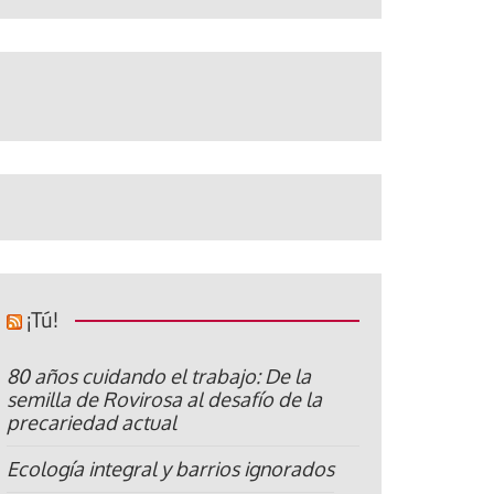
¡Tú!
80 años cuidando el trabajo: De la
semilla de Rovirosa al desafío de la
precariedad actual
Ecología integral y barrios ignorados