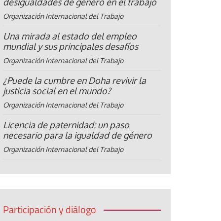
desigualdades de género en el trabajo
Organización Internacional del Trabajo
Una mirada al estado del empleo
mundial y sus principales desafíos
Organización Internacional del Trabajo
¿Puede la cumbre en Doha revivir la
justicia social en el mundo?
Organización Internacional del Trabajo
Licencia de paternidad: un paso
necesario para la igualdad de género
Organización Internacional del Trabajo
Participación y diálogo