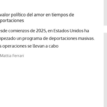
Mattia Ferrari
 valor político del amor en tiempos de
portaciones
sde comienzos de 2025, en Estados Unidos ha
pezado un programa de deportaciones masivas.
s operaciones se llevan a cabo
Mattia Ferrari