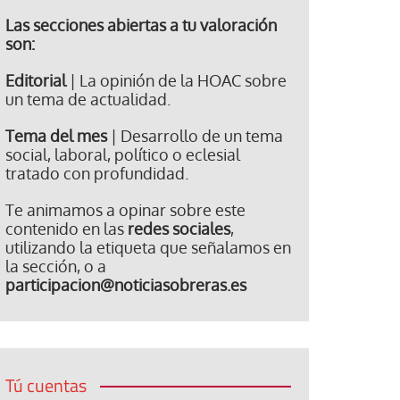
Las secciones abiertas a tu valoración
son:
Editorial
| La opinión de la HOAC sobre
un tema de actualidad.
Tema del mes
| Desarrollo de un tema
social, laboral, político o eclesial
tratado con profundidad.
Te animamos a opinar sobre este
contenido en las
redes sociales
,
utilizando la etiqueta que señalamos en
la sección, o a
participacion@noticiasobreras.es
Tú cuentas