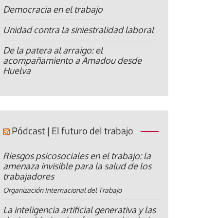
Democracia en el trabajo
Unidad contra la siniestralidad laboral
De la patera al arraigo: el
acompañamiento a Amadou desde
Huelva
Pódcast | El futuro del trabajo
Riesgos psicosociales en el trabajo: la
amenaza invisible para la salud de los
trabajadores
Organización Internacional del Trabajo
La inteligencia artificial generativa y las