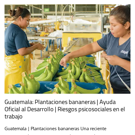
Guatemala: Plantaciones bananeras | Ayuda
Oficial al Desarrollo | Riesgos psicosociales en el
trabajo
Guatemala | Plantaciones bananeras Una reciente