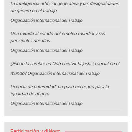
La inteligencia artificial generativa y las desigualdades
de género en el trabajo
Organización Internacional del Trabajo
Una mirada al estado del empleo mundial y sus
principales desafíos
Organización Internacional del Trabajo
¿Puede la cumbre en Doha revivir la justicia social en el
mundo?
Organización Internacional del Trabajo
Licencia de paternidad: un paso necesario para la
igualdad de género
Organización Internacional del Trabajo
Participación y diálogo