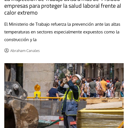
empresas para proteger la salud laboral frente al
calor extremo
El Ministerio de Trabajo refuerza la prevención ante las altas
temperaturas en sectores especialmente expuestos como la
construcción y la
Abraham Canales