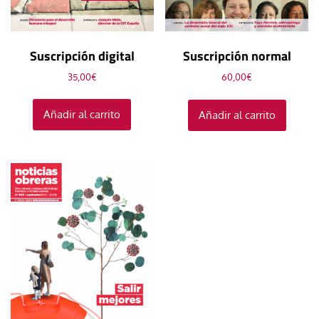
Suscripción digital
Suscripción normal
35,00
€
60,00
€
Añadir al carrito
Añadir al carrito