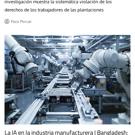
investigación muestra la sistemática violación de los
derechos de los trabajadores de las plantaciones
Paco Porcar
La IA en la industria manufacturera | Bangladesh: