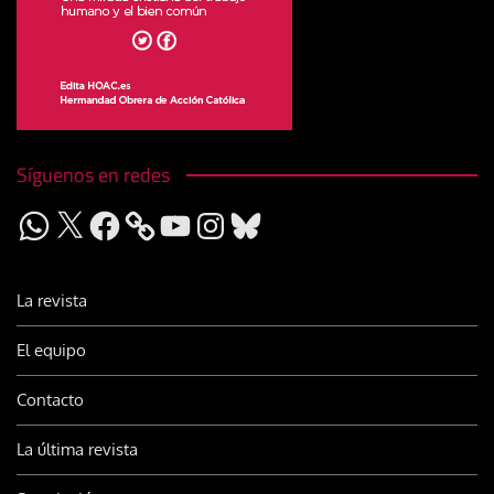
Síguenos en redes
WhatsApp
X
Facebook
YouTube
Instagram
Bluesky
La revista
El equipo
Contacto
La última revista