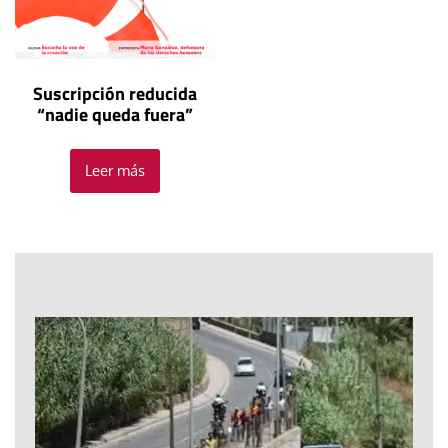
Suscripción reducida
“nadie queda fuera”
Leer más