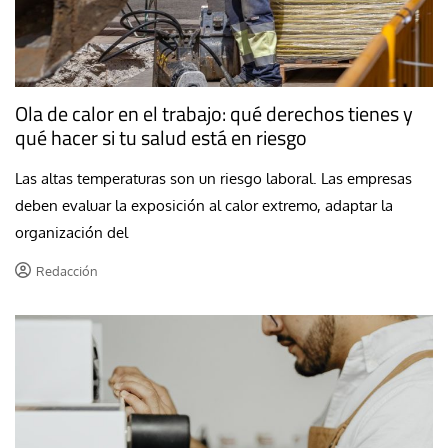
Ola de calor en el trabajo: qué derechos tienes y
qué hacer si tu salud está en riesgo
Las altas temperaturas son un riesgo laboral. Las empresas
deben evaluar la exposición al calor extremo, adaptar la
organización del
Redacción