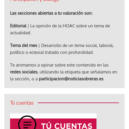
Las secciones abiertas a tu valoración son:
Editorial
| La opinión de la HOAC sobre un tema de
actualidad.
Tema del mes
| Desarrollo de un tema social, laboral,
político o eclesial tratado con profundidad.
Te animamos a opinar sobre este contenido en las
redes sociales
, utilizando la etiqueta que señalamos en
la sección, o a
participacion@noticiasobreras.es
Tú cuentas