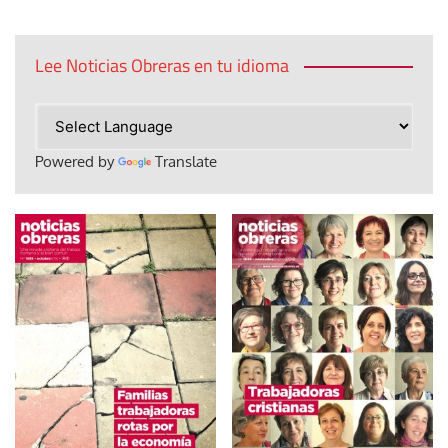
Lee Noticias Obreras en tu idioma
Powered by
Translate