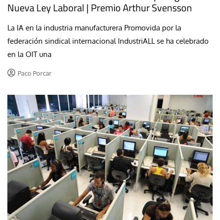
Nueva Ley Laboral | Premio Arthur Svensson
La IA en la industria manufacturera Promovida por la
federación sindical internacional IndustriALL se ha celebrado
en la OIT una
Paco Porcar