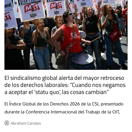
El sindicalismo global alerta del mayor retroceso
de los derechos laborales: “Cuando nos negamos
a aceptar el ‘statu quo’, las cosas cambian”
El Índice Global de los Derechos 2026 de la CSI, presentado
durante la Conferencia Internacional del Trabajo de la OIT,
Abraham Canales