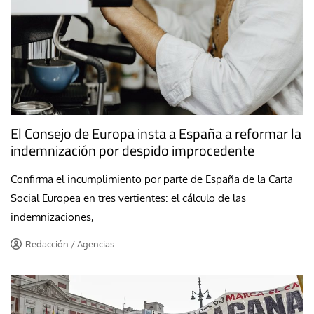
El Consejo de Europa insta a España a reformar la
indemnización por despido improcedente
Confirma el incumplimiento por parte de España de la Carta
Social Europea en tres vertientes: el cálculo de las
indemnizaciones,
Redacción / Agencias