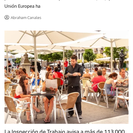
Unión Europea ha
Abraham Canales
La Inspección de Trabajo avisa a más de 113.000