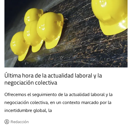
Última hora de la actualidad laboral y la
negociación colectiva
Ofrecemos el seguimiento de la actualidad laboral y la
negociación colectiva, en un contexto marcado por la
incertidumbre global, la
Redacción