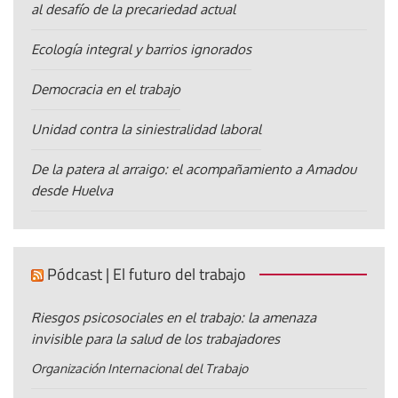
al desafío de la precariedad actual
Ecología integral y barrios ignorados
Democracia en el trabajo
Unidad contra la siniestralidad laboral
De la patera al arraigo: el acompañamiento a Amadou
desde Huelva
Pódcast | El futuro del trabajo
Riesgos psicosociales en el trabajo: la amenaza
invisible para la salud de los trabajadores
Organización Internacional del Trabajo