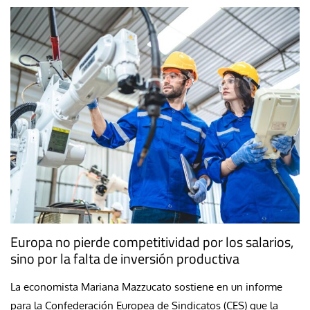
Europa no pierde competitividad por los salarios,
sino por la falta de inversión productiva
La economista Mariana Mazzucato sostiene en un informe
para la Confederación Europea de Sindicatos (CES) que la