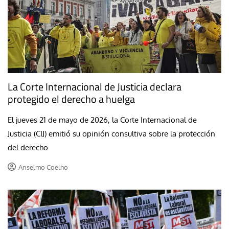
La Corte Internacional de Justicia declara
protegido el derecho a huelga
El jueves 21 de mayo de 2026, la Corte Internacional de
Justicia (CIJ) emitió su opinión consultiva sobre la protección
del derecho
Anselmo Coelho