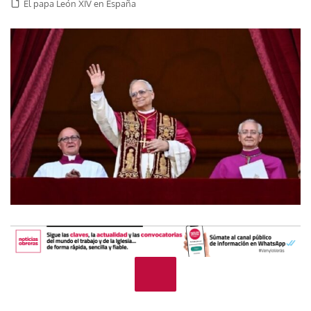
El papa León XIV en España