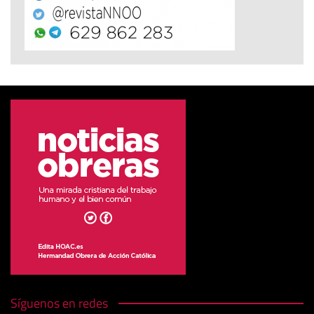
Síguenos en redes