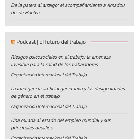
De la patera al arraigo: el acompañamiento a Amadou
desde Huelva
Pódcast | El futuro del trabajo
Riesgos psicosociales en el trabajo: la amenaza
invisible para la salud de los trabajadores
Organización Internacional del Trabajo
La inteligencia artificial generativa y las desigualdades
de género en el trabajo
Organización Internacional del Trabajo
Una mirada al estado del empleo mundial y sus
principales desafíos
Organización Internacional del Trabajo