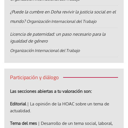
¿Puede la cumbre en Doha revivir la justicia social en el
mundo?
Organización Internacional del Trabajo
Licencia de paternidad: un paso necesario para la
igualdad de género
Organización Internacional del Trabajo
Participación y diálogo
Las secciones abiertas a tu valoración son:
Editorial
| La opinión de la HOAC sobre un tema de
actualidad.
Tema del mes
| Desarrollo de un tema social, laboral,