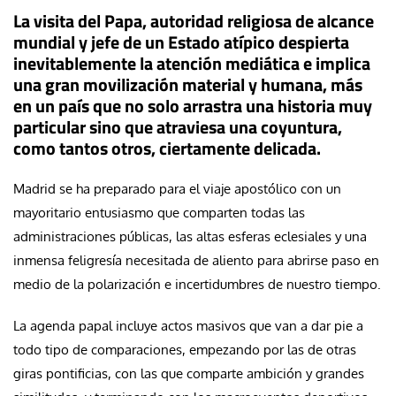
La visita del Papa, autoridad religiosa de alcance
mundial y jefe de un Estado atípico despierta
inevitablemente la atención mediática e implica
una gran movilización material y humana, más
en un país que no solo arrastra una historia muy
particular sino que atraviesa una coyuntura,
como tantos otros, ciertamente delicada.
Madrid se ha preparado para el viaje apostólico con un
mayoritario entusiasmo que comparten todas las
administraciones públicas, las altas esferas eclesiales y una
inmensa feligresía necesitada de aliento para abrirse paso en
medio de la polarización e incertidumbres de nuestro tiempo.
La agenda papal incluye actos masivos que van a dar pie a
todo tipo de comparaciones, empezando por las de otras
giras pontificias, con las que comparte ambición y grandes