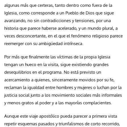
algunas más que certeras, tanto dentro como fuera de la
Iglesia, como corresponde a un Pueblo de Dios que sigue
avanzando, no sin contradicciones y tensiones, por una
historia que parece haberse acelerado, y un mundo plural, a
veces desconcertante, en el que el fenómeno religioso parece
reemerger con su ambigüedad intrínseca.
Por más que finalmente las víctimas de la propia Iglesia
tengan un hueco en la visita, sigue existiendo grandes
desequilibrios en el programa. No está previsto un
acercamiento a quienes, sinceramente movidos por su fe,
reclaman la igualdad entre hombres y mujeres o luchan por la
justicia social junto a los movimiento sociales más informales
y menos gratos al poder y a las mayorías complacientes.
Aunque este viaje apostólico pueda parecer a primera vista
repetir esquemas pasados y triunfalismos de corto recorrido,