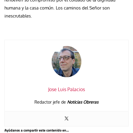
humana y la casa común. Los caminos del Señor son
inescrutables.
Jose Luis Palacios
Redactor jefe de
Noticias Obreras
Ayúdanos a compartir este contenido en...