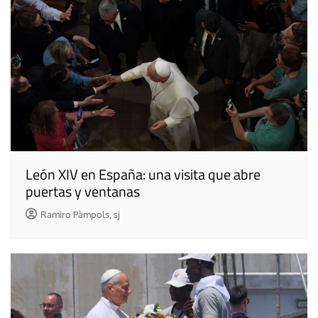
León XIV en España: una visita que abre
puertas y ventanas
Ramiro Pàmpols, sj