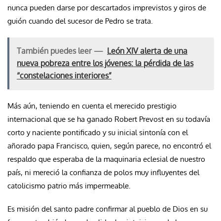
nunca pueden darse por descartados imprevistos y giros de
guión cuando del sucesor de Pedro se trata.
También puedes leer —
León XIV alerta de una
nueva pobreza entre los jóvenes: la pérdida de las
“constelaciones interiores”
Más aún, teniendo en cuenta el merecido prestigio
internacional que se ha ganado Robert Prevost en su todavía
corto y naciente pontificado y su inicial sintonía con el
añorado papa Francisco, quien, según parece, no encontró el
respaldo que esperaba de la maquinaria eclesial de nuestro
país, ni mereció la confianza de polos muy influyentes del
catolicismo patrio más impermeable.
Es misión del santo padre confirmar al pueblo de Dios en su