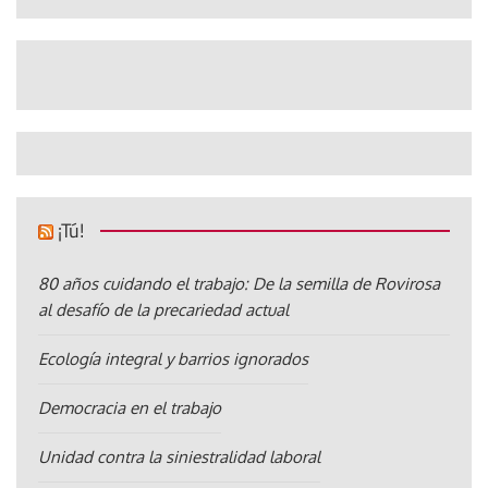
¡Tú!
80 años cuidando el trabajo: De la semilla de Rovirosa
al desafío de la precariedad actual
Ecología integral y barrios ignorados
Democracia en el trabajo
Unidad contra la siniestralidad laboral