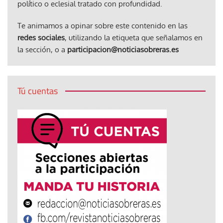
político o eclesial tratado con profundidad.
Te animamos a opinar sobre este contenido en las
redes sociales
, utilizando la etiqueta que señalamos en
la sección, o a
participacion@noticiasobreras.es
Tú cuentas