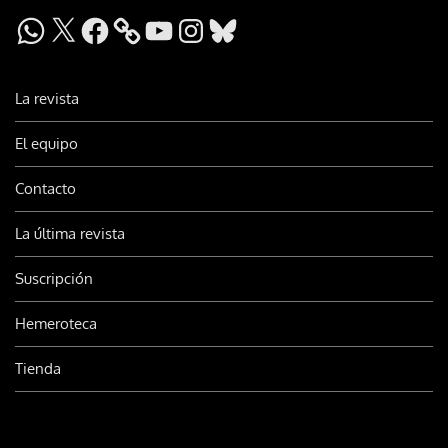
WhatsApp
X
Facebook
YouTube
Instagram
Bluesky
La revista
El equipo
Contacto
La última revista
Suscripción
Hemeroteca
Tienda