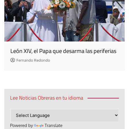
León XIV, el Papa que desarma las periferias
Fernando Redondo
Lee Noticias Obreras en tu idioma
Powered by
Translate