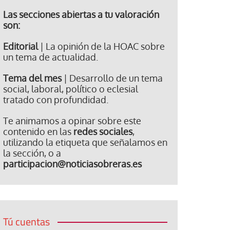
Las secciones abiertas a tu valoración
son:
Editorial
| La opinión de la HOAC sobre
un tema de actualidad.
Tema del mes
| Desarrollo de un tema
social, laboral, político o eclesial
tratado con profundidad.
Te animamos a opinar sobre este
contenido en las
redes sociales
,
utilizando la etiqueta que señalamos en
la sección, o a
participacion@noticiasobreras.es
Tú cuentas