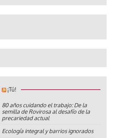
¡Tú!
80 años cuidando el trabajo: De la
semilla de Rovirosa al desafío de la
precariedad actual
Ecología integral y barrios ignorados