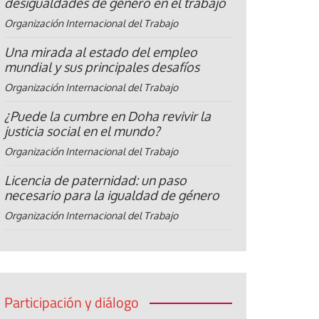
desigualdades de género en el trabajo
Organización Internacional del Trabajo
Una mirada al estado del empleo
mundial y sus principales desafíos
Organización Internacional del Trabajo
¿Puede la cumbre en Doha revivir la
justicia social en el mundo?
Organización Internacional del Trabajo
Licencia de paternidad: un paso
necesario para la igualdad de género
Organización Internacional del Trabajo
Participación y diálogo