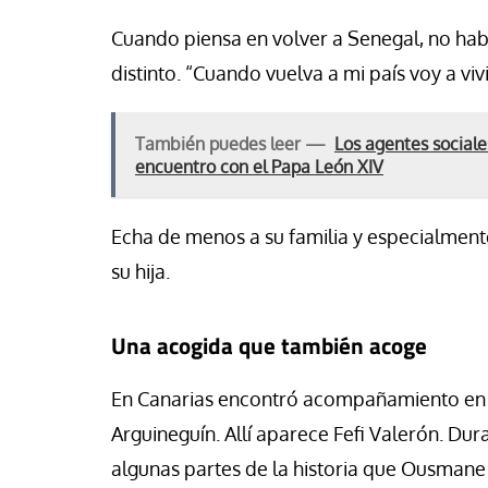
Cuando piensa en volver a Senegal, no hab
distinto. “Cuando vuelva a mi país voy a viv
También puedes leer —
Los agentes sociale
encuentro con el Papa León XIV
Echa de menos a su familia y especialmen
su hija.
Una acogida que también acoge
En Canarias encontró acompañamiento en e
Arguineguín. Allí aparece Fefi Valerón. Du
algunas partes de la historia que Ousmane 