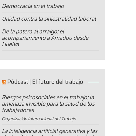
Democracia en el trabajo
Unidad contra la siniestralidad laboral
De la patera al arraigo: el
acompañamiento a Amadou desde
Huelva
Pódcast | El futuro del trabajo
Riesgos psicosociales en el trabajo: la
amenaza invisible para la salud de los
trabajadores
Organización Internacional del Trabajo
La inteligencia artificial generativa y las