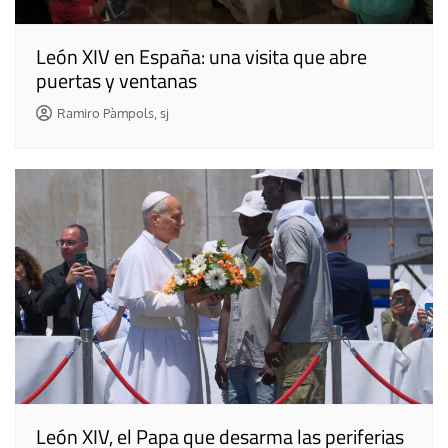
León XIV en España: una visita que abre
puertas y ventanas
Ramiro Pàmpols, sj
León XIV, el Papa que desarma las periferias