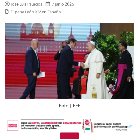
Jose Luis Palacios
7 junio 2026
El papa León XIV en España
Foto | EFE