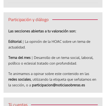
Participación y diálogo
Las secciones abiertas a tu valoración son:
Editorial
| La opinión de la HOAC sobre un tema de
actualidad.
Tema del mes
| Desarrollo de un tema social, laboral,
político o eclesial tratado con profundidad.
Te animamos a opinar sobre este contenido en las
redes sociales
, utilizando la etiqueta que señalamos en
la sección, o a
participacion@noticiasobreras.es
Tú cuentas