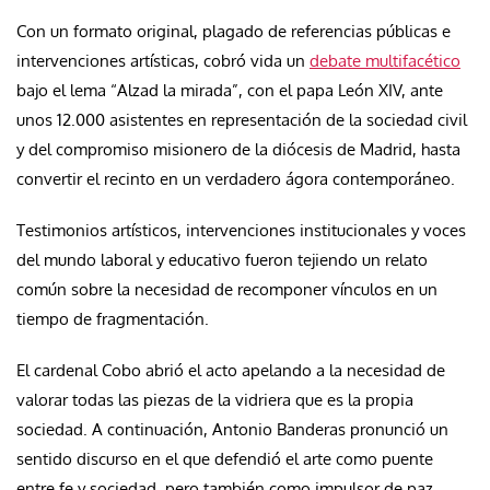
Con un formato original, plagado de referencias públicas e
intervenciones artísticas, cobró vida un
debate multifacético
bajo el lema “Alzad la mirada”, con el papa León XIV, ante
unos 12.000 asistentes en representación de la sociedad civil
y del compromiso misionero de la diócesis de Madrid, hasta
convertir el recinto en un verdadero ágora contemporáneo.
Testimonios artísticos, intervenciones institucionales y voces
del mundo laboral y educativo fueron tejiendo un relato
común sobre la necesidad de recomponer vínculos en un
tiempo de fragmentación.
El cardenal Cobo abrió el acto apelando a la necesidad de
valorar todas las piezas de la vidriera que es la propia
sociedad. A continuación, Antonio Banderas pronunció un
sentido discurso en el que defendió el arte como puente
entre fe y sociedad, pero también como impulsor de paz.