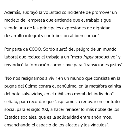
Además, subrayó la voluntad coincidente de promover un
modelo de “empresa que entiende que el trabajo sigue
siendo una de las principales expresiones de dignidad,
desarrollo integral y contribución al bien común”.
Por parte de CCOO, Sordo alertó del peligro de un mundo
laboral que reduce el trabajo a un “mero
input
productivo” y
reivindicó la formación como clave para “transiciones justas”.
“No nos resignamos a vivir en un mundo que consista en la
pugna del último contra el penúltimo, en la metáfora cainita
del bote salvavidas, en el nihilismo moral del individuo”,
señaló, para recordar que “aspiramos a renovar un contrato
social para el siglo XXI, a hacer renacer lo más noble de los
Estados sociales, que es la solidaridad entre anónimos,
ensanchando el espacio de los afectos y los vínculos”.