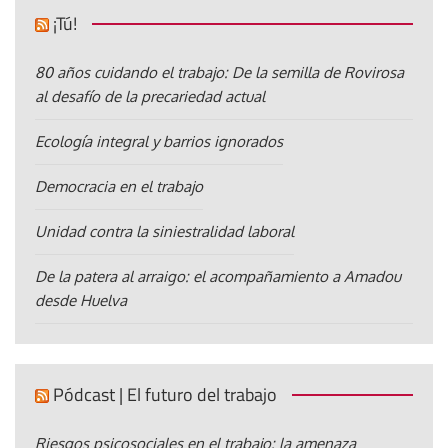
¡Tú!
80 años cuidando el trabajo: De la semilla de Rovirosa
al desafío de la precariedad actual
Ecología integral y barrios ignorados
Democracia en el trabajo
Unidad contra la siniestralidad laboral
De la patera al arraigo: el acompañamiento a Amadou
desde Huelva
Pódcast | El futuro del trabajo
Riesgos psicosociales en el trabajo: la amenaza