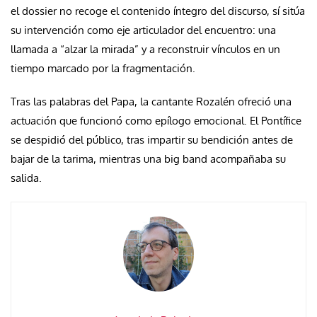
el dossier no recoge el contenido íntegro del discurso, sí sitúa
su intervención como eje articulador del encuentro: una
llamada a “alzar la mirada” y a reconstruir vínculos en un
tiempo marcado por la fragmentación.
Tras las palabras del Papa, la cantante Rozalén ofreció una
actuación que funcionó como epílogo emocional. El Pontífice
se despidió del público, tras impartir su bendición antes de
bajar de la tarima, mientras una big band acompañaba su
salida.