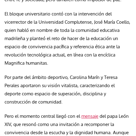
El bloque universitario contó con la intervención del
vicerrector de la Universidad Complutense, José María Coello,
quien habló en nombre de toda la comunidad educativa
madrileña y planteó el reto de hacer de la educación un
espacio de convivencia pacífica y referencia ética ante la
revolución tecnológica actual, en línea con la encíclica
Magnifica humanitas.
Por parte del ámbito deportivo, Carolina Marín y Teresa
Perales aportaron su visión vitalista, caracterizando el
deporte como espacio de superación, disciplina y
construcción de comunidad.
Pero el momento central llegó con el
mensaje
del papa León
XIV, que resonó como una invitación a recomponer la
convivencia desde la escucha y la dignidad humana. Aunque