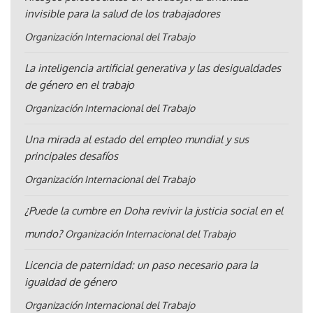
invisible para la salud de los trabajadores
Organización Internacional del Trabajo
La inteligencia artificial generativa y las desigualdades
de género en el trabajo
Organización Internacional del Trabajo
Una mirada al estado del empleo mundial y sus
principales desafíos
Organización Internacional del Trabajo
¿Puede la cumbre en Doha revivir la justicia social en el
mundo?
Organización Internacional del Trabajo
Licencia de paternidad: un paso necesario para la
igualdad de género
Organización Internacional del Trabajo