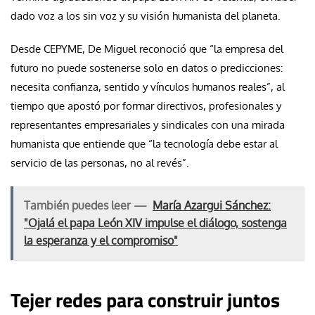
dado voz a los sin voz y su visión humanista del planeta.
Desde CEPYME, De Miguel reconoció que “la empresa del
futuro no puede sostenerse solo en datos o predicciones:
necesita confianza, sentido y vínculos humanos reales”, al
tiempo que apostó por formar directivos, profesionales y
representantes empresariales y sindicales con una mirada
humanista que entiende que “la tecnología debe estar al
servicio de las personas, no al revés”.
También puedes leer —
María Azargui Sánchez:
"Ojalá el papa León XIV impulse el diálogo, sostenga
la esperanza y el compromiso"
Tejer redes para construir juntos