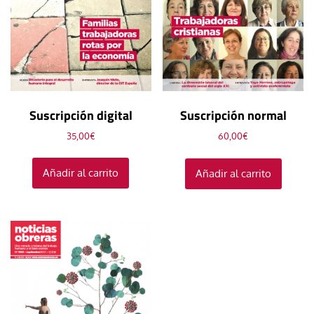
Suscripción digital
Suscripción normal
35,00
€
60,00
€
Añadir al carrito
Añadir al carrito