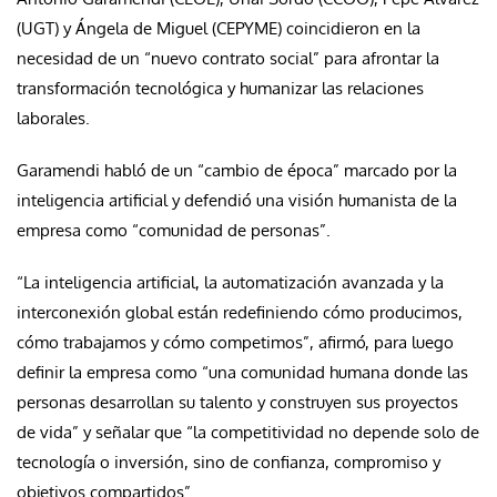
(UGT) y Ángela de Miguel (CEPYME) coincidieron en la
necesidad de un “nuevo contrato social” para afrontar la
transformación tecnológica y humanizar las relaciones
laborales.
Garamendi habló de un “cambio de época” marcado por la
inteligencia artificial y defendió una visión humanista de la
empresa como “comunidad de personas”.
“La inteligencia artificial, la automatización avanzada y la
interconexión global están redefiniendo cómo producimos,
cómo trabajamos y cómo competimos”, afirmó, para luego
definir la empresa como “una comunidad humana donde las
personas desarrollan su talento y construyen sus proyectos
de vida” y señalar que “la competitividad no depende solo de
tecnología o inversión, sino de confianza, compromiso y
objetivos compartidos”.