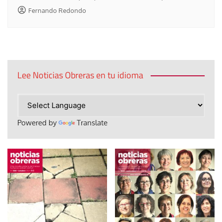
Fernando Redondo
Lee Noticias Obreras en tu idioma
Powered by
Translate