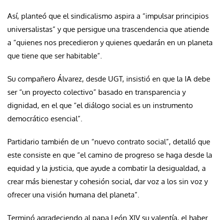
Así, planteó que el sindicalismo aspira a “impulsar principios
universalistas” y que persigue una trascendencia que atiende
a “quienes nos precedieron y quienes quedarán en un planeta
que tiene que ser habitable”.
Su compañero Álvarez, desde UGT, insistió en que la IA debe
ser “un proyecto colectivo” basado en transparencia y
dignidad, en el que “el diálogo social es un instrumento
democrático esencial”.
Partidario también de un “nuevo contrato social”, detalló que
este consiste en que “el camino de progreso se haga desde la
equidad y la justicia, que ayude a combatir la desigualdad, a
crear más bienestar y cohesión social, dar voz a los sin voz y
ofrecer una visión humana del planeta”.
Terminó agradeciendo al papa León XIV su valentía, el haber