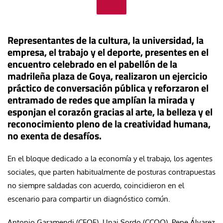
Representantes de la cultura, la universidad, la
empresa, el trabajo y el deporte, presentes en el
encuentro celebrado en el pabellón de la
madrileña plaza de Goya, realizaron un ejercicio
práctico de conversación pública y reforzaron el
entramado de redes que amplían la mirada y
esponjan el corazón gracias al arte, la belleza y el
reconocimiento pleno de la creatividad humana,
no exenta de desafíos.
En el bloque dedicado a la economía y el trabajo, los agentes
sociales, que parten habitualmente de posturas contrapuestas
no siempre saldadas con acuerdo, coincidieron en el
escenario para compartir un diagnóstico común.
Antonio Garamendi (CEOE), Unai Sordo (CCOO), Pepe Álvarez