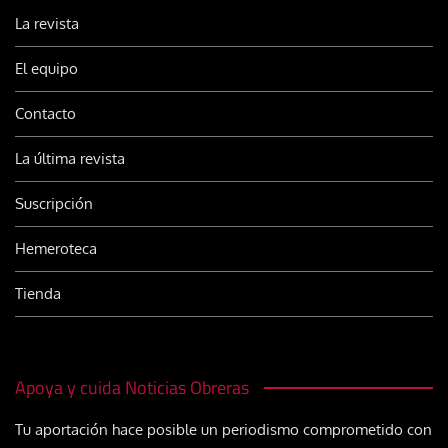
La revista
El equipo
Contacto
La última revista
Suscripción
Hemeroteca
Tienda
Apoya y cuida Noticias Obreras
Tu aportación hace posible un periodismo comprometido con