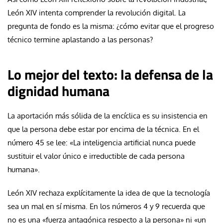
León XIV intenta comprender la revolución digital. La
pregunta de fondo es la misma: ¿cómo evitar que el progreso
técnico termine aplastando a las personas?
Lo mejor del texto: la defensa de la
dignidad humana
La aportación más sólida de la encíclica es su insistencia en
que la persona debe estar por encima de la técnica. En el
número 45 se lee: «La inteligencia artificial nunca puede
sustituir el valor único e irreductible de cada persona
humana».
León XIV rechaza explícitamente la idea de que la tecnología
sea un mal en sí misma. En los números 4 y 9 recuerda que
no es una «fuerza antagónica respecto a la persona» ni «un