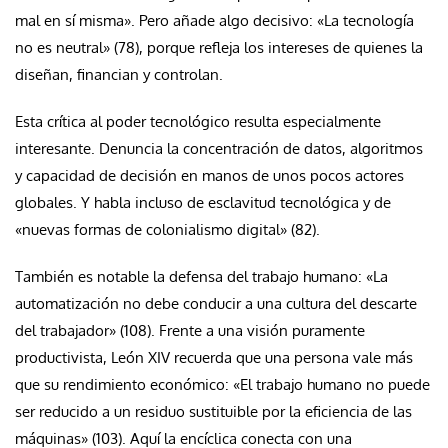
mal en sí misma». Pero añade algo decisivo: «La tecnología
no es neutral» (78), porque refleja los intereses de quienes la
diseñan, financian y controlan.
Esta crítica al poder tecnológico resulta especialmente
interesante. Denuncia la concentración de datos, algoritmos
y capacidad de decisión en manos de unos pocos actores
globales. Y habla incluso de esclavitud tecnológica y de
«nuevas formas de colonialismo digital» (82).
También es notable la defensa del trabajo humano: «La
automatización no debe conducir a una cultura del descarte
del trabajador» (108). Frente a una visión puramente
productivista, León XIV recuerda que una persona vale más
que su rendimiento económico: «El trabajo humano no puede
ser reducido a un residuo sustituible por la eficiencia de las
máquinas» (103). Aquí la encíclica conecta con una