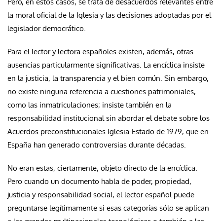
Pero, en estos casos, se trata de desacuerdos relevantes entre
la moral oficial de la Iglesia y las decisiones adoptadas por el
legislador democrático.
Para el lector y lectora españoles existen, además, otras
ausencias particularmente significativas. La encíclica insiste
en la justicia, la transparencia y el bien común. Sin embargo,
no existe ninguna referencia a cuestiones patrimoniales,
como las inmatriculaciones; insiste también en la
responsabilidad institucional sin abordar el debate sobre los
Acuerdos preconstitucionales Iglesia-Estado de 1979, que en
España han generado controversias durante décadas.
No eran estas, ciertamente, objeto directo de la encíclica.
Pero cuando un documento habla de poder, propiedad,
justicia y responsabilidad social, el lector español puede
preguntarse legítimamente si esas categorías sólo se aplican