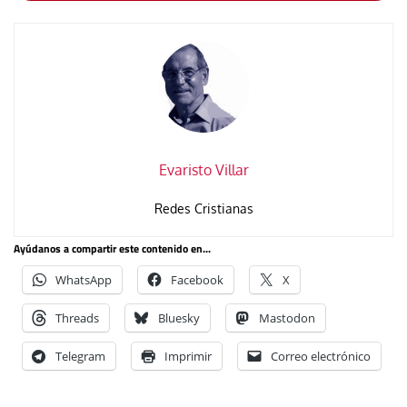
Evaristo Villar
Redes Cristianas
Ayúdanos a compartir este contenido en...
WhatsApp
Facebook
X
Threads
Bluesky
Mastodon
Telegram
Imprimir
Correo electrónico