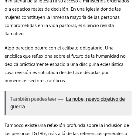
ministerial de la Iglesia ni su acceso a ministerios ordenados
o a espacios reales de decisión. En una Iglesia donde las
mujeres constituyen la inmensa mayoría de las personas
comprometidas en la vida pastoral, el silencio resulta
llamativo.
Algo parecido ocurre con el celibato obligatorio. Una
encíclica que reflexiona sobre el futuro de la humanidad no
dedica prácticamente espacio a una disciplina eclesiástica
cuya revisión es solicitada desde hace décadas por
numerosos sectores católicos.
También puedes leer —
La nube, nuevo objetivo de
guerra
Tampoco existe una reflexión profunda sobre la inclusión de
las personas LGTBI+, más allá de las referencias generales a