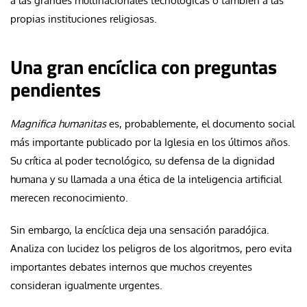
a las grandes multinacionales tecnológicas o también a las
propias instituciones religiosas.
Una gran encíclica con preguntas
pendientes
Magnifica humanitas
es, probablemente, el documento social
más importante publicado por la Iglesia en los últimos años.
Su crítica al poder tecnológico, su defensa de la dignidad
humana y su llamada a una ética de la inteligencia artificial
merecen reconocimiento.
Sin embargo, la encíclica deja una sensación paradójica.
Analiza con lucidez los peligros de los algoritmos, pero evita
importantes debates internos que muchos creyentes
consideran igualmente urgentes.