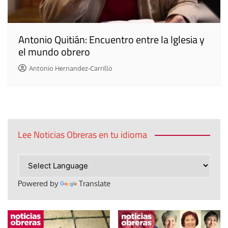
Antonio Quitián: Encuentro entre la Iglesia y
el mundo obrero
Antonio Hernandez-Carrillo
Lee Noticias Obreras en tu idioma
Powered by
Translate