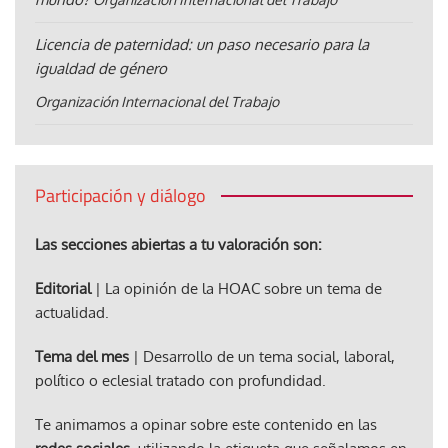
Licencia de paternidad: un paso necesario para la
igualdad de género
Organización Internacional del Trabajo
Participación y diálogo
Las secciones abiertas a tu valoración son:
Editorial
| La opinión de la HOAC sobre un tema de
actualidad.
Tema del mes
| Desarrollo de un tema social, laboral,
político o eclesial tratado con profundidad.
Te animamos a opinar sobre este contenido en las