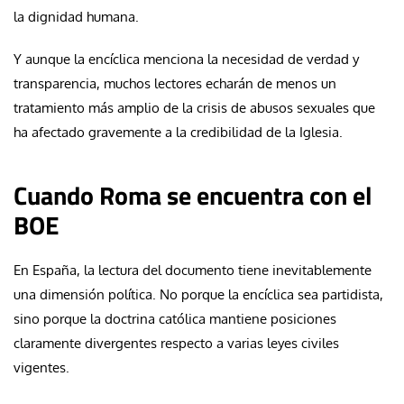
la dignidad humana.
Y aunque la encíclica menciona la necesidad de verdad y
transparencia, muchos lectores echarán de menos un
tratamiento más amplio de la crisis de abusos sexuales que
ha afectado gravemente a la credibilidad de la Iglesia.
Cuando Roma se encuentra con el
BOE
En España, la lectura del documento tiene inevitablemente
una dimensión política. No porque la encíclica sea partidista,
sino porque la doctrina católica mantiene posiciones
claramente divergentes respecto a varias leyes civiles
vigentes.