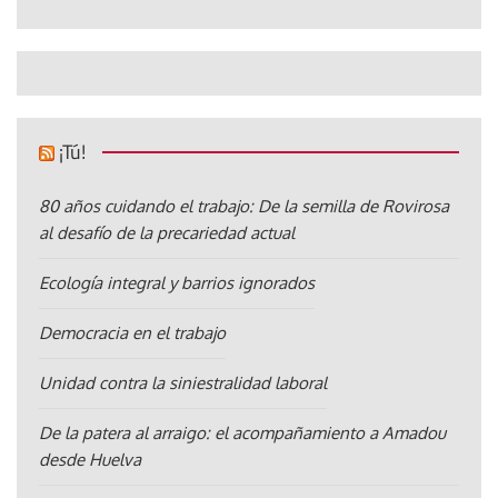
¡Tú!
80 años cuidando el trabajo: De la semilla de Rovirosa
al desafío de la precariedad actual
Ecología integral y barrios ignorados
Democracia en el trabajo
Unidad contra la siniestralidad laboral
De la patera al arraigo: el acompañamiento a Amadou
desde Huelva