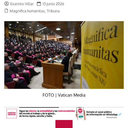
Evaristo Villar
13 junio 2026
,
Magnifica humanitas
Tribuna
FOTO | Vatican Media