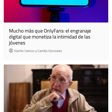
Mucho más que OnlyFans: el engranaje
digital que monetiza la intimidad de las
jóvenes
Nacho Ceinos y Camila Gonzalez