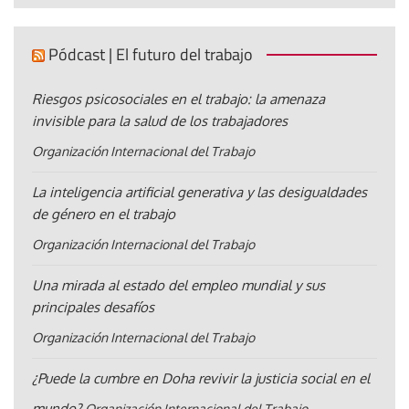
Pódcast | El futuro del trabajo
Riesgos psicosociales en el trabajo: la amenaza
invisible para la salud de los trabajadores
Organización Internacional del Trabajo
La inteligencia artificial generativa y las desigualdades
de género en el trabajo
Organización Internacional del Trabajo
Una mirada al estado del empleo mundial y sus
principales desafíos
Organización Internacional del Trabajo
¿Puede la cumbre en Doha revivir la justicia social en el
mundo?
Organización Internacional del Trabajo