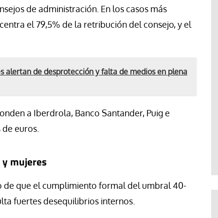
nsejos de administración. En los casos más
entra el 79,5% de la retribución del consejo, y el
 alertan de desprotección y falta de medios en plena
nden a Iberdrola, Banco Santander, Puig e
s de euros.
 y mujeres
o de que el cumplimiento formal del umbral 40-
ta fuertes desequilibrios internos.