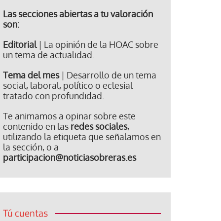
Las secciones abiertas a tu valoración
son:
Editorial
| La opinión de la HOAC sobre
un tema de actualidad.
Tema del mes
| Desarrollo de un tema
social, laboral, político o eclesial
tratado con profundidad.
Te animamos a opinar sobre este
contenido en las
redes sociales
,
utilizando la etiqueta que señalamos en
la sección, o a
participacion@noticiasobreras.es
Tú cuentas