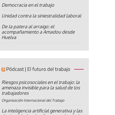
Democracia en el trabajo
Unidad contra la siniestralidad laboral
De la patera al arraigo: el
acompañamiento a Amadou desde
Huelva
Pódcast | El futuro del trabajo
Riesgos psicosociales en el trabajo: la
amenaza invisible para la salud de los
trabajadores
Organización Internacional del Trabajo
La inteligencia artificial generativa y las