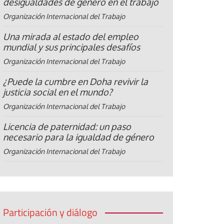
desigualdades de género en el trabajo
Organización Internacional del Trabajo
Una mirada al estado del empleo
mundial y sus principales desafíos
Organización Internacional del Trabajo
¿Puede la cumbre en Doha revivir la
justicia social en el mundo?
Organización Internacional del Trabajo
Licencia de paternidad: un paso
necesario para la igualdad de género
Organización Internacional del Trabajo
Participación y diálogo