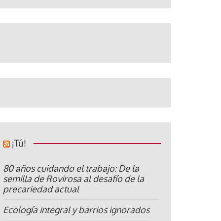
¡Tú!
80 años cuidando el trabajo: De la
semilla de Rovirosa al desafío de la
precariedad actual
Ecología integral y barrios ignorados