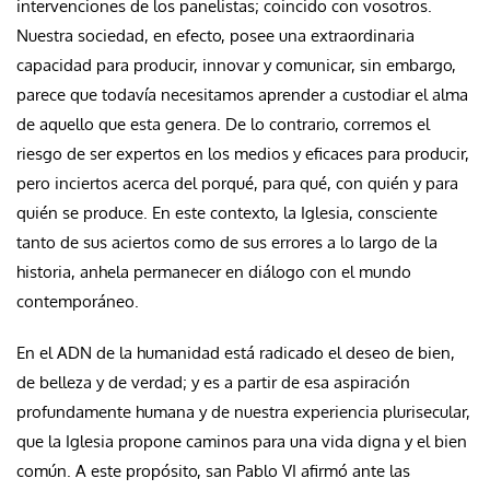
intervenciones de los panelistas; coincido con vosotros.
Nuestra sociedad, en efecto, posee una extraordinaria
capacidad para producir, innovar y comunicar, sin embargo,
parece que todavía necesitamos aprender a custodiar el alma
de aquello que esta genera. De lo contrario, corremos el
riesgo de ser expertos en los medios y eficaces para producir,
pero inciertos acerca del porqué, para qué, con quién y para
quién se produce. En este contexto, la Iglesia, consciente
tanto de sus aciertos como de sus errores a lo largo de la
historia, anhela permanecer en diálogo con el mundo
contemporáneo.
En el ADN de la humanidad está radicado el deseo de bien,
de belleza y de verdad; y es a partir de esa aspiración
profundamente humana y de nuestra experiencia plurisecular,
que la Iglesia propone caminos para una vida digna y el bien
común. A este propósito, san Pablo VI afirmó ante las