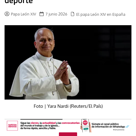
Papa León XIV
7 junio 2026
El papa León XIV en España
Foto | Yara Nardi (Reuters/El País)