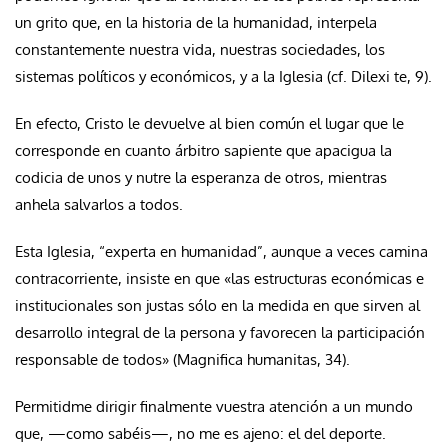
un grito que, en la historia de la humanidad, interpela
constantemente nuestra vida, nuestras sociedades, los
sistemas políticos y económicos, y a la Iglesia (cf. Dilexi te, 9).
En efecto, Cristo le devuelve al bien común el lugar que le
corresponde en cuanto árbitro sapiente que apacigua la
codicia de unos y nutre la esperanza de otros, mientras
anhela salvarlos a todos.
Esta Iglesia, “experta en humanidad”, aunque a veces camina
contracorriente, insiste en que «las estructuras económicas e
institucionales son justas sólo en la medida en que sirven al
desarrollo integral de la persona y favorecen la participación
responsable de todos» (Magnifica humanitas, 34).
Permitidme dirigir finalmente vuestra atención a un mundo
que, —como sabéis—, no me es ajeno: el del deporte.