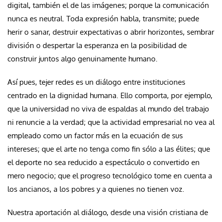
digital, también el de las imágenes; porque la comunicación
nunca es neutral. Toda expresión habla, transmite; puede
herir o sanar, destruir expectativas o abrir horizontes, sembrar
división o despertar la esperanza en la posibilidad de
construir juntos algo genuinamente humano.
Así pues, tejer redes es un diálogo entre instituciones
centrado en la dignidad humana. Ello comporta, por ejemplo,
que la universidad no viva de espaldas al mundo del trabajo
ni renuncie a la verdad; que la actividad empresarial no vea al
empleado como un factor más en la ecuación de sus
intereses; que el arte no tenga como fin sólo a las élites; que
el deporte no sea reducido a espectáculo o convertido en
mero negocio; que el progreso tecnológico tome en cuenta a
los ancianos, a los pobres y a quienes no tienen voz.
Nuestra aportación al diálogo, desde una visión cristiana de