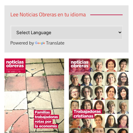
Lee Noticias Obreras en tu idioma
Powered by
Translate