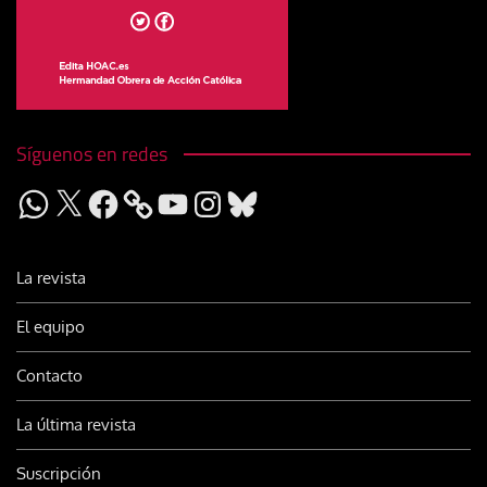
Síguenos en redes
WhatsApp
X
Facebook
YouTube
Instagram
Bluesky
La revista
El equipo
Contacto
La última revista
Suscripción