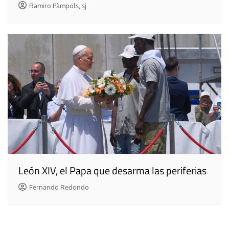
Ramiro Pàmpols, sj
León XIV, el Papa que desarma las periferias
Fernando Redondo