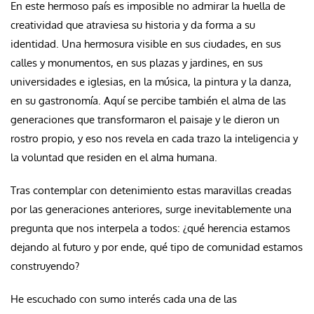
En este hermoso país es imposible no admirar la huella de
creatividad que atraviesa su historia y da forma a su
identidad. Una hermosura visible en sus ciudades, en sus
calles y monumentos, en sus plazas y jardines, en sus
universidades e iglesias, en la música, la pintura y la danza,
en su gastronomía. Aquí se percibe también el alma de las
generaciones que transformaron el paisaje y le dieron un
rostro propio, y eso nos revela en cada trazo la inteligencia y
la voluntad que residen en el alma humana.
Tras contemplar con detenimiento estas maravillas creadas
por las generaciones anteriores, surge inevitablemente una
pregunta que nos interpela a todos: ¿qué herencia estamos
dejando al futuro y por ende, qué tipo de comunidad estamos
construyendo?
He escuchado con sumo interés cada una de las