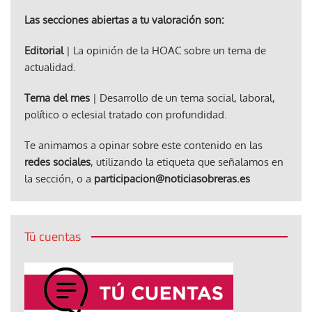
Las secciones abiertas a tu valoración son:
Editorial
| La opinión de la HOAC sobre un tema de
actualidad.
Tema del mes
| Desarrollo de un tema social, laboral,
político o eclesial tratado con profundidad.
Te animamos a opinar sobre este contenido en las
redes sociales
, utilizando la etiqueta que señalamos en
la sección, o a
participacion@noticiasobreras.es
Tú cuentas