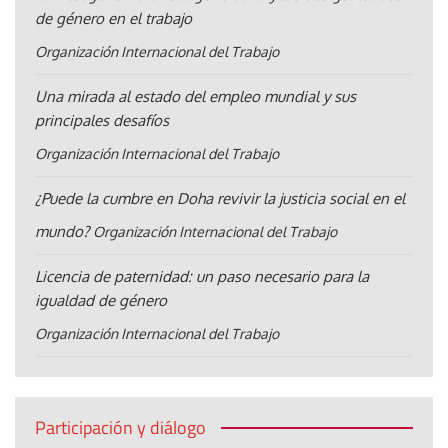
de género en el trabajo
Organización Internacional del Trabajo
Una mirada al estado del empleo mundial y sus
principales desafíos
Organización Internacional del Trabajo
¿Puede la cumbre en Doha revivir la justicia social en el
mundo?
Organización Internacional del Trabajo
Licencia de paternidad: un paso necesario para la
igualdad de género
Organización Internacional del Trabajo
Participación y diálogo