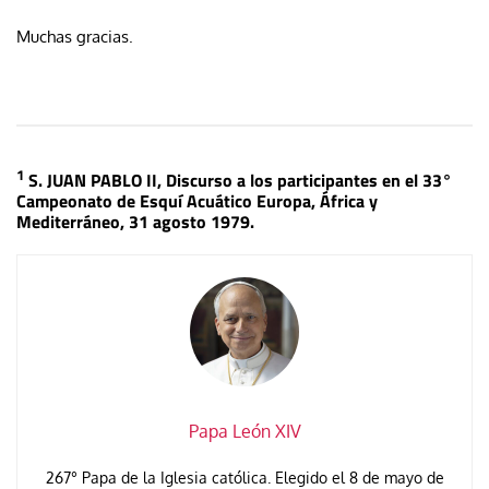
Muchas gracias.
1
S. JUAN PABLO II, Discurso a los participantes en el 33°
Campeonato de Esquí Acuático Europa, África y
Mediterráneo, 31 agosto 1979.
Papa León XIV
267° Papa de la Iglesia católica. Elegido el 8 de mayo de