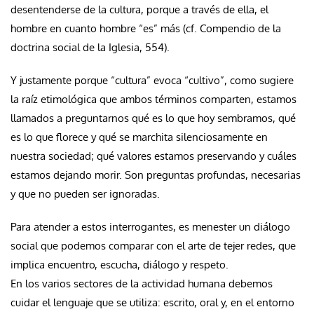
desentenderse de la cultura, porque a través de ella, el
hombre en cuanto hombre “es” más (cf. Compendio de la
doctrina social de la Iglesia, 554).
Y justamente porque “cultura” evoca “cultivo”, como sugiere
la raíz etimológica que ambos términos comparten, estamos
llamados a preguntarnos qué es lo que hoy sembramos, qué
es lo que florece y qué se marchita silenciosamente en
nuestra sociedad; qué valores estamos preservando y cuáles
estamos dejando morir. Son preguntas profundas, necesarias
y que no pueden ser ignoradas.
Para atender a estos interrogantes, es menester un diálogo
social que podemos comparar con el arte de tejer redes, que
implica encuentro, escucha, diálogo y respeto.
En los varios sectores de la actividad humana debemos
cuidar el lenguaje que se utiliza: escrito, oral y, en el entorno