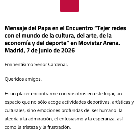
Mensaje del Papa en el Encuentro “Tejer redes
con el mundo de la cultura, del arte, de la
economía y del deporte” en Movistar Arena.
Madrid, 7 de junio de 2026
Eminentísimo Señor Cardenal,
Queridos amigos,
Es un placer encontrarme con vosotros en este lugar, un
espacio que no sólo acoge actividades deportivas, artísticas y
culturales, sino emociones profundas del ser humano: la
alegría y la admiración, el entusiasmo y la esperanza, así
como la tristeza y la frustración.