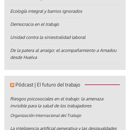
Ecología integral y barrios ignorados
Democracia en el trabajo
Unidad contra la siniestralidad laboral
De la patera al arraigo: el acompañamiento a Amadou
desde Huelva
Pódcast | El futuro del trabajo
Riesgos psicosociales en el trabajo: la amenaza
invisible para la salud de los trabajadores
Organización Internacional del Trabajo
La inteligencia artificial generativa y las desigualdades