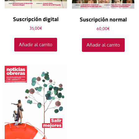
Suscripción digital
Suscripción normal
35,00
€
60,00
€
Añadir al carrito
Añadir al carrito