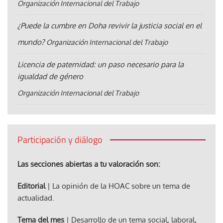
Organización Internacional del Trabajo
¿Puede la cumbre en Doha revivir la justicia social en el
mundo?
Organización Internacional del Trabajo
Licencia de paternidad: un paso necesario para la
igualdad de género
Organización Internacional del Trabajo
Participación y diálogo
Las secciones abiertas a tu valoración son:
Editorial
| La opinión de la HOAC sobre un tema de
actualidad.
Tema del mes
| Desarrollo de un tema social, laboral,