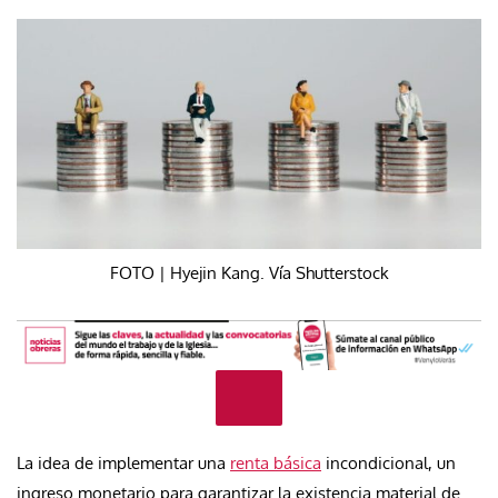
FOTO | Hyejin Kang. Vía Shutterstock
La idea de implementar una
renta básica
incondicional, un
ingreso monetario para garantizar la existencia material de