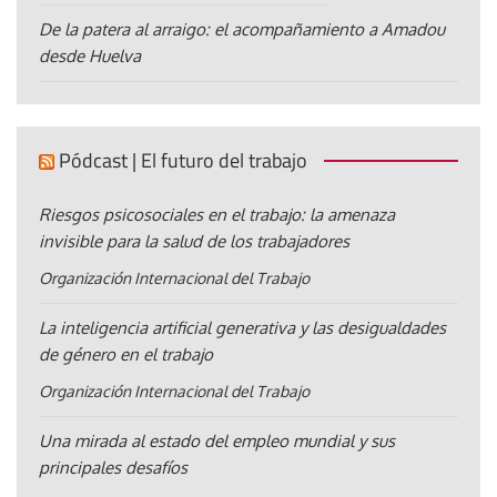
De la patera al arraigo: el acompañamiento a Amadou
desde Huelva
Pódcast | El futuro del trabajo
Riesgos psicosociales en el trabajo: la amenaza
invisible para la salud de los trabajadores
Organización Internacional del Trabajo
La inteligencia artificial generativa y las desigualdades
de género en el trabajo
Organización Internacional del Trabajo
Una mirada al estado del empleo mundial y sus
principales desafíos