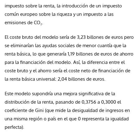
impuesto sobre la renta, la introducción de un impuesto
común europeo sobre la riqueza y un impuesto a las
emisiones de CO₂.
El coste bruto del modelo sería de 3,23 billones de euros pero
se eliminarían las ayudas sociales de menor cuantía que la
renta básica, lo que generaría 1,19 billones de euros de ahorro
para la financiación del modelo. Así, la diferencia entre el
coste bruto y el ahorro sería el coste neto de financiación de
la renta básica universal: 2,04 billones de euros.
Este modelo supondría una mejora significativa de la
distribución de la renta, pasando de 0,3756 a 0,3000 el
coeficiente de Gini (que mide la desigualdad de ingresos en
una misma región o país en el que 0 representa la igualdad
perfecta).