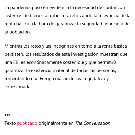
La pandemia puso en evidencia la necesidad de contar con
sistemas de bienestar robustos, reforzando la relevancia de la
renta básica a la hora de garantizar la seguridad financiera de
la población.
Mientras los retos y las incógnitas en torno a la renta básica
persisten, los resultados de esta investigación muestran que
una EBI es económicamente sostenible y que permitiría
garantizar la existencia material de todas las personas,
fomentando una Europa más inclusiva, equitativa y
cohesionada.
•••
Texto
publicado
originalmente en
The Conversation