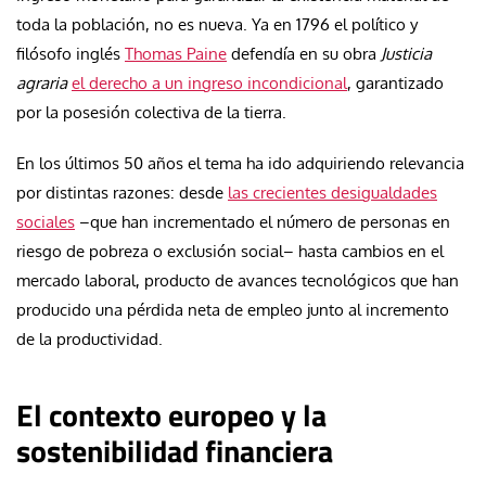
toda la población, no es nueva. Ya en 1796 el político y
filósofo inglés
Thomas Paine
defendía en su obra
Justicia
agraria
el derecho a un ingreso incondicional
, garantizado
por la posesión colectiva de la tierra.
En los últimos 50 años el tema ha ido adquiriendo relevancia
por distintas razones: desde
las crecientes desigualdades
sociales
–que han incrementado el número de personas en
riesgo de pobreza o exclusión social– hasta cambios en el
mercado laboral, producto de avances tecnológicos que han
producido una pérdida neta de empleo junto al incremento
de la productividad.
El contexto europeo y la
sostenibilidad financiera