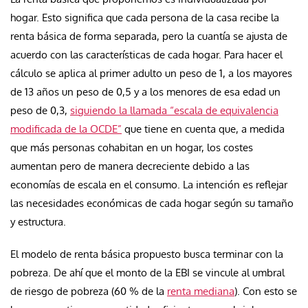
hogar. Esto significa que cada persona de la casa recibe la
renta básica de forma separada, pero la cuantía se ajusta de
acuerdo con las características de cada hogar. Para hacer el
cálculo se aplica al primer adulto un peso de 1, a los mayores
de 13 años un peso de 0,5 y a los menores de esa edad un
peso de 0,3,
siguiendo la llamada “escala de equivalencia
modificada de la OCDE”
que tiene en cuenta que, a medida
que más personas cohabitan en un hogar, los costes
aumentan pero de manera decreciente debido a las
economías de escala en el consumo. La intención es reflejar
las necesidades económicas de cada hogar según su tamaño
y estructura.
El modelo de renta básica propuesto busca terminar con la
pobreza. De ahí que el monto de la EBI se vincule al umbral
de riesgo de pobreza (60 % de la
renta mediana
). Con esto se