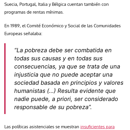
Suecia, Portugal, Italia y Bélgica cuentan también con
programas de rentas mínimas.
En 1989, el Comité Económico y Social de las Comunidades
Europeas señalaba:
“La pobreza debe ser combatida en
todas sus causas y en todas sus
consecuencias, ya que se trata de una
injusticia que no puede aceptar una
sociedad basada en principios y valores
humanistas (…) Resulta evidente que
nadie puede, a priori, ser considerado
responsable de su pobreza”.
Las políticas asistenciales se muestran
insuficientes para