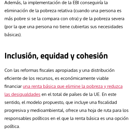
Además, la implementación de la EBI conseguiría la
eliminación de la pobreza relativa (cuando una persona es
más pobre si se la compara con otra) y de la pobreza severa
(por la que una persona no tiene cubiertas sus necesidades
básicas).
Inclusión, equidad y cohesión
Con las reformas fiscales apropiadas y una distribución
eficiente de los recursos, es económicamente viable
financiar
una renta básica que elimine la pobreza y reduzca
las desigualdades
en el total de países de la UE. En este
sentido, el modelo propuesto, que incluye una fiscalidad
progresiva y medioambiental, ofrece una hoja de ruta para los
responsables políticos en el que la renta básica es una opción
política.