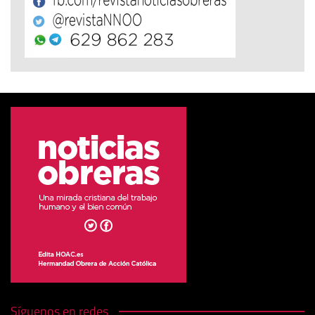
Síguenos en redes