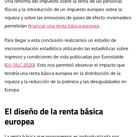
Una reforma del impuesto sobre la renta de las personas
físicas y la introducción de un impuesto europeo sobre la
riqueza y sobre las emisiones de gases de efecto invernadero
permitirían
financiar una renta básica europea
.
Para llegar a esta conclusión realizamos un estudio de
microsimulación estadística utilizando las estadísticas sobre
ingresos y condiciones de vida publicadas por Eurostatde
(
EU-SILC 2020
). Esto nos permitió observar el impacto que
tendría una renta básica europea en la distribución de la
riqueza y la reducción de la pobreza y las desigualdades en
Europa.
El diseño de la renta básica
europea
La renta básica que proponemos es individualizada por