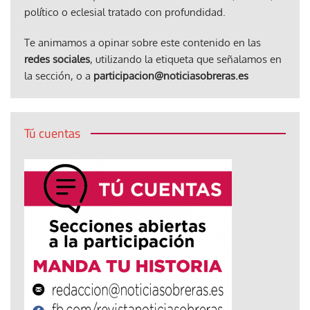
político o eclesial tratado con profundidad.
Te animamos a opinar sobre este contenido en las
redes sociales
, utilizando la etiqueta que señalamos en
la sección, o a
participacion@noticiasobreras.es
Tú cuentas