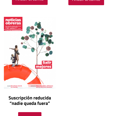
Suscripción reducida
“nadie queda fuera”