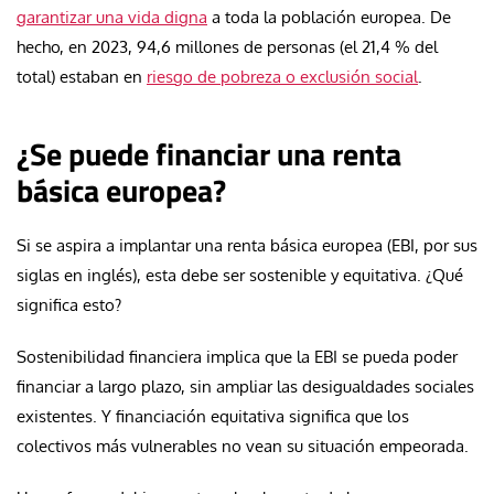
garantizar una vida digna
a toda la población europea. De
hecho, en 2023, 94,6 millones de personas (el 21,4 % del
total) estaban en
riesgo de pobreza o exclusión social
.
¿Se puede financiar una renta
básica europea?
Si se aspira a implantar una renta básica europea (EBI, por sus
siglas en inglés), esta debe ser sostenible y equitativa. ¿Qué
significa esto?
Sostenibilidad financiera implica que la EBI se pueda poder
financiar a largo plazo, sin ampliar las desigualdades sociales
existentes. Y financiación equitativa significa que los
colectivos más vulnerables no vean su situación empeorada.