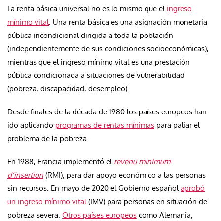
La renta básica universal no es lo mismo que el
ingreso
mínimo vital
. Una renta básica es una asignación monetaria
pública incondicional dirigida a toda la población
(independientemente de sus condiciones socioeconómicas),
mientras que el ingreso mínimo vital es una prestación
pública condicionada a situaciones de vulnerabilidad
(pobreza, discapacidad, desempleo).
Desde finales de la década de 1980 los países europeos han
ido aplicando
programas de rentas mínimas
para paliar el
problema de la pobreza.
En 1988, Francia implementó el
revenu minimum
d’insertion
(RMI), para dar apoyo económico a las personas
sin recursos. En mayo de 2020 el Gobierno español
aprobó
un ingreso mínimo vital
(IMV) para personas en situación de
pobreza severa.
Otros países europeos
como Alemania,