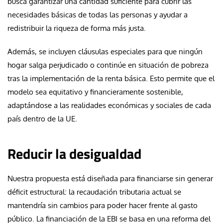
busca garantizar una cantidad suficiente para cubrir las
necesidades básicas de todas las personas y ayudar a
redistribuir la riqueza de forma más justa.
Además, se incluyen cláusulas especiales para que ningún
hogar salga perjudicado o continúe en situación de pobreza
tras la implementación de la renta básica. Esto permite que el
modelo sea equitativo y financieramente sostenible,
adaptándose a las realidades económicas y sociales de cada
país dentro de la UE.
Reducir la desigualdad
Nuestra propuesta está diseñada para financiarse sin generar
déficit estructural: la recaudación tributaria actual se
mantendría sin cambios para poder hacer frente al gasto
público. La financiación de la EBI se basa en una reforma del