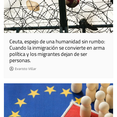
Ceuta, espejo de una humanidad sin rumbo:
Cuando la inmigración se convierte en arma
política y los migrantes dejan de ser
personas.
Evaristo Villar