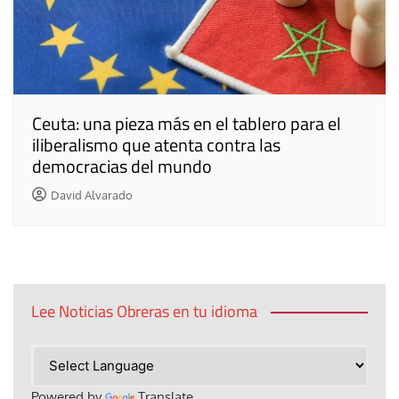
Ceuta: una pieza más en el tablero para el
iliberalismo que atenta contra las
democracias del mundo
David Alvarado
Lee Noticias Obreras en tu idioma
Powered by
Translate