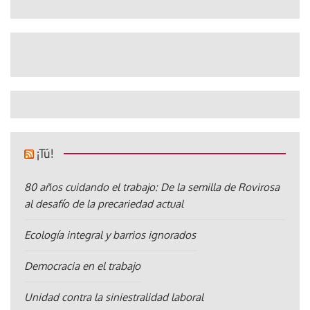
¡Tú!
80 años cuidando el trabajo: De la semilla de Rovirosa
al desafío de la precariedad actual
Ecología integral y barrios ignorados
Democracia en el trabajo
Unidad contra la siniestralidad laboral