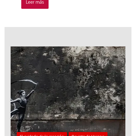
Leer más