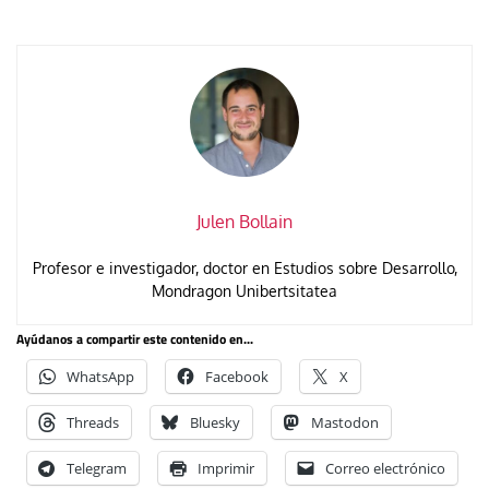
Julen Bollain
Profesor e investigador, doctor en Estudios sobre Desarrollo,
Mondragon Unibertsitatea
Ayúdanos a compartir este contenido en...
WhatsApp
Facebook
X
Threads
Bluesky
Mastodon
Telegram
Imprimir
Correo electrónico