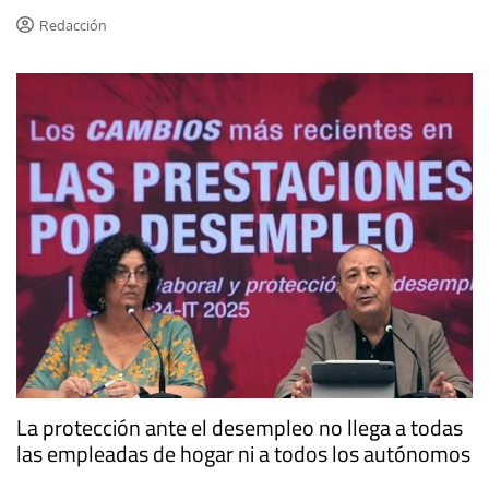
Redacción
La protección ante el desempleo no llega a todas
las empleadas de hogar ni a todos los autónomos