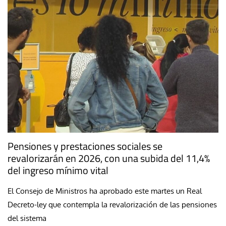
Pensiones y prestaciones sociales se
revalorizarán en 2026, con una subida del 11,4%
del ingreso mínimo vital
El Consejo de Ministros ha aprobado este martes un Real
Decreto-ley que contempla la revalorización de las pensiones
del sistema