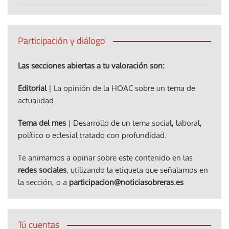
Participación y diálogo
Las secciones abiertas a tu valoración son:
Editorial
| La opinión de la HOAC sobre un tema de
actualidad.
Tema del mes
| Desarrollo de un tema social, laboral,
político o eclesial tratado con profundidad.
Te animamos a opinar sobre este contenido en las
redes sociales
, utilizando la etiqueta que señalamos en
la sección, o a
participacion@noticiasobreras.es
Tú cuentas