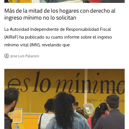
Más de la mitad de los hogares con derecho al
ingreso mínimo no lo solicitan
La Autoridad Independiente de Responsabilidad Fiscal
(AIReF) ha publicado su cuarto informe sobre el ingreso
mínimo vital (IMV), revelando que
Jose Luis Palacios