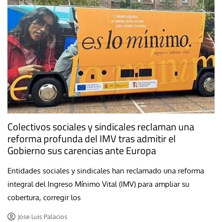
Colectivos sociales y sindicales reclaman una
reforma profunda del IMV tras admitir el
Gobierno sus carencias ante Europa
Entidades sociales y sindicales han reclamado una reforma
integral del Ingreso Mínimo Vital (IMV) para ampliar su
cobertura, corregir los
Jose Luis Palacios