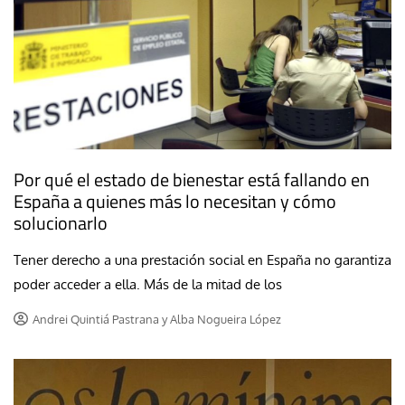
Por qué el estado de bienestar está fallando en
España a quienes más lo necesitan y cómo
solucionarlo
Tener derecho a una prestación social en España no garantiza
poder acceder a ella. Más de la mitad de los
Andrei Quintiá Pastrana y Alba Nogueira López