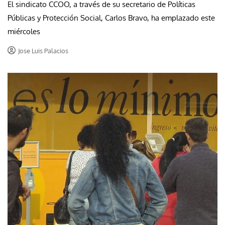
El sindicato CCOO, a través de su secretario de Políticas
Públicas y Protección Social, Carlos Bravo, ha emplazado este
miércoles
Jose Luis Palacios