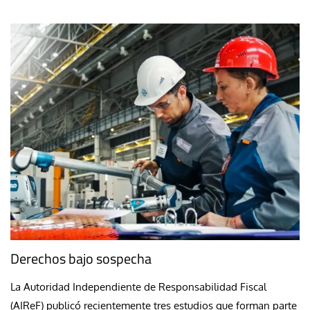
Derechos bajo sospecha
La Autoridad Independiente de Responsabilidad Fiscal
(AIReF) publicó recientemente tres estudios que forman parte