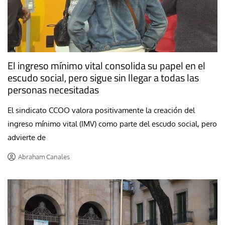
El ingreso mínimo vital consolida su papel en el
escudo social, pero sigue sin llegar a todas las
personas necesitadas
El sindicato CCOO valora positivamente la creación del
ingreso mínimo vital (IMV) como parte del escudo social, pero
advierte de
Abraham Canales