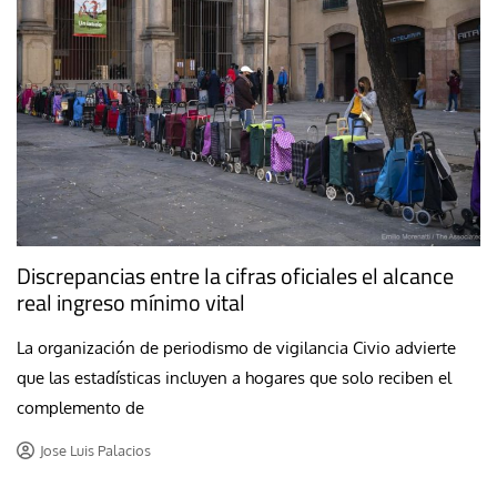
Discrepancias entre la cifras oficiales el alcance
real ingreso mínimo vital
La organización de periodismo de vigilancia Civio advierte
que las estadísticas incluyen a hogares que solo reciben el
complemento de
Jose Luis Palacios