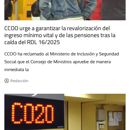
CCOO urge a garantizar la revalorización del
ingreso mínimo vital y de las pensiones tras la
caída del RDL 16/2025
CCOO ha reclamado al Ministerio de Inclusión y Seguridad
Social que el Consejo de Ministros apruebe de manera
inmediata la
Redacción