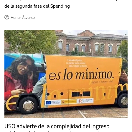
de la segunda fase del Spending
Henar Álvarez
USO advierte de la complejidad del ingreso