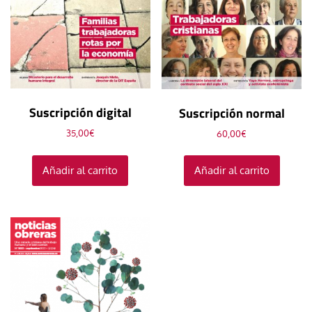
Suscripción digital
Suscripción normal
35,00
€
60,00
€
Añadir al carrito
Añadir al carrito