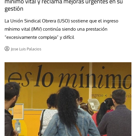
mínimo vital y reclama mejoras urgentes en su
gestión
La Unión Sindical Obrera (USO) sostiene que el ingreso
mínimo vital (IMV) continúa siendo una prestación
“excesivamente compleja” y difícil
Jose Luis Palacios