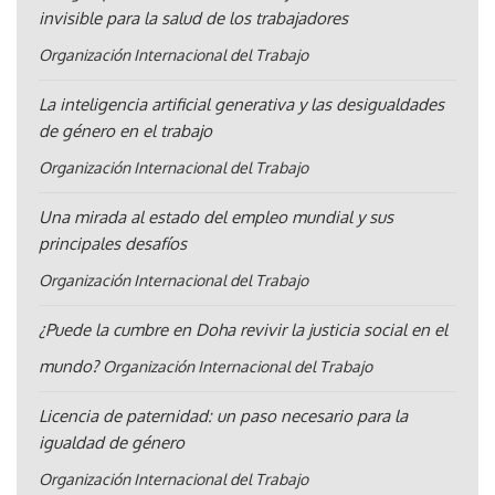
invisible para la salud de los trabajadores
Organización Internacional del Trabajo
La inteligencia artificial generativa y las desigualdades
de género en el trabajo
Organización Internacional del Trabajo
Una mirada al estado del empleo mundial y sus
principales desafíos
Organización Internacional del Trabajo
¿Puede la cumbre en Doha revivir la justicia social en el
mundo?
Organización Internacional del Trabajo
Licencia de paternidad: un paso necesario para la
igualdad de género
Organización Internacional del Trabajo