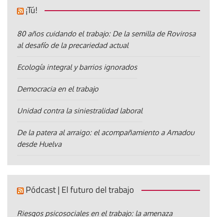
¡Tú!
80 años cuidando el trabajo: De la semilla de Rovirosa
al desafío de la precariedad actual
Ecología integral y barrios ignorados
Democracia en el trabajo
Unidad contra la siniestralidad laboral
De la patera al arraigo: el acompañamiento a Amadou
desde Huelva
Pódcast | El futuro del trabajo
Riesgos psicosociales en el trabajo: la amenaza