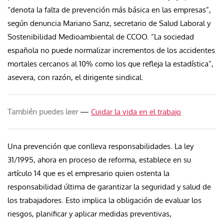
“denota la falta de prevención más básica en las empresas”,
según denuncia Mariano Sanz, secretario de Salud Laboral y
Sostenibilidad Medioambiental de CCOO. “La sociedad
española no puede normalizar incrementos de los accidentes
mortales cercanos al 10% como los que refleja la estadística”,
asevera, con razón, el dirigente sindical.
También puedes leer
—
Cuidar la vida en el trabajo
Una prevención que conlleva responsabilidades. La ley
31/1995, ahora en proceso de reforma, establece en su
artículo 14 que es el empresario quien ostenta la
responsabilidad última de garantizar la seguridad y salud de
los trabajadores. Esto implica la obligación de evaluar los
riesgos, planificar y aplicar medidas preventivas,