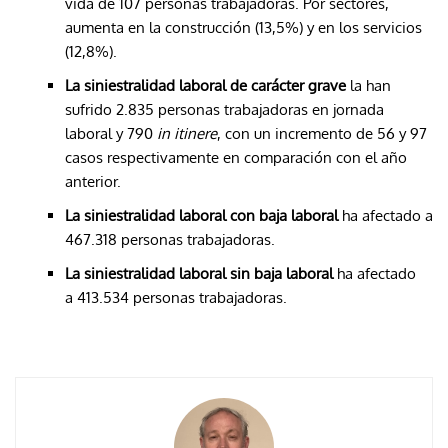
vida de 107 personas trabajadoras. Por sectores,
aumenta en la construcción (13,5%) y en los servicios
(12,8%).
La siniestralidad laboral de carácter grave
la han
sufrido 2.835 personas trabajadoras en jornada
laboral y 790
in itinere
, con un incremento de 56 y 97
casos respectivamente en comparación con el año
anterior​.
La siniestralidad laboral con baja laboral
ha afectado a
467.318 personas trabajadoras.
La siniestralidad laboral sin baja laboral
ha afectado
a 413.534 personas trabajadoras.