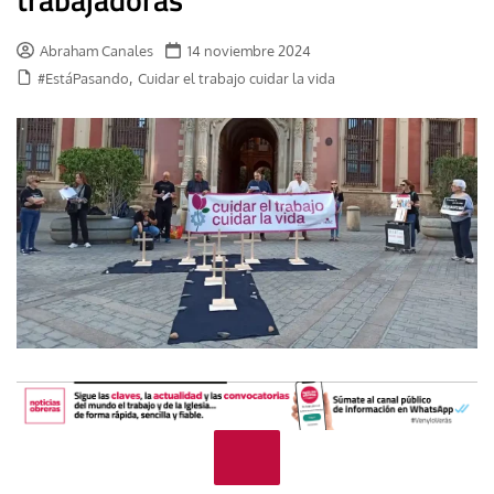
Abraham Canales
14 noviembre 2024
,
#EstáPasando
Cuidar el trabajo cuidar la vida