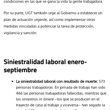
condiciones en las que se gana la vida la gente trabajadora.
Por su parte, UGT también urge al Gobierno a establecer un
plan de actuación urgente, así como implementar otras
medidas vinculadas a potenciar la tarea de protección,
vigilancia y sanción.
Siniestralidad laboral enero-
septiembre
La siniestralidad laboral con resultado de muerte:
573
personas trabajadoras. En jornada de trabajo han sido
466 las personas trabajadoras fallecidas, mientras que
los siniestros
in itinere
–los que se producen en el
trayecto de casa al trabajo y viceversa– han segado la