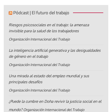
Pódcast | El futuro del trabajo
Riesgos psicosociales en el trabajo: la amenaza
invisible para la salud de los trabajadores
Organización Internacional del Trabajo
La inteligencia artificial generativa y las desigualdades
de género en el trabajo
Organización Internacional del Trabajo
Una mirada al estado del empleo mundial y sus
principales desafíos
Organización Internacional del Trabajo
¿Puede la cumbre en Doha revivir la justicia social en el
mundo?
Organización Internacional del Trabajo