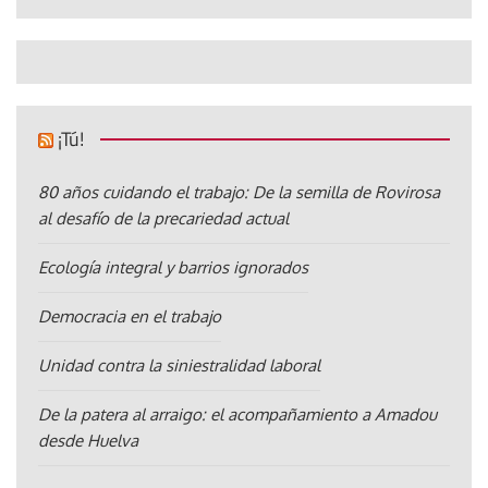
¡Tú!
80 años cuidando el trabajo: De la semilla de Rovirosa
al desafío de la precariedad actual
Ecología integral y barrios ignorados
Democracia en el trabajo
Unidad contra la siniestralidad laboral
De la patera al arraigo: el acompañamiento a Amadou
desde Huelva