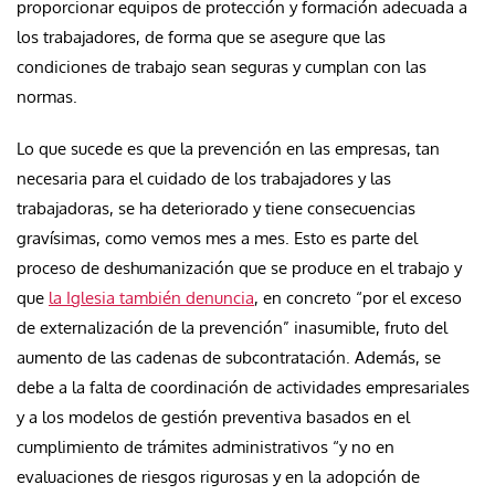
proporcionar equipos de protección y formación adecuada a
los trabajadores, de forma que se asegure que las
condiciones de trabajo sean seguras y cumplan con las
normas.
Lo que sucede es que la prevención en las empresas, tan
necesaria para el cuidado de los trabajadores y las
trabajadoras, se ha deteriorado y tiene consecuencias
gravísimas, como vemos mes a mes. Esto es parte del
proceso de deshumanización que se produce en el trabajo y
que
la Iglesia también denuncia
, en concreto “por el exceso
de externalización de la prevención” inasumible, fruto del
aumento de las cadenas de subcontratación. Además, se
debe a la falta de coordinación de actividades empresariales
y a los modelos de gestión preventiva basados en el
cumplimiento de trámites administrativos “y no en
evaluaciones de riesgos rigurosas y en la adopción de