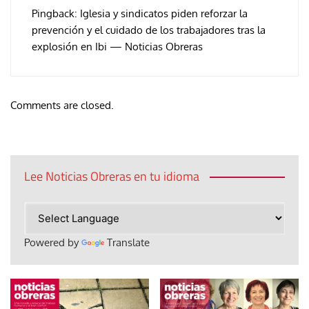
Pingback:
Iglesia y sindicatos piden reforzar la
prevención y el cuidado de los trabajadores tras la
explosión en Ibi — Noticias Obreras
Comments are closed.
Lee Noticias Obreras en tu idioma
Powered by
Translate