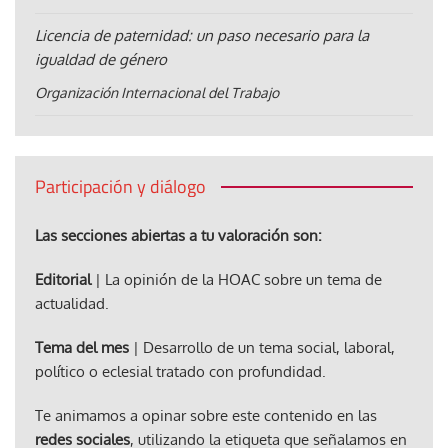
Licencia de paternidad: un paso necesario para la
igualdad de género
Organización Internacional del Trabajo
Participación y diálogo
Las secciones abiertas a tu valoración son:
Editorial
| La opinión de la HOAC sobre un tema de
actualidad.
Tema del mes
| Desarrollo de un tema social, laboral,
político o eclesial tratado con profundidad.
Te animamos a opinar sobre este contenido en las
redes sociales
, utilizando la etiqueta que señalamos en