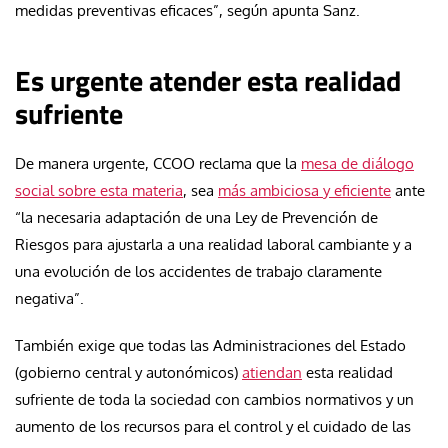
medidas preventivas eficaces”, según apunta Sanz.
Es urgente atender esta realidad
sufriente
De manera urgente, CCOO reclama que la
mesa de diálogo
social sobre esta materia
, sea
más ambiciosa y eficiente
ante
“la necesaria adaptación de una Ley de Prevención de
Riesgos para ajustarla a una realidad laboral cambiante y a
una evolución de los accidentes de trabajo claramente
negativa”.
También exige que todas las Administraciones del Estado
(gobierno central y autonómicos)
atiendan
esta realidad
sufriente de toda la sociedad con cambios normativos y un
aumento de los recursos para el control y el cuidado de las