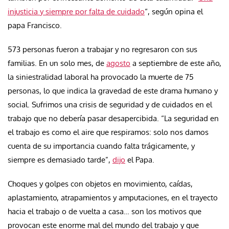
injusticia y siempre por falta de cuidado
“, según opina el
papa Francisco.
573 personas fueron a trabajar y no regresaron con sus
familias. En un solo mes, de
agosto
a septiembre de este año,
la siniestralidad laboral ha provocado la muerte de 75
personas, lo que indica la gravedad de este drama humano y
social. Sufrimos una crisis de seguridad y de cuidados en el
trabajo que no debería pasar desapercibida. “La seguridad en
el trabajo es como el aire que respiramos: solo nos damos
cuenta de su importancia cuando falta trágicamente, y
siempre es demasiado tarde”,
dijo
el Papa.
Choques y golpes con objetos en movimiento, caídas,
aplastamiento, atrapamientos y amputaciones, en el trayecto
hacia el trabajo o de vuelta a casa… son los motivos que
provocan este enorme mal del mundo del trabajo y que