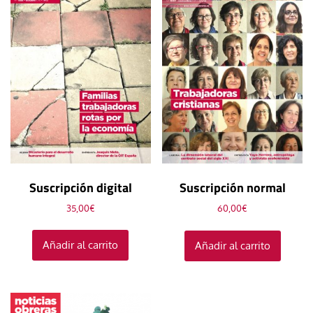
Suscripción digital
Suscripción normal
35,00
€
60,00
€
Añadir al carrito
Añadir al carrito