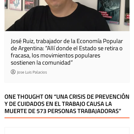
José Ruiz, trabajador de la Economía Popular
de Argentina: “Allí donde el Estado se retira o
fracasa, los movimientos populares
sostienen la comunidad”
Jose Luis Palacios
ONE THOUGHT ON “
UNA CRISIS DE PREVENCIÓN
Y DE CUIDADOS EN EL TRABAJO CAUSA LA
MUERTE DE 573 PERSONAS TRABAJADORAS
”