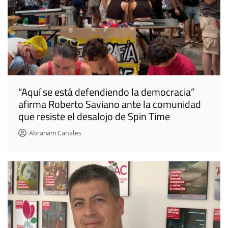
“Aquí se está defendiendo la democracia”
afirma Roberto Saviano ante la comunidad
que resiste el desalojo de Spin Time
Abraham Canales