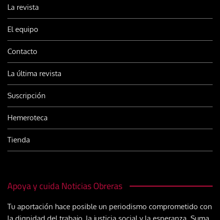
La revista
El equipo
Contacto
La última revista
Suscripción
Hemeroteca
Tienda
Apoya y cuida Noticias Obreras
Tu aportación hace posible un periodismo comprometido con
la dignidad del trabajo, la justicia social y la esperanza. Suma