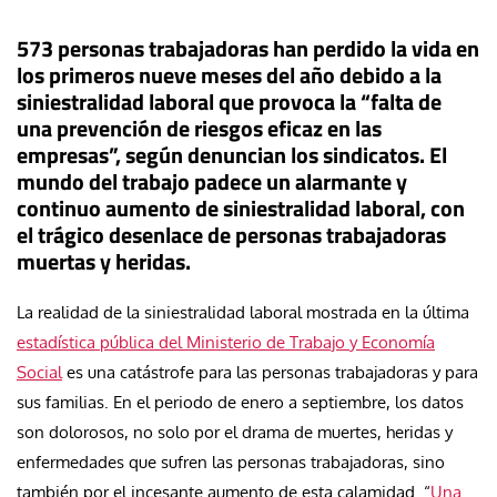
573 personas trabajadoras han perdido la vida en
los primeros nueve meses del año debido a la
siniestralidad laboral que provoca la “falta de
una prevención de riesgos eficaz en las
empresas”, según denuncian los sindicatos. El
mundo del trabajo padece un alarmante y
continuo aumento de siniestralidad laboral, con
el trágico desenlace de personas trabajadoras
muertas y heridas.
La realidad de la siniestralidad laboral mostrada en la última
estadística pública del Ministerio de Trabajo y Economía
Social
es una catástrofe para las personas trabajadoras y para
sus familias. En el periodo de enero a septiembre, los datos
son dolorosos, no solo por el drama de muertes, heridas y
enfermedades que sufren las personas trabajadoras, sino
también por el incesante aumento de esta calamidad. “
Una