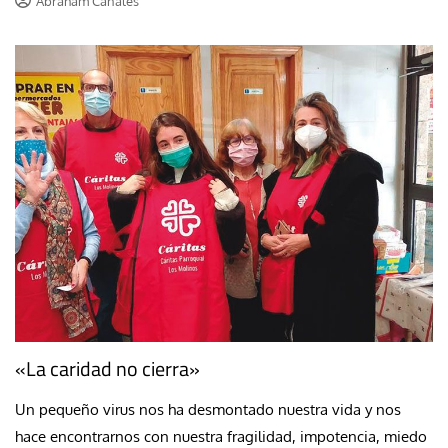
Abraham Canales
«La caridad no cierra»
Un pequeño virus nos ha desmontado nuestra vida y nos
hace encontrarnos con nuestra fragilidad, impotencia, miedo