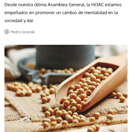
Desde nuestra última Asamblea General, la HOAC estamos
empeñados en promover un cambio de mentalidad en la
sociedad y dar
Pedro Grande