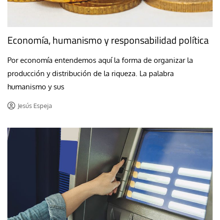
Economía, humanismo y responsabilidad política
Por economía entendemos aquí la forma de organizar la
producción y distribución de la riqueza. La palabra
humanismo y sus
Jesús Espeja