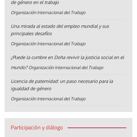
de género en el trabajo
Organización Internacional del Trabajo
Una mirada al estado del empleo mundial y sus
principales desafíos
Organización Internacional del Trabajo
¿Puede la cumbre en Doha revivir la justicia social en el
mundo?
Organización Internacional del Trabajo
Licencia de paternidad: un paso necesario para la
igualdad de género
Organización Internacional del Trabajo
Participación y diálogo