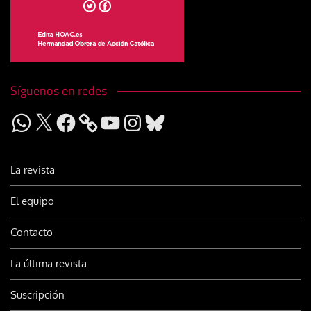
Síguenos en redes
WhatsApp
X
Facebook
YouTube
Instagram
Bluesky
La revista
El equipo
Contacto
La última revista
Suscripción