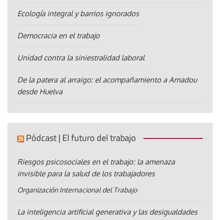
Ecología integral y barrios ignorados
Democracia en el trabajo
Unidad contra la siniestralidad laboral
De la patera al arraigo: el acompañamiento a Amadou
desde Huelva
Pódcast | El futuro del trabajo
Riesgos psicosociales en el trabajo: la amenaza
invisible para la salud de los trabajadores
Organización Internacional del Trabajo
La inteligencia artificial generativa y las desigualdades