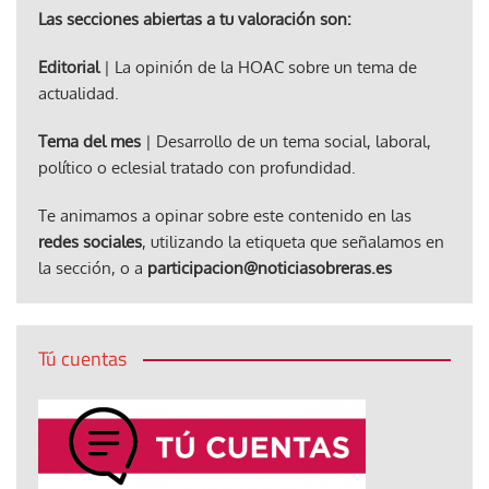
Las secciones abiertas a tu valoración son:
Editorial
| La opinión de la HOAC sobre un tema de
actualidad.
Tema del mes
| Desarrollo de un tema social, laboral,
político o eclesial tratado con profundidad.
Te animamos a opinar sobre este contenido en las
redes sociales
, utilizando la etiqueta que señalamos en
la sección, o a
participacion@noticiasobreras.es
Tú cuentas