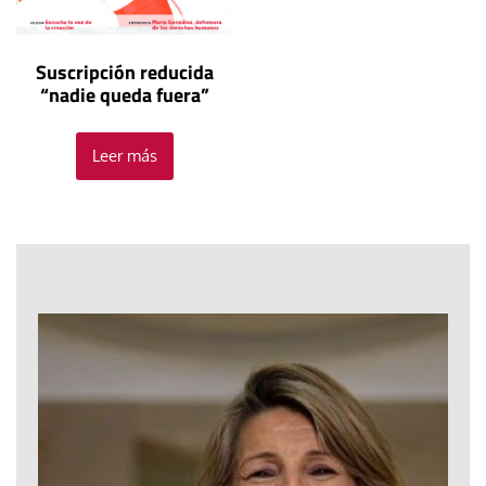
Suscripción reducida
“nadie queda fuera”
Leer más