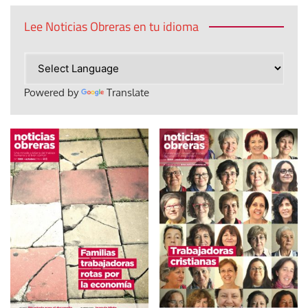
Lee Noticias Obreras en tu idioma
Powered by
Translate