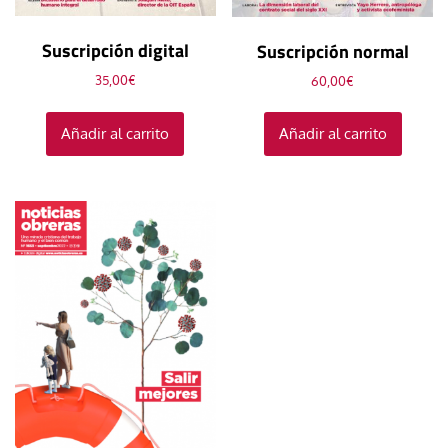
Suscripción digital
Suscripción normal
35,00
€
60,00
€
Añadir al carrito
Añadir al carrito