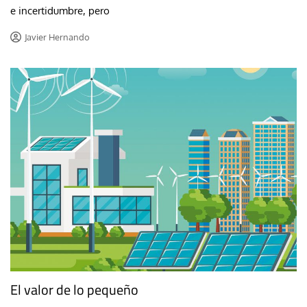
e incertidumbre, pero
Javier Hernando
El valor de lo pequeño