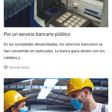
Por un servicio bancario público
En las sociedades desarrolladas, los servicios bancarios se
han convertido en esenciales. La banca gana dinero con los
créditos y
Manuel Nolla