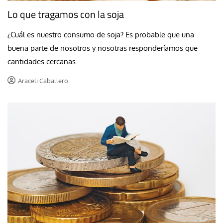
Lo que tragamos con la soja
¿Cuál es nuestro consumo de soja? Es probable que una
buena parte de nosotros y nosotras responderíamos que
cantidades cercanas
Araceli Caballero