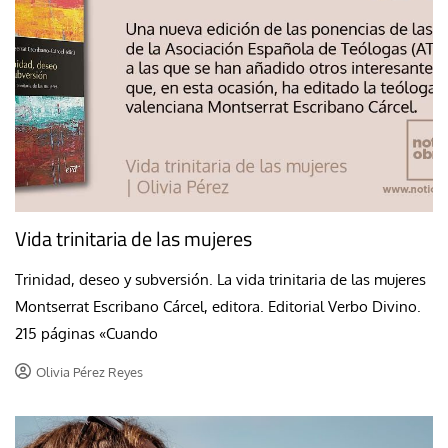
Vida trinitaria de las mujeres
Trinidad, deseo y subversión. La vida trinitaria de las mujeres
Montserrat Escribano Cárcel, editora. Editorial Verbo Divino.
215 páginas «Cuando
Olivia Pérez Reyes