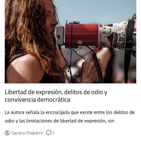
Libertad de expresión, delitos de odio y
convivencia democrática
La autora señala la encrucijada que existe entre los delitos de
odio y las limitaciones de libertad de expresión, sin
Sandra Chaparro
1