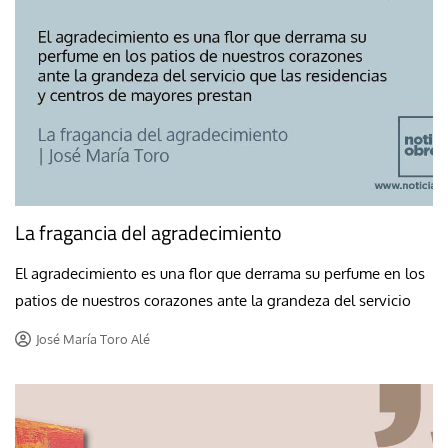
La fragancia del agradecimiento
El agradecimiento es una flor que derrama su perfume en los
patios de nuestros corazones ante la grandeza del servicio
José María Toro Alé