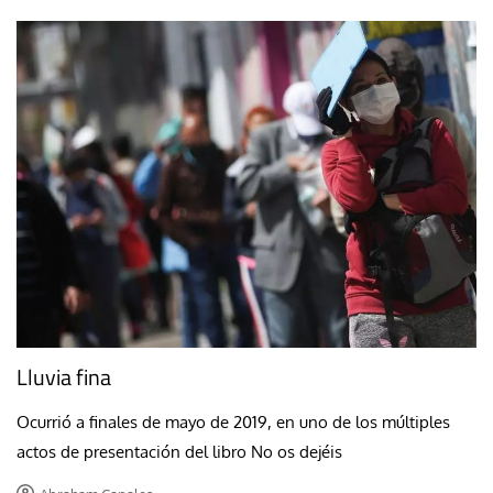
Lluvia fina
Ocurrió a finales de mayo de 2019, en uno de los múltiples
actos de presentación del libro No os dejéis