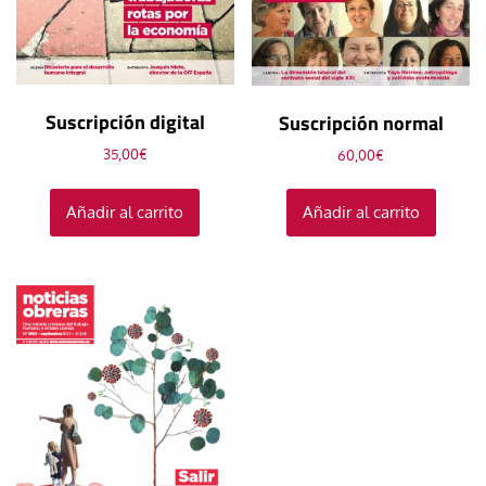
Suscripción digital
Suscripción normal
35,00
€
60,00
€
Añadir al carrito
Añadir al carrito