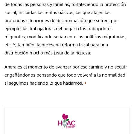
de todas las personas y familias, fortaleciendo la protección
social, incluidas las rentas básicas; las que atajen las
profundas situaciones de discriminación que sufren, por
ejemplo, las trabajadoras del hogar o los trabajadores
migrantes, modificando seriamente las políticas migratorias,
etc. Y, también, la necesaria reforma fiscal para una
distribución mucho más justa de la riqueza.
Ahora es el momento de avanzar por ese camino y no seguir
engañándonos pensando que todo volverá a la normalidad
si seguimos haciendo lo que hacíamos.
•