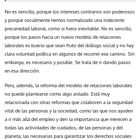
No es sencillo, porque los intereses contrarios son poderosos
y porque socialmente hemos normalizado una indecente
precariedad laboral, como si fuera inevitable. No es sencillo,
porque los pasos hacia un nuevo modelo de relaciones
laborales es bueno que sean fruto del diálogo social y no hay
clara voluntad política en algunos de recorrer ese camino. Sin
embargo, es necesario y posible. Se trata de ir dando pasos
en esa dirección.
Pero, además, la reforma del modelo de relaciones laborales
no puede plantearse como algo aislado. Está muy
relacionada con otras reformas que colaboren a la seguridad
vital de las personas y la sociedad, como las que nos ayuden
a ir más allá del empleo y den la importancia que merecen a
todas las actividades de cuidados, de las personas y del
planeta; las necesarias para garantizar los derechos sociales