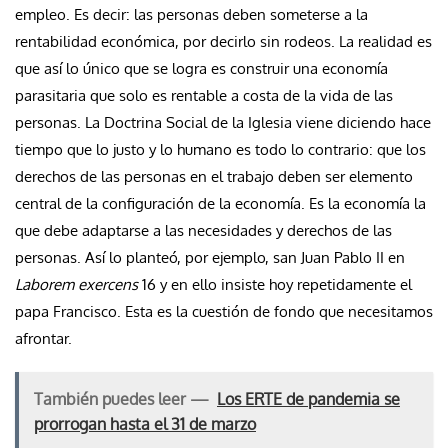
empleo. Es decir: las personas deben someterse a la
rentabilidad económica, por decirlo sin rodeos. La realidad es
que así lo único que se logra es construir una economía
parasitaria que solo es rentable a costa de la vida de las
personas. La Doctrina Social de la Iglesia viene diciendo hace
tiempo que lo justo y lo humano es todo lo contrario: que los
derechos de las personas en el trabajo deben ser elemento
central de la configuración de la economía. Es la economía la
que debe adaptarse a las necesidades y derechos de las
personas. Así lo planteó, por ejemplo, san Juan Pablo II en
Laborem exercens
16 y en ello insiste hoy repetidamente el
papa Francisco. Esta es la cuestión de fondo que necesitamos
afrontar.
También puedes leer —
Los ERTE de pandemia se
prorrogan hasta el 31 de marzo