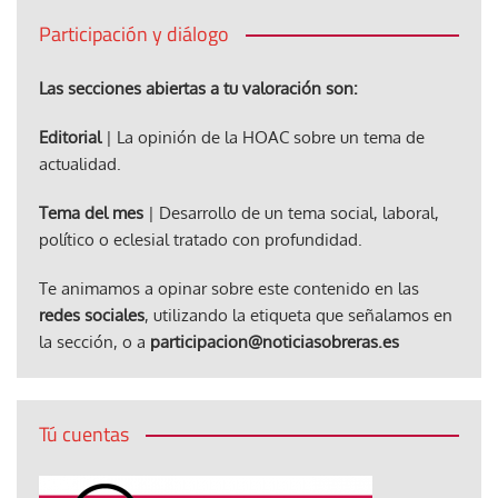
Participación y diálogo
Las secciones abiertas a tu valoración son:
Editorial
| La opinión de la HOAC sobre un tema de
actualidad.
Tema del mes
| Desarrollo de un tema social, laboral,
político o eclesial tratado con profundidad.
Te animamos a opinar sobre este contenido en las
redes sociales
, utilizando la etiqueta que señalamos en
la sección, o a
participacion@noticiasobreras.es
Tú cuentas