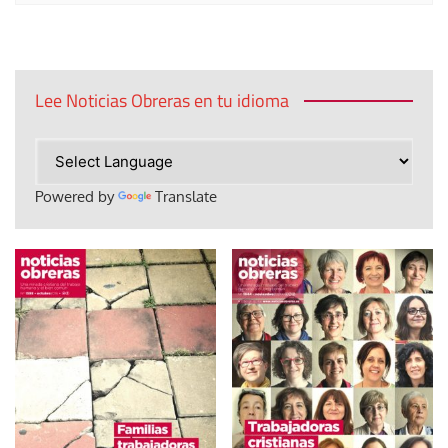
Lee Noticias Obreras en tu idioma
Powered by
Translate