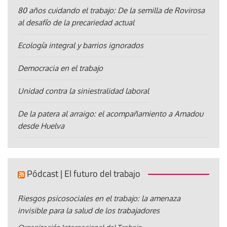
80 años cuidando el trabajo: De la semilla de Rovirosa
al desafío de la precariedad actual
Ecología integral y barrios ignorados
Democracia en el trabajo
Unidad contra la siniestralidad laboral
De la patera al arraigo: el acompañamiento a Amadou
desde Huelva
Pódcast | El futuro del trabajo
Riesgos psicosociales en el trabajo: la amenaza
invisible para la salud de los trabajadores