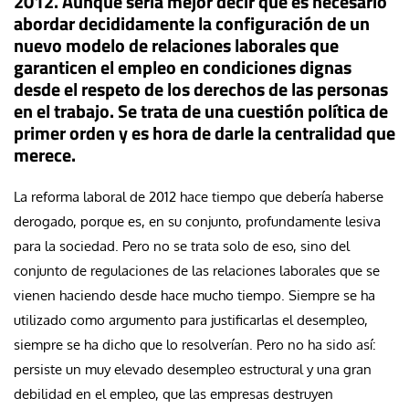
2012. Aunque sería mejor decir que es necesario
abordar decididamente la configuración de un
nuevo modelo de relaciones laborales que
garanticen el empleo en condiciones dignas
desde el respeto de los derechos de las personas
en el trabajo. Se trata de una cuestión política de
primer orden y es hora de darle la centralidad que
merece.
La reforma laboral de 2012 hace tiempo que debería haberse
derogado, porque es, en su conjunto, profundamente lesiva
para la sociedad. Pero no se trata solo de eso, sino del
conjunto de regulaciones de las relaciones laborales que se
vienen haciendo desde hace mucho tiempo. Siempre se ha
utilizado como argumento para justificarlas el desempleo,
siempre se ha dicho que lo resolverían. Pero no ha sido así:
persiste un muy elevado desempleo estructural y una gran
debilidad en el empleo, que las empresas destruyen