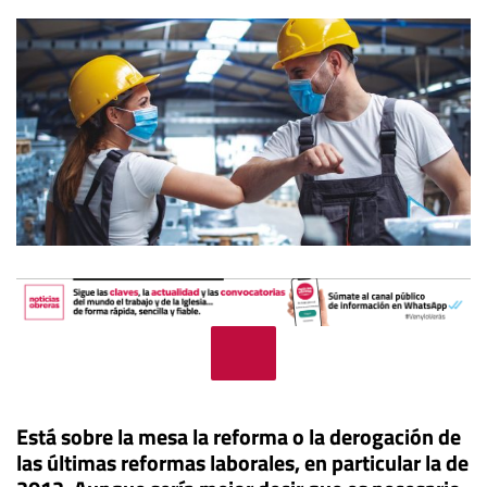
Está sobre la mesa la reforma o la derogación de
las últimas reformas laborales, en particular la de