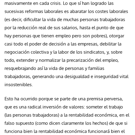
masivamente en cada crisis. Lo que sí han logrado las
sucesivas reformas laborales es abaratar los costes laborales
(es decir, dificultar la vida de muchas personas trabajadoras
por la reducción real de sus salarios, hasta el punto de que
hay personas que tienen empleo pero son pobres), otorgar
casi todo el poder de decisión a las empresas, debilitar la
negociación colectiva y la labor de los sindicatos, y, sobre
todo, extender y normalizar la precarización del empleo,
resquebrajando así la vida de personas y familias
trabajadoras, generando una desigualdad e inseguridad vital
insostenibles.
Esto ha ocurrido porque se parte de una premisa perversa,
que es una radical inversión de valores: someter el trabajo
(las personas trabajadoras) a la rentabilidad económica, en el
falso supuesto (como dicen claramente los hechos) de que si
funciona bien la rentabilidad económica funcionará bien el