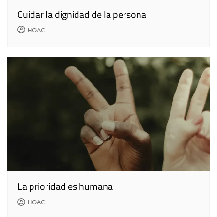
Cuidar la dignidad de la persona
HOAC
La prioridad es humana
HOAC