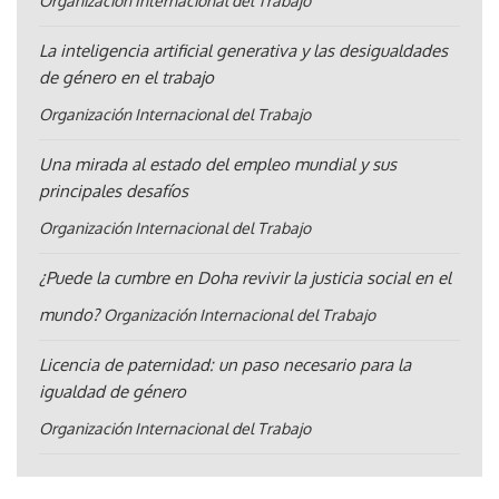
Organización Internacional del Trabajo
La inteligencia artificial generativa y las desigualdades
de género en el trabajo
Organización Internacional del Trabajo
Una mirada al estado del empleo mundial y sus
principales desafíos
Organización Internacional del Trabajo
¿Puede la cumbre en Doha revivir la justicia social en el
mundo?
Organización Internacional del Trabajo
Licencia de paternidad: un paso necesario para la
igualdad de género
Organización Internacional del Trabajo