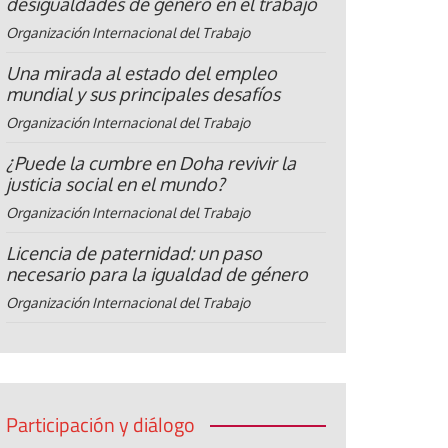
desigualdades de género en el trabajo
Organización Internacional del Trabajo
Una mirada al estado del empleo
mundial y sus principales desafíos
Organización Internacional del Trabajo
¿Puede la cumbre en Doha revivir la
justicia social en el mundo?
Organización Internacional del Trabajo
Licencia de paternidad: un paso
necesario para la igualdad de género
Organización Internacional del Trabajo
Participación y diálogo