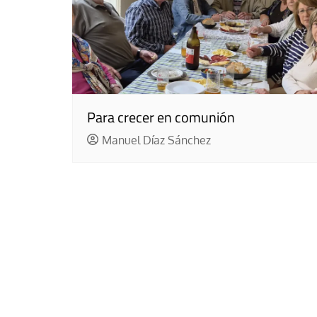
Para crecer en comunión
Manuel Díaz Sánchez