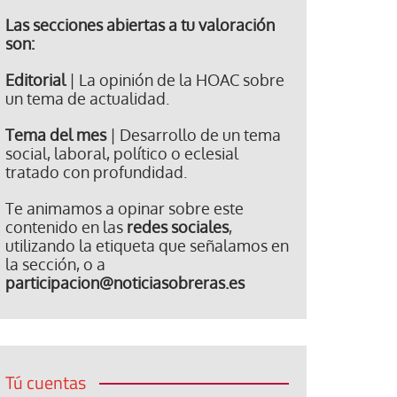
Las secciones abiertas a tu valoración
son:
Editorial
| La opinión de la HOAC sobre
un tema de actualidad.
Tema del mes
| Desarrollo de un tema
social, laboral, político o eclesial
tratado con profundidad.
Te animamos a opinar sobre este
contenido en las
redes sociales
,
utilizando la etiqueta que señalamos en
la sección, o a
participacion@noticiasobreras.es
Tú cuentas