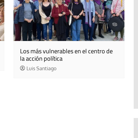
Los más vulnerables en el centro de
la acción política
Luis Santiago