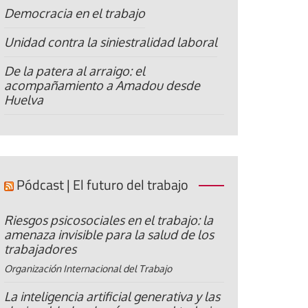
Democracia en el trabajo
Unidad contra la siniestralidad laboral
De la patera al arraigo: el
acompañamiento a Amadou desde
Huelva
Pódcast | El futuro del trabajo
Riesgos psicosociales en el trabajo: la
amenaza invisible para la salud de los
trabajadores
Organización Internacional del Trabajo
La inteligencia artificial generativa y las