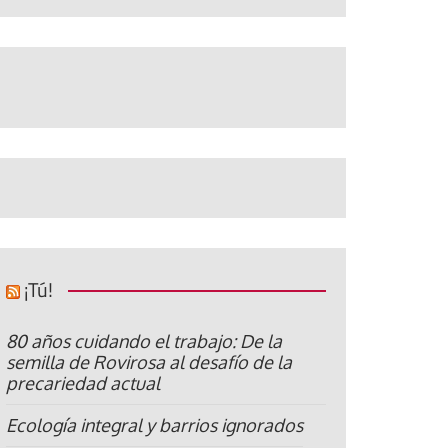
¡Tú!
80 años cuidando el trabajo: De la
semilla de Rovirosa al desafío de la
precariedad actual
Ecología integral y barrios ignorados