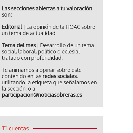
Las secciones abiertas a tu valoración
son:
Editorial
| La opinión de la HOAC sobre
un tema de actualidad.
Tema del mes
| Desarrollo de un tema
social, laboral, político o eclesial
tratado con profundidad.
Te animamos a opinar sobre este
contenido en las
redes sociales
,
utilizando la etiqueta que señalamos en
la sección, o a
participacion@noticiasobreras.es
Tú cuentas