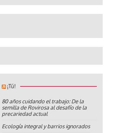
¡Tú!
80 años cuidando el trabajo: De la
semilla de Rovirosa al desafío de la
precariedad actual
Ecología integral y barrios ignorados