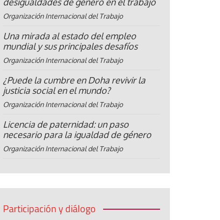
desigualdades de género en el trabajo
Organización Internacional del Trabajo
Una mirada al estado del empleo
mundial y sus principales desafíos
Organización Internacional del Trabajo
¿Puede la cumbre en Doha revivir la
justicia social en el mundo?
Organización Internacional del Trabajo
Licencia de paternidad: un paso
necesario para la igualdad de género
Organización Internacional del Trabajo
Participación y diálogo