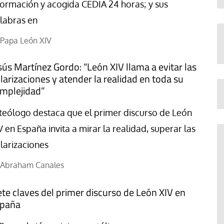
formación y acogida CEDIA 24 horas; y sus
labras en
Papa León XIV
sús Martínez Gordo: “León XIV llama a evitar las
larizaciones y atender la realidad en toda su
mplejidad”
 teólogo destaca que el primer discurso de León
V en España invita a mirar la realidad, superar las
larizaciones
Abraham Canales
ete claves del primer discurso de León XIV en
paña