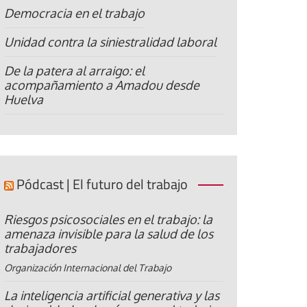
Democracia en el trabajo
Unidad contra la siniestralidad laboral
De la patera al arraigo: el
acompañamiento a Amadou desde
Huelva
Pódcast | El futuro del trabajo
Riesgos psicosociales en el trabajo: la
amenaza invisible para la salud de los
trabajadores
Organización Internacional del Trabajo
La inteligencia artificial generativa y las