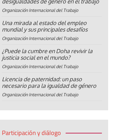
desigualdades de género en el trabajo
Organización Internacional del Trabajo
Una mirada al estado del empleo
mundial y sus principales desafíos
Organización Internacional del Trabajo
¿Puede la cumbre en Doha revivir la
justicia social en el mundo?
Organización Internacional del Trabajo
Licencia de paternidad: un paso
necesario para la igualdad de género
Organización Internacional del Trabajo
Participación y diálogo