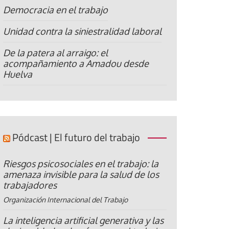
Democracia en el trabajo
Unidad contra la siniestralidad laboral
De la patera al arraigo: el
acompañamiento a Amadou desde
Huelva
Pódcast | El futuro del trabajo
Riesgos psicosociales en el trabajo: la
amenaza invisible para la salud de los
trabajadores
Organización Internacional del Trabajo
La inteligencia artificial generativa y las