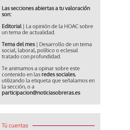
Las secciones abiertas a tu valoración
son:
Editorial
| La opinión de la HOAC sobre
un tema de actualidad.
Tema del mes
| Desarrollo de un tema
social, laboral, político o eclesial
tratado con profundidad.
Te animamos a opinar sobre este
contenido en las
redes sociales
,
utilizando la etiqueta que señalamos en
la sección, o a
participacion@noticiasobreras.es
Tú cuentas