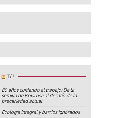
¡Tú!
80 años cuidando el trabajo: De la
semilla de Rovirosa al desafío de la
precariedad actual
Ecología integral y barrios ignorados