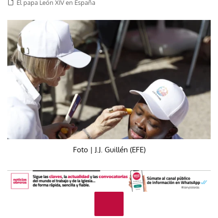
El papa León XIV en España
Foto | J.J. Guillén (EFE)