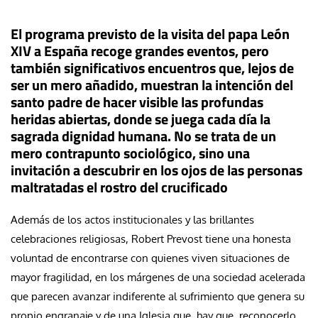
El programa previsto de la visita del papa León
XIV a España recoge grandes eventos, pero
también significativos encuentros que, lejos de
ser un mero añadido, muestran la intención del
santo padre de hacer visible las profundas
heridas abiertas, donde se juega cada día la
sagrada dignidad humana. No se trata de un
mero contrapunto sociológico, sino una
invitación a descubrir en los ojos de las personas
maltratadas el rostro del crucificado
Además de los actos institucionales y las brillantes
celebraciones religiosas, Robert Prevost tiene una honesta
voluntad de encontrarse con quienes viven situaciones de
mayor fragilidad, en los márgenes de una sociedad acelerada
que parecen avanzar indiferente al sufrimiento que genera su
propio engranaje y de una Iglesia que, hay que reconocerlo,