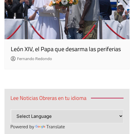
León XIV, el Papa que desarma las periferias
Fernando Redondo
Lee Noticias Obreras en tu idioma
Powered by
Translate