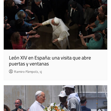
León XIV en España: una visita que abre
puertas y ventanas
Ramiro Pàmpols, sj