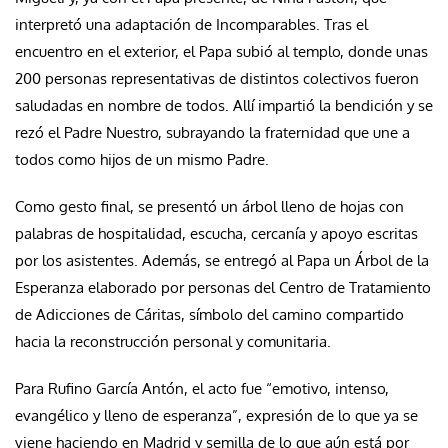
interpretó una adaptación de Incomparables. Tras el
encuentro en el exterior, el Papa subió al templo, donde unas
200 personas representativas de distintos colectivos fueron
saludadas en nombre de todos. Allí impartió la bendición y se
rezó el Padre Nuestro, subrayando la fraternidad que une a
todos como hijos de un mismo Padre.
Como gesto final, se presentó un árbol lleno de hojas con
palabras de hospitalidad, escucha, cercanía y apoyo escritas
por los asistentes. Además, se entregó al Papa un Árbol de la
Esperanza elaborado por personas del Centro de Tratamiento
de Adicciones de Cáritas, símbolo del camino compartido
hacia la reconstrucción personal y comunitaria.
Para Rufino García Antón, el acto fue “emotivo, intenso,
evangélico y lleno de esperanza”, expresión de lo que ya se
viene haciendo en Madrid y semilla de lo que aún está por