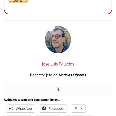
Jose Luis Palacios
Redactor jefe de
Noticias Obreras
Ayúdanos a compartir este contenido en...
WhatsApp
Facebook
X