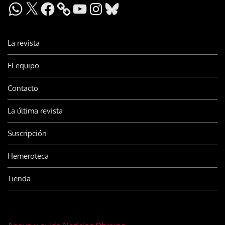
WhatsApp
X
Facebook
YouTube
Instagram
Bluesky
La revista
El equipo
Contacto
La última revista
Suscripción
Hemeroteca
Tienda