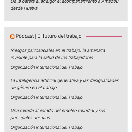
De la patera al arraigo: el acompañamiento a Amadou
desde Huelva
Pódcast | El futuro del trabajo
Riesgos psicosociales en el trabajo: la amenaza
invisible para la salud de los trabajadores
Organización Internacional del Trabajo
La inteligencia artificial generativa y las desigualdades
de género en el trabajo
Organización Internacional del Trabajo
Una mirada al estado del empleo mundial y sus
principales desafíos
Organización Internacional del Trabajo