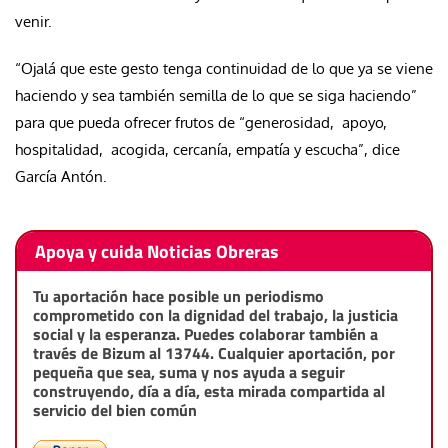
venir.
“Ojalá que este gesto tenga continuidad de lo que ya se viene
haciendo y sea también semilla de lo que se siga haciendo”
para que pueda ofrecer frutos de “generosidad, apoyo,
hospitalidad, acogida, cercanía, empatía y escucha”, dice
García Antón.
Apoya y cuida Noticias Obreras
Tu aportación hace posible un periodismo
comprometido con la dignidad del trabajo, la justicia
social y la esperanza. Puedes colaborar también a
través de Bizum al 13744. Cualquier aportación, por
pequeña que sea, suma y nos ayuda a seguir
construyendo, día a día, esta mirada compartida al
servicio del bien común