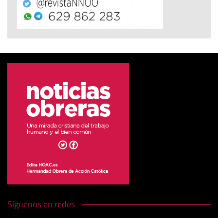
Síguenos en redes