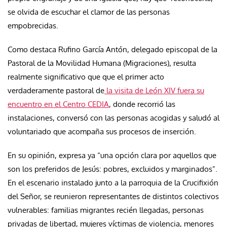
se olvida de escuchar el clamor de las personas
empobrecidas.
Como destaca Rufino García Antón, delegado episcopal de la
Pastoral de la Movilidad Humana (Migraciones), resulta
realmente significativo que que el primer acto
verdaderamente pastoral de
la visita de León XIV fuera su
encuentro en el Centro CEDIA
, donde recorrió las
instalaciones, conversó con las personas acogidas y saludó al
voluntariado que acompaña sus procesos de inserción.
En su opinión, expresa ya “una opción clara por aquellos que
son los preferidos de Jesús: pobres, excluidos y marginados”.
En el escenario instalado junto a la parroquia de la Crucifixión
del Señor, se reunieron representantes de distintos colectivos
vulnerables: familias migrantes recién llegadas, personas
privadas de libertad, mujeres víctimas de violencia, menores