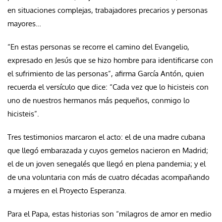
en situaciones complejas, trabajadores precarios y personas
mayores…
“En estas personas se recorre el camino del Evangelio,
expresado en Jesús que se hizo hombre para identificarse con
el sufrimiento de las personas”, afirma García Antón, quien
recuerda el versículo que dice: “Cada vez que lo hicisteis con
uno de nuestros hermanos más pequeños, conmigo lo
hicisteis”.
Tres testimonios marcaron el acto: el de una madre cubana
que llegó embarazada y cuyos gemelos nacieron en Madrid;
el de un joven senegalés que llegó en plena pandemia; y el
de una voluntaria con más de cuatro décadas acompañando
a mujeres en el Proyecto Esperanza.
Para el Papa, estas historias son “milagros de amor en medio