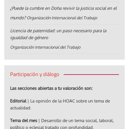
¿Puede la cumbre en Doha revivir la justicia social en el
mundo?
Organización Internacional del Trabajo
Licencia de paternidad: un paso necesario para la
igualdad de género
Organización Internacional del Trabajo
Participación y diálogo
Las secciones abiertas a tu valoración son:
Editorial
| La opinión de la HOAC sobre un tema de
actualidad.
Tema del mes
| Desarrollo de un tema social, laboral,
político o eclesial tratado con profundidad.