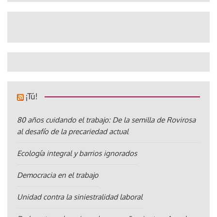
¡Tú!
80 años cuidando el trabajo: De la semilla de Rovirosa
al desafío de la precariedad actual
Ecología integral y barrios ignorados
Democracia en el trabajo
Unidad contra la siniestralidad laboral