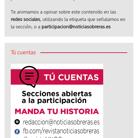
Te animamos a opinar sobre este contenido en las
redes sociales
, utilizando la etiqueta que señalamos en
la sección, o a
participacion@noticiasobreras.es
Tú cuentas