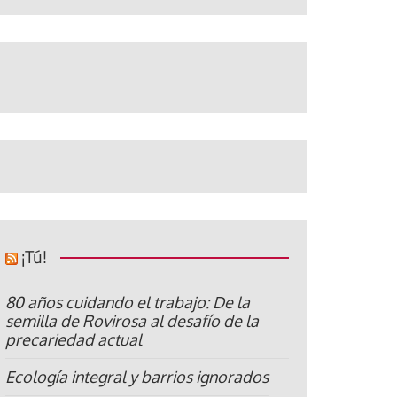
¡Tú!
80 años cuidando el trabajo: De la
semilla de Rovirosa al desafío de la
precariedad actual
Ecología integral y barrios ignorados