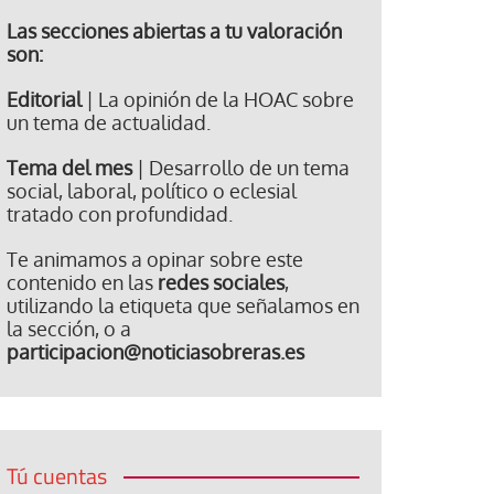
Las secciones abiertas a tu valoración
son:
Editorial
| La opinión de la HOAC sobre
un tema de actualidad.
Tema del mes
| Desarrollo de un tema
social, laboral, político o eclesial
tratado con profundidad.
Te animamos a opinar sobre este
contenido en las
redes sociales
,
utilizando la etiqueta que señalamos en
la sección, o a
participacion@noticiasobreras.es
Tú cuentas