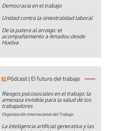
Democracia en el trabajo
Unidad contra la siniestralidad laboral
De la patera al arraigo: el
acompañamiento a Amadou desde
Huelva
Pódcast | El futuro del trabajo
Riesgos psicosociales en el trabajo: la
amenaza invisible para la salud de los
trabajadores
Organización Internacional del Trabajo
La inteligencia artificial generativa y las