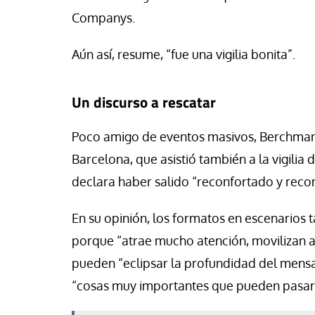
Companys.
Aún así, resume, “fue una vigilia bonita”.
Un discurso a rescatar
Poco amigo de eventos masivos, Berchmans
Barcelona, que asistió también a la vigilia
declara haber salido “reconfortado y reco
En su opinión, los formatos en escenarios t
porque “atrae mucho atención, movilizan a
pueden “eclipsar la profundidad del mensa
“cosas muy importantes que pueden pasar d