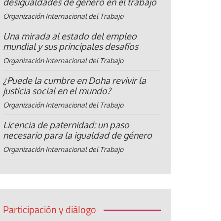
desigualdades de género en el trabajo
Organización Internacional del Trabajo
Una mirada al estado del empleo
mundial y sus principales desafíos
Organización Internacional del Trabajo
¿Puede la cumbre en Doha revivir la
justicia social en el mundo?
Organización Internacional del Trabajo
Licencia de paternidad: un paso
necesario para la igualdad de género
Organización Internacional del Trabajo
Participación y diálogo