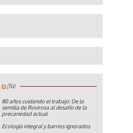
¡Tú!
80 años cuidando el trabajo: De la
semilla de Rovirosa al desafío de la
precariedad actual
Ecología integral y barrios ignorados