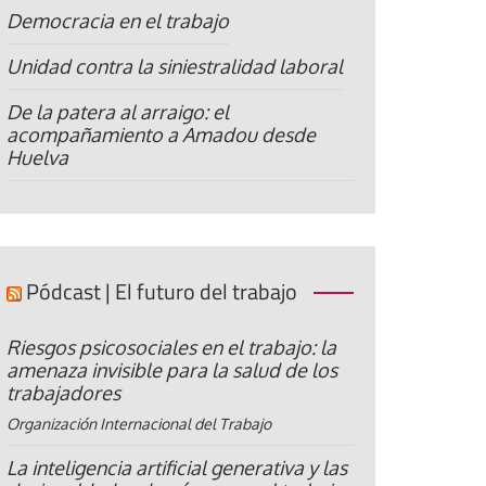
Democracia en el trabajo
Unidad contra la siniestralidad laboral
De la patera al arraigo: el
acompañamiento a Amadou desde
Huelva
Pódcast | El futuro del trabajo
Riesgos psicosociales en el trabajo: la
amenaza invisible para la salud de los
trabajadores
Organización Internacional del Trabajo
La inteligencia artificial generativa y las