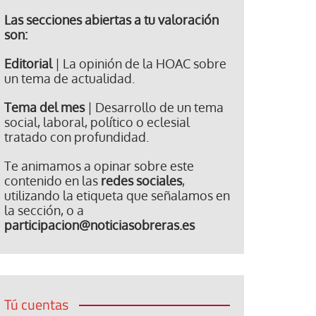
Las secciones abiertas a tu valoración
son:
Editorial
| La opinión de la HOAC sobre
un tema de actualidad.
Tema del mes
| Desarrollo de un tema
social, laboral, político o eclesial
tratado con profundidad.
Te animamos a opinar sobre este
contenido en las
redes sociales
,
utilizando la etiqueta que señalamos en
la sección, o a
participacion@noticiasobreras.es
Tú cuentas