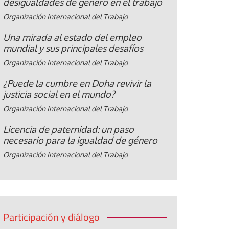
desigualdades de género en el trabajo
Organización Internacional del Trabajo
Una mirada al estado del empleo
mundial y sus principales desafíos
Organización Internacional del Trabajo
¿Puede la cumbre en Doha revivir la
justicia social en el mundo?
Organización Internacional del Trabajo
Licencia de paternidad: un paso
necesario para la igualdad de género
Organización Internacional del Trabajo
Participación y diálogo