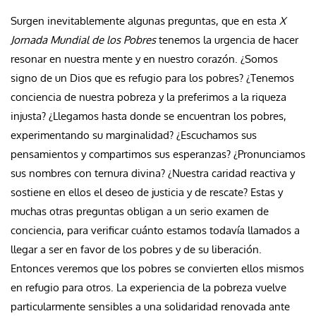
Surgen inevitablemente algunas preguntas, que en esta
X
Jornada Mundial de los Pobres
tenemos la urgencia de hacer
resonar en nuestra mente y en nuestro corazón. ¿Somos
signo de un Dios que es refugio para los pobres? ¿Tenemos
conciencia de nuestra pobreza y la preferimos a la riqueza
injusta? ¿Llegamos hasta donde se encuentran los pobres,
experimentando su marginalidad? ¿Escuchamos sus
pensamientos y compartimos sus esperanzas? ¿Pronunciamos
sus nombres con ternura divina? ¿Nuestra caridad reactiva y
sostiene en ellos el deseo de justicia y de rescate? Estas y
muchas otras preguntas obligan a un serio examen de
conciencia, para verificar cuánto estamos todavía llamados a
llegar a ser en favor de los pobres y de su liberación.
Entonces veremos que los pobres se convierten ellos mismos
en refugio para otros. La experiencia de la pobreza vuelve
particularmente sensibles a una solidaridad renovada ante