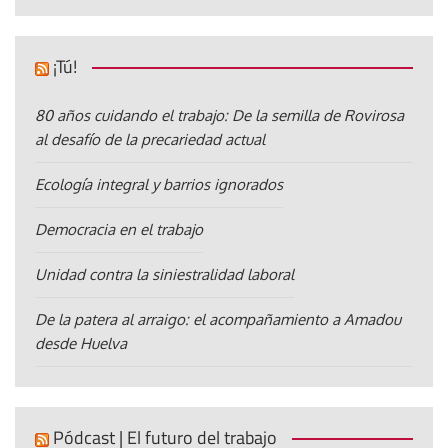
¡Tú!
80 años cuidando el trabajo: De la semilla de Rovirosa
al desafío de la precariedad actual
Ecología integral y barrios ignorados
Democracia en el trabajo
Unidad contra la siniestralidad laboral
De la patera al arraigo: el acompañamiento a Amadou
desde Huelva
Pódcast | El futuro del trabajo