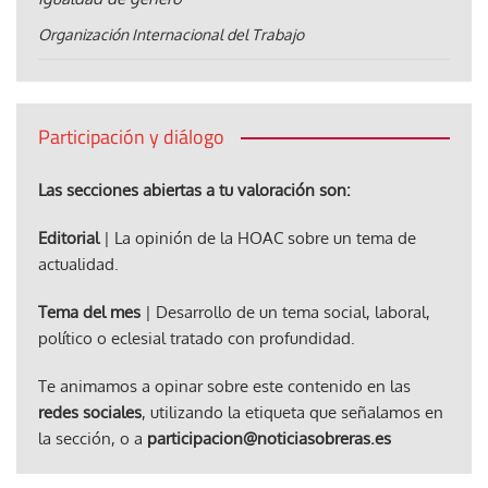
Organización Internacional del Trabajo
Participación y diálogo
Las secciones abiertas a tu valoración son:
Editorial
| La opinión de la HOAC sobre un tema de
actualidad.
Tema del mes
| Desarrollo de un tema social, laboral,
político o eclesial tratado con profundidad.
Te animamos a opinar sobre este contenido en las
redes sociales
, utilizando la etiqueta que señalamos en
la sección, o a
participacion@noticiasobreras.es