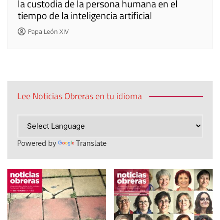
la custodia de la persona humana en el
tiempo de la inteligencia artificial
Papa León XIV
Lee Noticias Obreras en tu idioma
Powered by
Translate