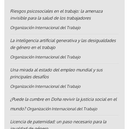
Riesgos psicosociales en el trabajo: la amenaza
invisible para la salud de los trabajadores
Organización Internacional del Trabajo
La inteligencia artificial generativa y las desigualdades
de género en el trabajo
Organización Internacional del Trabajo
Una mirada al estado del empleo mundial y sus
principales desafíos
Organización Internacional del Trabajo
¿Puede la cumbre en Doha revivir la justicia social en el
mundo?
Organización Internacional del Trabajo
Licencia de paternidad: un paso necesario para la
igualdad de género