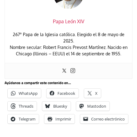
Papa León XIV
267° Papa de la Iglesia católica. Elegido el 8 de mayo de
2025.
Nombre secular: Robert Francis Prevost Martínez. Nacido en
Chicago (Illinois – EEUU) el 14 de septiembre de 1955.
Ayúdanos a compartir este contenido en...
WhatsApp
Facebook
X
Threads
Bluesky
Mastodon
Telegram
Imprimir
Correo electrónico