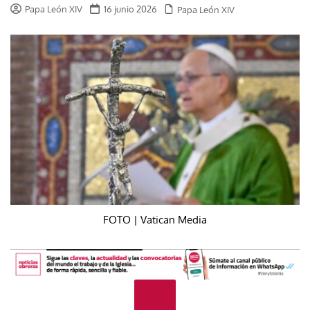
Papa León XIV
16 junio 2026
Papa León XIV
FOTO | Vatican Media