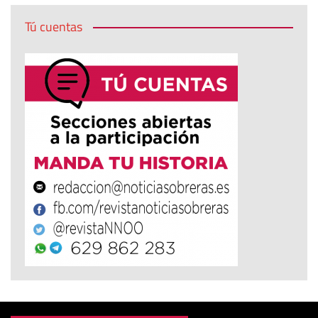
Tú cuentas