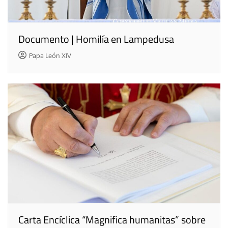
Documento | Homilía en Lampedusa
Papa León XIV
Carta Encíclica “Magnifica humanitas” sobre