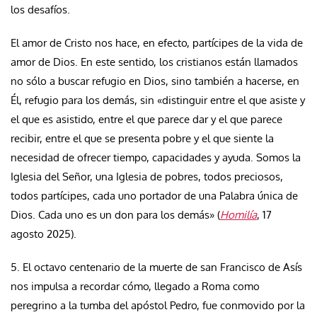
los desafíos.
El amor de Cristo nos hace, en efecto, partícipes de la vida de
amor de Dios. En este sentido, los cristianos están llamados
no sólo a buscar refugio en Dios, sino también a hacerse, en
Él, refugio para los demás, sin «distinguir entre el que asiste y
el que es asistido, entre el que parece dar y el que parece
recibir, entre el que se presenta pobre y el que siente la
necesidad de ofrecer tiempo, capacidades y ayuda. Somos la
Iglesia del Señor, una Iglesia de pobres, todos preciosos,
todos partícipes, cada uno portador de una Palabra única de
Dios. Cada uno es un don para los demás» (
Homilía
, 17
agosto 2025).
5. El octavo centenario de la muerte de san Francisco de Asís
nos impulsa a recordar cómo, llegado a Roma como
peregrino a la tumba del apóstol Pedro, fue conmovido por la