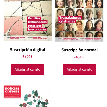
Suscripción digital
Suscripción normal
35,00
€
60,00
€
Añadir al carrito
Añadir al carrito