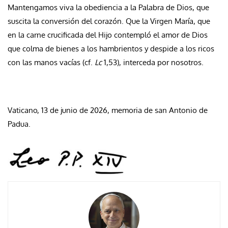
Mantengamos viva la obediencia a la Palabra de Dios, que
suscita la conversión del corazón. Que la Virgen María, que
en la carne crucificada del Hijo contempló el amor de Dios
que colma de bienes a los hambrientos y despide a los ricos
con las manos vacías (cf.
Lc
1,53), interceda por nosotros.
Vaticano, 13 de junio de 2026, memoria de san Antonio de
Padua.