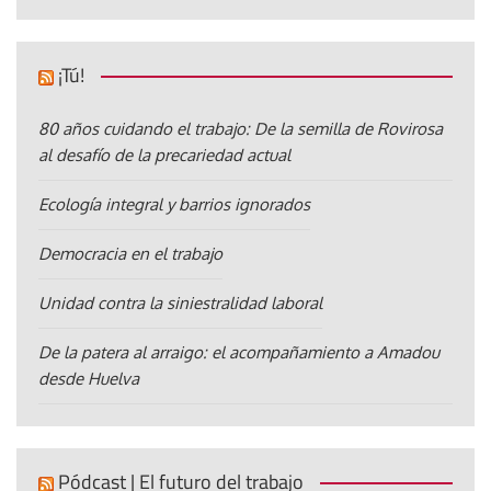
¡Tú!
80 años cuidando el trabajo: De la semilla de Rovirosa
al desafío de la precariedad actual
Ecología integral y barrios ignorados
Democracia en el trabajo
Unidad contra la siniestralidad laboral
De la patera al arraigo: el acompañamiento a Amadou
desde Huelva
Pódcast | El futuro del trabajo