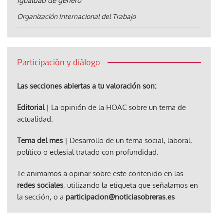
igualdad de género
Organización Internacional del Trabajo
Participación y diálogo
Las secciones abiertas a tu valoración son:
Editorial
| La opinión de la HOAC sobre un tema de
actualidad.
Tema del mes
| Desarrollo de un tema social, laboral,
político o eclesial tratado con profundidad.
Te animamos a opinar sobre este contenido en las
redes sociales
, utilizando la etiqueta que señalamos en
la sección, o a
participacion@noticiasobreras.es