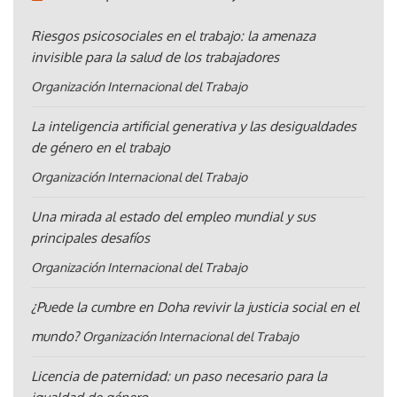
Riesgos psicosociales en el trabajo: la amenaza
invisible para la salud de los trabajadores
Organización Internacional del Trabajo
La inteligencia artificial generativa y las desigualdades
de género en el trabajo
Organización Internacional del Trabajo
Una mirada al estado del empleo mundial y sus
principales desafíos
Organización Internacional del Trabajo
¿Puede la cumbre en Doha revivir la justicia social en el
mundo?
Organización Internacional del Trabajo
Licencia de paternidad: un paso necesario para la