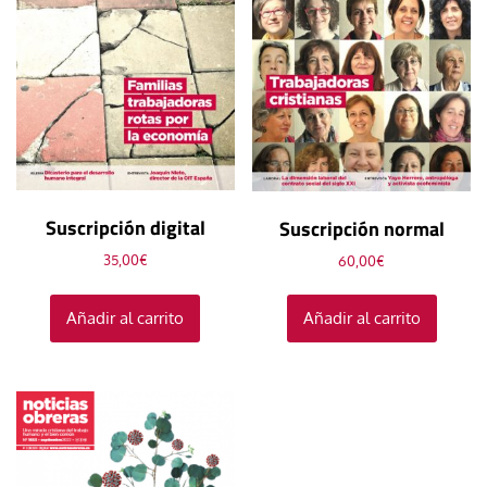
Suscripción digital
Suscripción normal
35,00
€
60,00
€
Añadir al carrito
Añadir al carrito