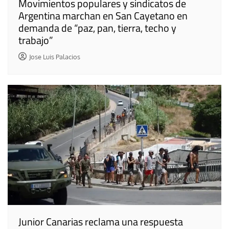
Movimientos populares y sindicatos de
Argentina marchan en San Cayetano en
demanda de “paz, pan, tierra, techo y
trabajo”
Jose Luis Palacios
Junior Canarias reclama una respuesta