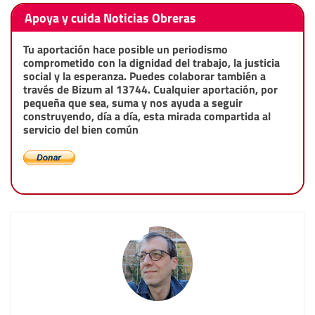
Apoya y cuida Noticias Obreras
Tu aportación hace posible un periodismo
comprometido con la dignidad del trabajo, la justicia
social y la esperanza. Puedes colaborar también a
través de Bizum al 13744. Cualquier aportación, por
pequeña que sea, suma y nos ayuda a seguir
construyendo, día a día, esta mirada compartida al
servicio del bien común