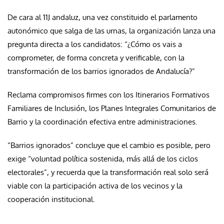
De cara al 11J andaluz, una vez constituido el parlamento
autonómico que salga de las urnas, la organización lanza una
pregunta directa a los candidatos: “¿Cómo os vais a
comprometer, de forma concreta y verificable, con la
transformación de los barrios ignorados de Andalucía?”
Reclama compromisos firmes con los Itinerarios Formativos
Familiares de Inclusión, los Planes Integrales Comunitarios de
Barrio y la coordinación efectiva entre administraciones.
“Barrios ignorados” concluye que el cambio es posible, pero
exige “voluntad política sostenida, más allá de los ciclos
electorales”, y recuerda que la transformación real solo será
viable con la participación activa de los vecinos y la
cooperación institucional.