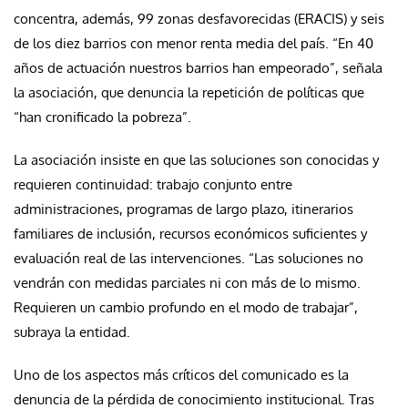
concentra, además, 99 zonas desfavorecidas (ERACIS) y seis
de los diez barrios con menor renta media del país. “En 40
años de actuación nuestros barrios han empeorado”, señala
la asociación, que denuncia la repetición de políticas que
“han cronificado la pobreza”.
La asociación insiste en que las soluciones son conocidas y
requieren continuidad: trabajo conjunto entre
administraciones, programas de largo plazo, itinerarios
familiares de inclusión, recursos económicos suficientes y
evaluación real de las intervenciones. “Las soluciones no
vendrán con medidas parciales ni con más de lo mismo.
Requieren un cambio profundo en el modo de trabajar”,
subraya la entidad.
Uno de los aspectos más críticos del comunicado es la
denuncia de la pérdida de conocimiento institucional. Tras