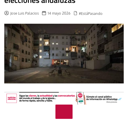
Jose Luis Palacios
14 mayo 2026
#EstáPasando