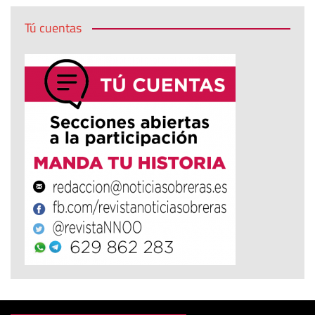
Tú cuentas