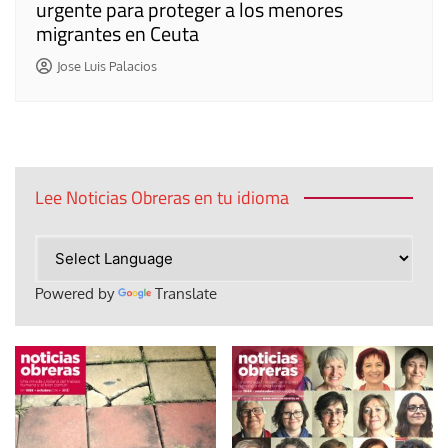
urgente para proteger a los menores
migrantes en Ceuta
Jose Luis Palacios
Lee Noticias Obreras en tu idioma
Powered by
Translate