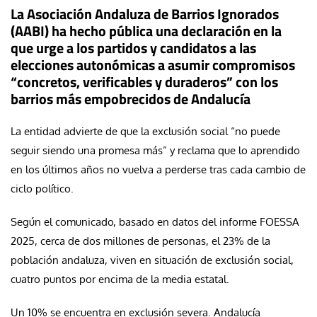
La Asociación Andaluza de Barrios Ignorados
(AABI) ha hecho pública una declaración en la
que urge a los partidos y candidatos a las
elecciones autonómicas a asumir compromisos
“concretos, verificables y duraderos” con los
barrios más empobrecidos de Andalucía
La entidad advierte de que la exclusión social “no puede
seguir siendo una promesa más” y reclama que lo aprendido
en los últimos años no vuelva a perderse tras cada cambio de
ciclo político.
Según el comunicado, basado en datos del informe FOESSA
2025, cerca de dos millones de personas, el 23% de la
población andaluza, viven en situación de exclusión social,
cuatro puntos por encima de la media estatal.
Un 10% se encuentra en exclusión severa. Andalucía