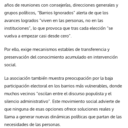
años de reuniones con consejerías, direcciones generales y
grupos políticos, “Barrios Ignorados” alerta de que los
avances logrados “viven en las personas, no en las
instituciones”, lo que provoca que tras cada elección “se
vuelva a empezar casi desde cero”.
Por ello, exige mecanismos estables de transferencia y
preservación del conocimiento acumulado en intervención
social.
La asociación también muestra preocupación por la baja
participación electoral en los barrios más vulnerables, donde
muchos vecinos “oscilan entre el discurso populista y el
silencio administrativo”. Este movimiento social advierte de
que ninguna de esas opciones ofrece soluciones reales y
llama a generar nuevas dinámicas políticas que partan de las
necesidades de las personas.