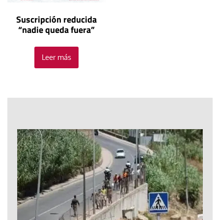
Suscripción reducida
“nadie queda fuera”
Leer más