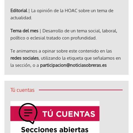
Editorial
| La opinión de la HOAC sobre un tema de
actualidad.
Tema del mes
| Desarrollo de un tema social, laboral,
político o eclesial tratado con profundidad.
Te animamos a opinar sobre este contenido en las
redes sociales
, utilizando la etiqueta que señalamos en
la sección, o a
participacion@noticiasobreras.es
Tú cuentas