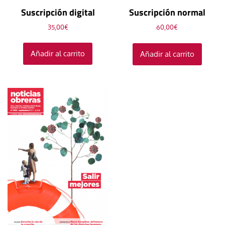
Suscripción digital
Suscripción normal
35,00
€
60,00
€
Añadir al carrito
Añadir al carrito