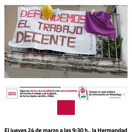
El jueves 24 de marzo a las 9:30 h., la Hermandad