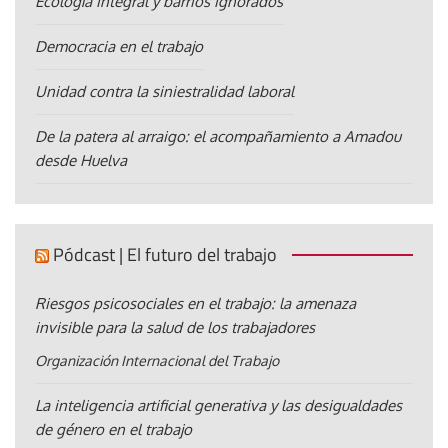
Ecología integral y barrios ignorados
Democracia en el trabajo
Unidad contra la siniestralidad laboral
De la patera al arraigo: el acompañamiento a Amadou
desde Huelva
Pódcast | El futuro del trabajo
Riesgos psicosociales en el trabajo: la amenaza
invisible para la salud de los trabajadores
Organización Internacional del Trabajo
La inteligencia artificial generativa y las desigualdades
de género en el trabajo