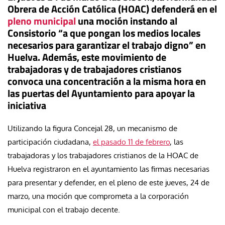
Obrera de Acción Católica (HOAC) defenderá en el
pleno municipal
una moción instando al
Consistorio “a que pongan los medios locales
necesarios para garantizar el trabajo digno” en
Huelva. Además, este movimiento de
trabajadoras y de trabajadores cristianos
convoca una concentración a la misma hora en
las puertas del Ayuntamiento para apoyar la
iniciativa
Utilizando la figura Concejal 28, un mecanismo de
participación ciudadana,
el pasado 11 de febrero
, las
trabajadoras y los trabajadores cristianos de la HOAC de
Huelva registraron en el ayuntamiento las firmas necesarias
para presentar y defender, en el pleno de este jueves, 24 de
marzo, una moción que comprometa a la corporación
municipal con el trabajo decente.