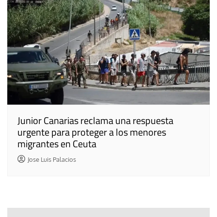
Junior Canarias reclama una respuesta
urgente para proteger a los menores
migrantes en Ceuta
Jose Luis Palacios