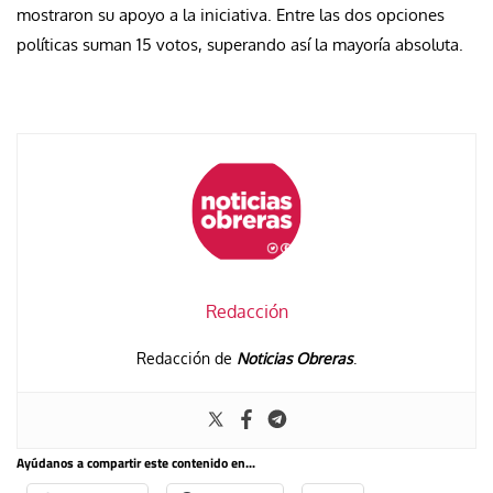
mostraron su apoyo a la iniciativa. Entre las dos opciones
políticas suman 15 votos, superando así la mayoría absoluta.
Redacción
Redacción de
Noticias Obreras
.
Ayúdanos a compartir este contenido en...