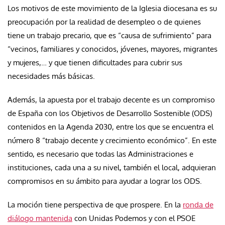
Los motivos de este movimiento de la Iglesia diocesana es su
preocupación por la realidad de desempleo o de quienes
tiene un trabajo precario, que es “causa de sufrimiento” para
“vecinos, familiares y conocidos, jóvenes, mayores, migrantes
y mujeres,… y que tienen dificultades para cubrir sus
necesidades más básicas.
Además, la apuesta por el trabajo decente es un compromiso
de España con los Objetivos de Desarrollo Sostenible (ODS)
contenidos en la Agenda 2030, entre los que se encuentra el
número 8 “trabajo decente y crecimiento económico”. En este
sentido, es necesario que todas las Administraciones e
instituciones, cada una a su nivel, también el local, adquieran
compromisos en su ámbito para ayudar a lograr los ODS.
La moción tiene perspectiva de que prospere. En la
ronda de
diálogo mantenida
con Unidas Podemos y con el PSOE