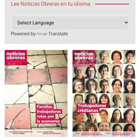
Lee Noticias Obreras en tu idioma
Powered by
Translate