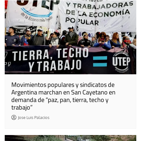
Movimientos populares y sindicatos de
Argentina marchan en San Cayetano en
demanda de “paz, pan, tierra, techo y
trabajo”
Jose Luis Palacios