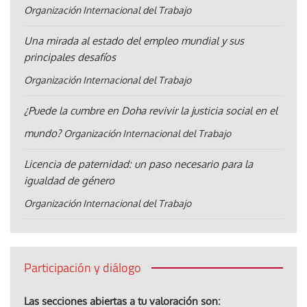
Organización Internacional del Trabajo
Una mirada al estado del empleo mundial y sus
principales desafíos
Organización Internacional del Trabajo
¿Puede la cumbre en Doha revivir la justicia social en el
mundo?
Organización Internacional del Trabajo
Licencia de paternidad: un paso necesario para la
igualdad de género
Organización Internacional del Trabajo
Participación y diálogo
Las secciones abiertas a tu valoración son: