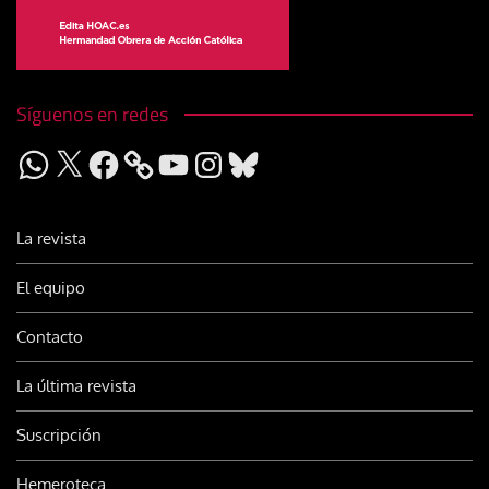
Síguenos en redes
WhatsApp
X
Facebook
YouTube
Instagram
Bluesky
La revista
El equipo
Contacto
La última revista
Suscripción
Hemeroteca