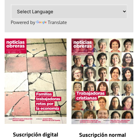
Powered by
Translate
Suscripción digital
Suscripción normal