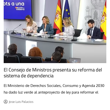
El Consejo de Ministros presenta su reforma del
sistema de dependencia
El Ministerio de Derechos Sociales, Consumo y Agenda 2030
ha dado luz verde al anteproyecto de ley para reformar el
Jose Luis Palacios