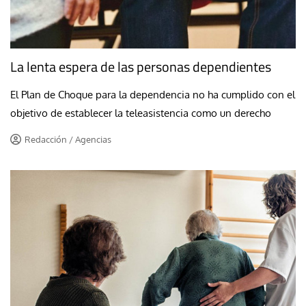
La lenta espera de las personas dependientes
El Plan de Choque para la dependencia no ha cumplido con el
objetivo de establecer la teleasistencia como un derecho
Redacción / Agencias