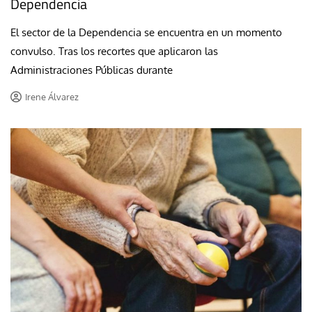
Dependencia
El sector de la Dependencia se encuentra en un momento
convulso. Tras los recortes que aplicaron las
Administraciones Públicas durante
Irene Álvarez