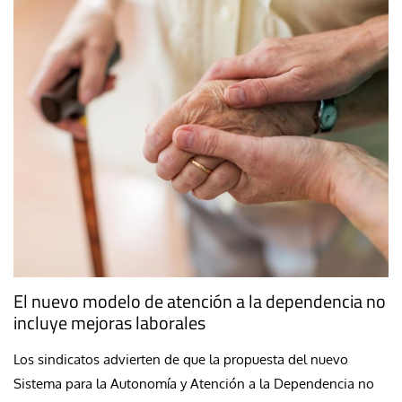
El nuevo modelo de atención a la dependencia no
incluye mejoras laborales
Los sindicatos advierten de que la propuesta del nuevo
Sistema para la Autonomía y Atención a la Dependencia no