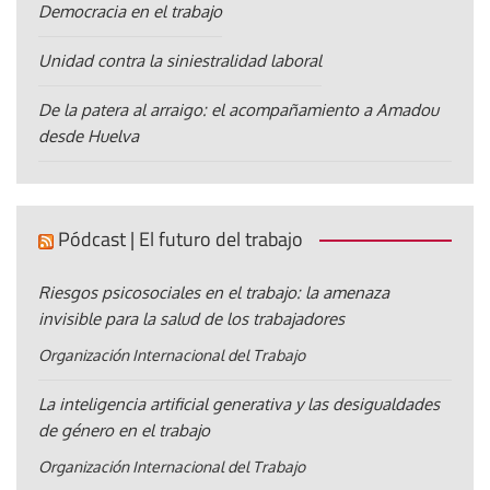
Democracia en el trabajo
Unidad contra la siniestralidad laboral
De la patera al arraigo: el acompañamiento a Amadou
desde Huelva
Pódcast | El futuro del trabajo
Riesgos psicosociales en el trabajo: la amenaza
invisible para la salud de los trabajadores
Organización Internacional del Trabajo
La inteligencia artificial generativa y las desigualdades
de género en el trabajo
Organización Internacional del Trabajo