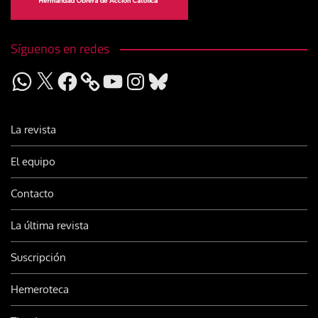
Síguenos en redes
WhatsApp
X
Facebook
YouTube
Instagram
Bluesky
La revista
El equipo
Contacto
La última revista
Suscripción
Hemeroteca