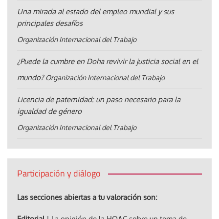
Una mirada al estado del empleo mundial y sus
principales desafíos
Organización Internacional del Trabajo
¿Puede la cumbre en Doha revivir la justicia social en el
mundo?
Organización Internacional del Trabajo
Licencia de paternidad: un paso necesario para la
igualdad de género
Organización Internacional del Trabajo
Participación y diálogo
Las secciones abiertas a tu valoración son:
Editorial
| La opinión de la HOAC sobre un tema de