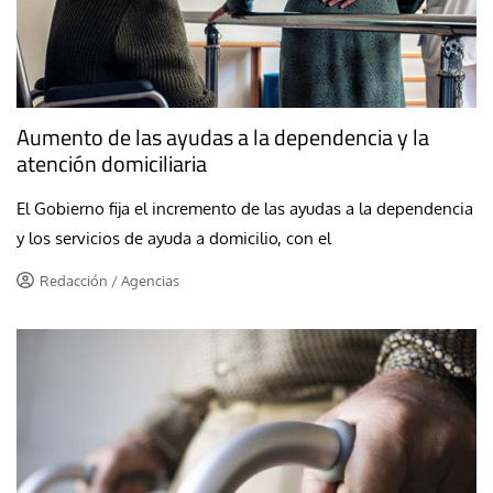
Aumento de las ayudas a la dependencia y la
atención domiciliaria
El Gobierno fija el incremento de las ayudas a la dependencia
y los servicios de ayuda a domicilio, con el
Redacción / Agencias