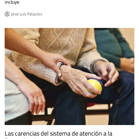
incluye
Jose Luis Palacios
Las carencias del sistema de atención a la