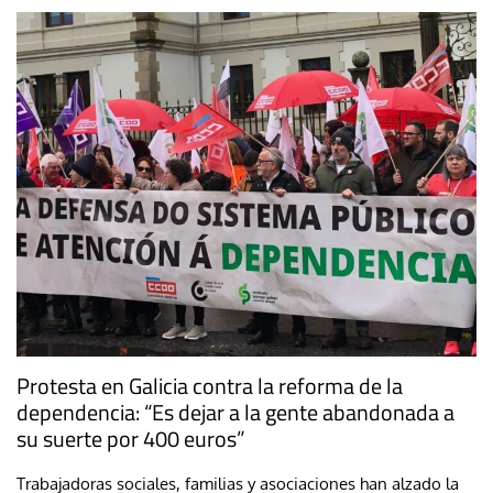
Protesta en Galicia contra la reforma de la
dependencia: “Es dejar a la gente abandonada a
su suerte por 400 euros”
Trabajadoras sociales, familias y asociaciones han alzado la