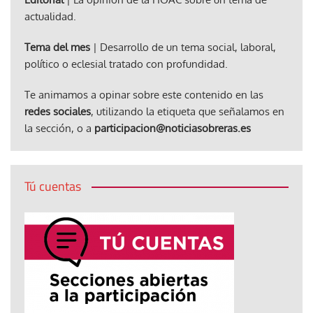
actualidad.
Tema del mes
| Desarrollo de un tema social, laboral,
político o eclesial tratado con profundidad.
Te animamos a opinar sobre este contenido en las
redes sociales
, utilizando la etiqueta que señalamos en
la sección, o a
participacion@noticiasobreras.es
Tú cuentas