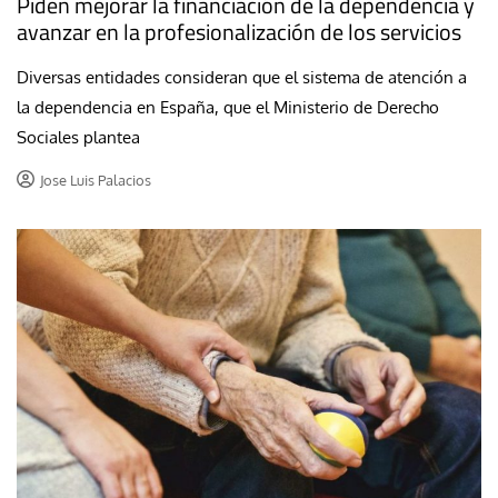
Piden mejorar la financiación de la dependencia y
avanzar en la profesionalización de los servicios
Diversas entidades consideran que el sistema de atención a
la dependencia en España, que el Ministerio de Derecho
Sociales plantea
Jose Luis Palacios