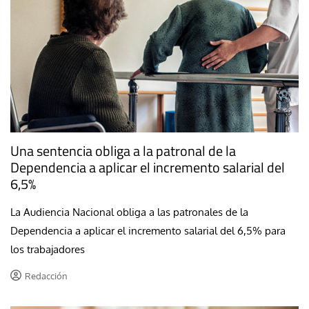
Una sentencia obliga a la patronal de la
Dependencia a aplicar el incremento salarial del
6,5%
La Audiencia Nacional obliga a las patronales de la
Dependencia a aplicar el incremento salarial del 6,5% para
los trabajadores
Redacción