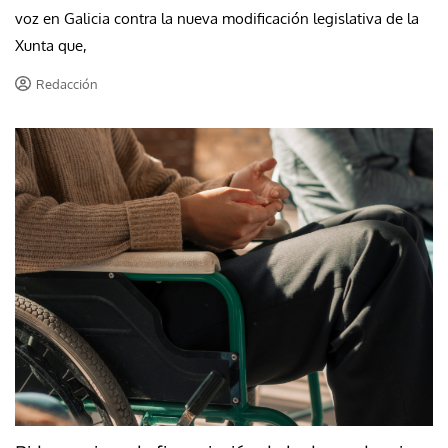
voz en Galicia contra la nueva modificación legislativa de la
Xunta que,
Redacción