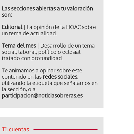
Las secciones abiertas a tu valoración
son:
Editorial
| La opinión de la HOAC sobre
un tema de actualidad.
Tema del mes
| Desarrollo de un tema
social, laboral, político o eclesial
tratado con profundidad.
Te animamos a opinar sobre este
contenido en las
redes sociales
,
utilizando la etiqueta que señalamos en
la sección, o a
participacion@noticiasobreras.es
Tú cuentas