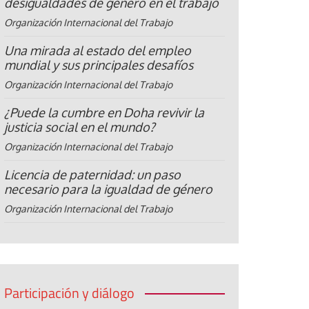
desigualdades de género en el trabajo
Organización Internacional del Trabajo
Una mirada al estado del empleo
mundial y sus principales desafíos
Organización Internacional del Trabajo
¿Puede la cumbre en Doha revivir la
justicia social en el mundo?
Organización Internacional del Trabajo
Licencia de paternidad: un paso
necesario para la igualdad de género
Organización Internacional del Trabajo
Participación y diálogo