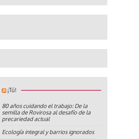
¡Tú!
80 años cuidando el trabajo: De la
semilla de Rovirosa al desafío de la
precariedad actual
Ecología integral y barrios ignorados