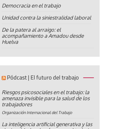
Democracia en el trabajo
Unidad contra la siniestralidad laboral
De la patera al arraigo: el
acompañamiento a Amadou desde
Huelva
Pódcast | El futuro del trabajo
Riesgos psicosociales en el trabajo: la
amenaza invisible para la salud de los
trabajadores
Organización Internacional del Trabajo
La inteligencia artificial generativa y las