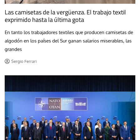
Las camisetas de la vergüenza. El trabajo textil
exprimido hasta la última gota
En tanto los trabajadores textiles que producen camisetas de
algodón en los países del Sur ganan salarios miserables, las
grandes
Sergio Ferrari