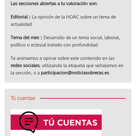
Las secciones abiertas a tu valoración son:
Editorial
| La opinión de la HOAC sobre un tema de
actualidad.
Tema del mes
| Desarrollo de un tema social, laboral,
político o eclesial tratado con profundidad.
Te animamos a opinar sobre este contenido en las
redes sociales
, utilizando la etiqueta que señalamos en
la sección, o a
participacion@noticiasobreras.es
Tú cuentas