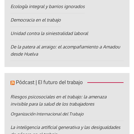
Ecología integral y barrios ignorados
Democracia en el trabajo
Unidad contra la siniestralidad laboral
De la patera al arraigo: el acompañamiento a Amadou
desde Huelva
Pódcast | El futuro del trabajo
Riesgos psicosociales en el trabajo: la amenaza
invisible para la salud de los trabajadores
Organización Internacional del Trabajo
La inteligencia artificial generativa y las desigualdades