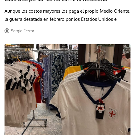
Aunque los costos mayores los paga el propio Medio Oriente,
la guerra desatada en febrero por los Estados Unidos e
Sergio Ferrari