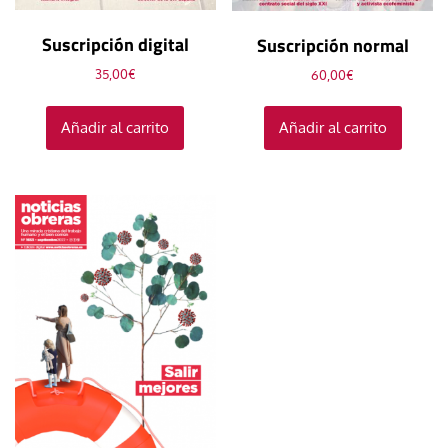
Suscripción digital
Suscripción normal
35,00
€
60,00
€
Añadir al carrito
Añadir al carrito