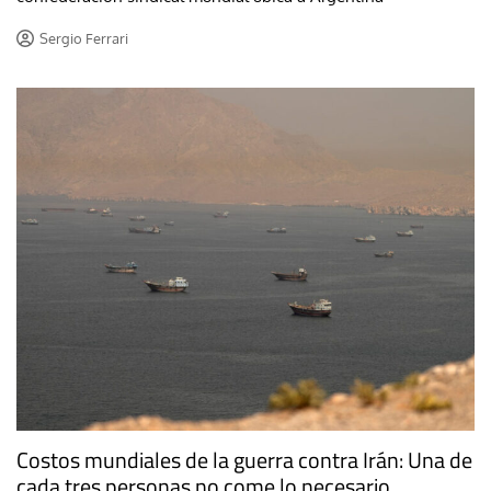
Sergio Ferrari
Costos mundiales de la guerra contra Irán: Una de
cada tres personas no come lo necesario