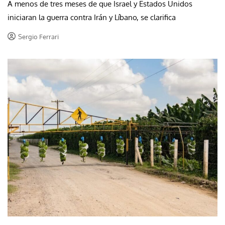
A menos de tres meses de que Israel y Estados Unidos
iniciaran la guerra contra Irán y Líbano, se clarifica
Sergio Ferrari