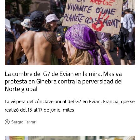
La cumbre del G7 de Evian en la mira. Masiva
protesta en Ginebra contra la perversidad del
Norte global
La víspera del cónclave anual del G7 en Evian, Francia, que se
realizó del 15 al 17 de junio, miles
Sergio Ferrari