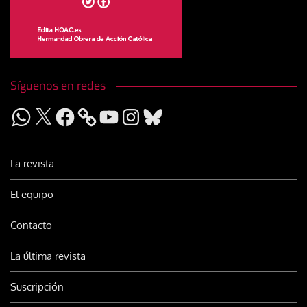
Síguenos en redes
WhatsApp
X
Facebook
YouTube
Instagram
Bluesky
La revista
El equipo
Contacto
La última revista
Suscripción