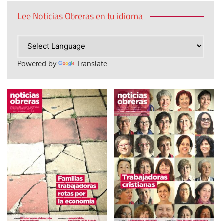
Lee Noticias Obreras en tu idioma
Powered by
Translate