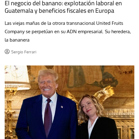
El negocio del banano: explotación laboral en
Guatemala y beneficios fiscales en Europa
Las viejas mañas de la otrora transnacional United Fruits
Company se perpetúan en su ADN empresarial. Su heredera,
la bananera
Sergio Ferrari