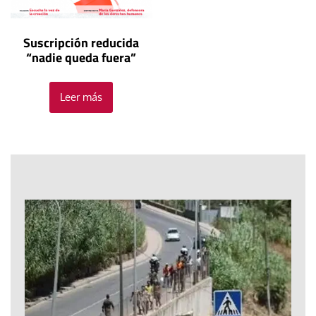
Suscripción reducida
“nadie queda fuera”
Leer más