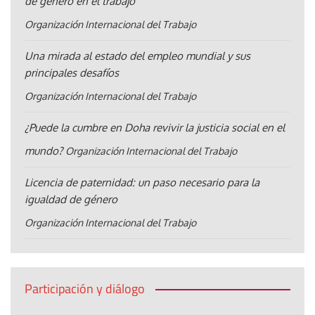
de género en el trabajo
Organización Internacional del Trabajo
Una mirada al estado del empleo mundial y sus
principales desafíos
Organización Internacional del Trabajo
¿Puede la cumbre en Doha revivir la justicia social en el
mundo?
Organización Internacional del Trabajo
Licencia de paternidad: un paso necesario para la
igualdad de género
Organización Internacional del Trabajo
Participación y diálogo