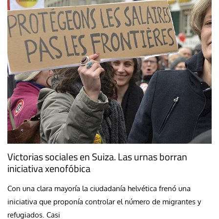
Victorias sociales en Suiza. Las urnas borran
iniciativa xenofóbica
Con una clara mayoría la ciudadanía helvética frenó una
iniciativa que proponía controlar el número de migrantes y
refugiados. Casi