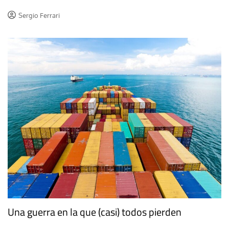
Sergio Ferrari
Una guerra en la que (casi) todos pierden