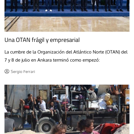
Una OTAN frágil y empresarial
La cumbre de la Organización del Atlántico Norte (OTAN) del
7 y 8 de julio en Ankara terminó como empezó:
Sergio Ferrari