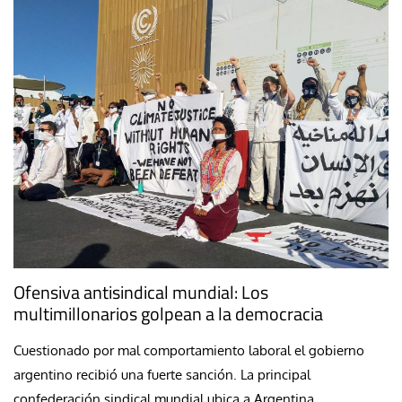
Ofensiva antisindical mundial: Los
multimillonarios golpean a la democracia
Cuestionado por mal comportamiento laboral el gobierno
argentino recibió una fuerte sanción. La principal
confederación sindical mundial ubica a Argentina