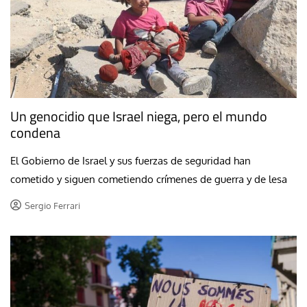
Un genocidio que Israel niega, pero el mundo
condena
El Gobierno de Israel y sus fuerzas de seguridad han
cometido y siguen cometiendo crímenes de guerra y de lesa
Sergio Ferrari