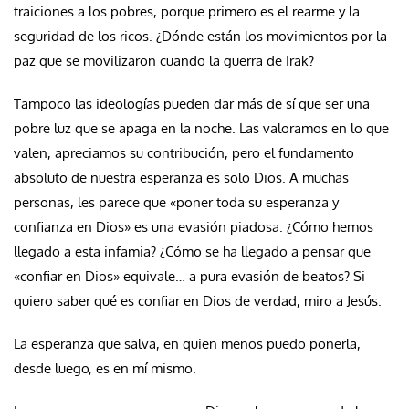
traiciones a los pobres, porque primero es el rearme y la
seguridad de los ricos. ¿Dónde están los movimientos por la
paz que se movilizaron cuando la guerra de Irak?
Tampoco las ideologías pueden dar más de sí que ser una
pobre luz que se apaga en la noche. Las valoramos en lo que
valen, apreciamos su contribución, pero el fundamento
absoluto de nuestra esperanza es solo Dios. A muchas
personas, les parece que «poner toda su esperanza y
confianza en Dios» es una evasión piadosa. ¿Cómo hemos
llegado a esta infamia? ¿Cómo se ha llegado a pensar que
«confiar en Dios» equivale… a pura evasión de beatos? Si
quiero saber qué es confiar en Dios de verdad, miro a Jesús.
La esperanza que salva, en quien menos puedo ponerla,
desde luego, es en mí mismo.