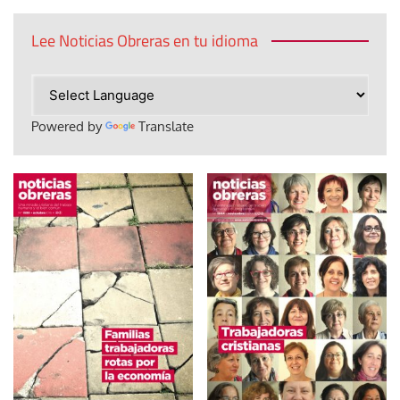
Lee Noticias Obreras en tu idioma
Powered by
Translate