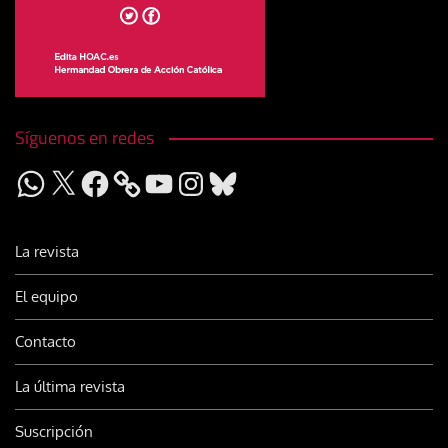
Síguenos en redes
WhatsApp
X
Facebook
YouTube
Instagram
Bluesky
La revista
El equipo
Contacto
La última revista
Suscripción