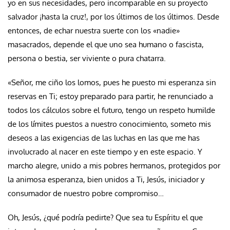
yo en sus necesidades, pero incomparable en su proyecto
salvador ¡hasta la cruz!, por los últimos de los últimos. Desde
entonces, de echar nuestra suerte con los «nadie»
masacrados, depende el que uno sea humano o fascista,
persona o bestia, ser viviente o pura chatarra.
«Señor, me ciño los lomos, pues he puesto mi esperanza sin
reservas en Ti; estoy preparado para partir, he renunciado a
todos los cálculos sobre el futuro, tengo un respeto humilde
de los límites puestos a nuestro conocimiento, someto mis
deseos a las exigencias de las luchas en las que me has
involucrado al nacer en este tiempo y en este espacio. Y
marcho alegre, unido a mis pobres hermanos, protegidos por
la animosa esperanza, bien unidos a Ti, Jesús, iniciador y
consumador de nuestro pobre compromiso…
Oh, Jesús, ¿qué podría pedirte? Que sea tu Espíritu el que