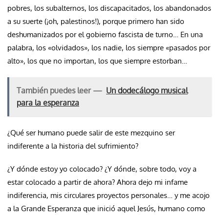
pobres, los subalternos, los discapacitados, los abandonados
a su suerte (¡oh, palestinos!), porque primero han sido
deshumanizados por el gobierno fascista de turno… En una
palabra, los «olvidados», los nadie, los siempre «pasados por
alto», los que no importan, los que siempre estorban…
También puedes leer —
Un dodecálogo musical
para la esperanza
¿Qué ser humano puede salir de este mezquino ser
indiferente a la historia del sufrimiento?
¿Y dónde estoy yo colocado? ¿Y dónde, sobre todo, voy a
estar colocado a partir de ahora? Ahora dejo mi infame
indiferencia, mis circulares proyectos personales… y me acojo
a la Grande Esperanza que inició aquel Jesús, humano como