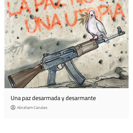
Una paz desarmada y desarmante
Abraham Canales