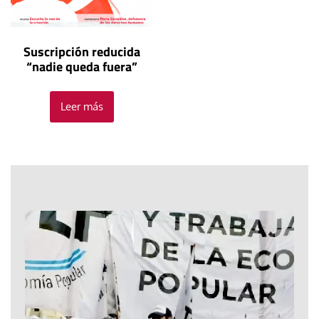
Suscripción reducida
“nadie queda fuera”
Leer más