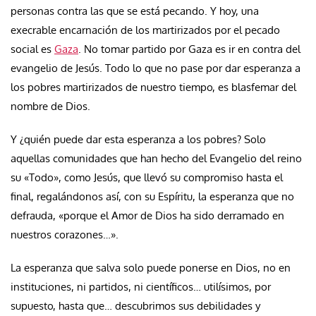
personas contra las que se está pecando. Y hoy, una
execrable encarnación de los martirizados por el pecado
social es
Gaza
. No tomar partido por Gaza es ir en contra del
evangelio de Jesús. Todo lo que no pase por dar esperanza a
los pobres martirizados de nuestro tiempo, es blasfemar del
nombre de Dios.
Y ¿quién puede dar esta esperanza a los pobres? Solo
aquellas comunidades que han hecho del Evangelio del reino
su «Todo», como Jesús, que llevó su compromiso hasta el
final, regalándonos así, con su Espíritu, la esperanza que no
defrauda, «porque el Amor de Dios ha sido derramado en
nuestros corazones…».
La esperanza que salva solo puede ponerse en Dios, no en
instituciones, ni partidos, ni científicos… utilísimos, por
supuesto, hasta que… descubrimos sus debilidades y