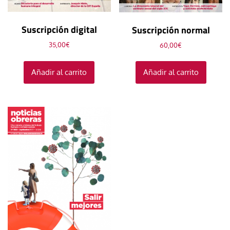
Suscripción digital
Suscripción normal
35,00
€
60,00
€
Añadir al carrito
Añadir al carrito