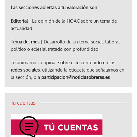
Las secciones abiertas a tu valoración son:
Editorial
| La opinión de la HOAC sobre un tema de
actualidad.
Tema del mes
| Desarrollo de un tema social, laboral,
político o eclesial tratado con profundidad.
Te animamos a opinar sobre este contenido en las
redes sociales
, utilizando la etiqueta que señalamos en
la sección, o a
participacion@noticiasobreras.es
Tú cuentas