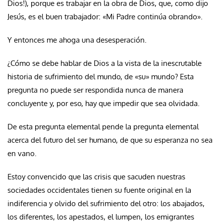
Dios!), porque es trabajar en la obra de Dios, que, como dijo
Jesús, es el buen trabajador: «Mi Padre continúa obrando».
Y entonces me ahoga una desesperación.
¿Cómo se debe hablar de Dios a la vista de la inescrutable
historia de sufrimiento del mundo, de «su» mundo? Esta
pregunta no puede ser respondida nunca de manera
concluyente y, por eso, hay que impedir que sea olvidada.
De esta pregunta elemental pende la pregunta elemental
acerca del futuro del ser humano, de que su esperanza no sea
en vano.
Estoy convencido que las crisis que sacuden nuestras
sociedades occidentales tienen su fuente original en la
indiferencia y olvido del sufrimiento del otro: los abajados,
los diferentes, los apestados, el lumpen, los emigrantes