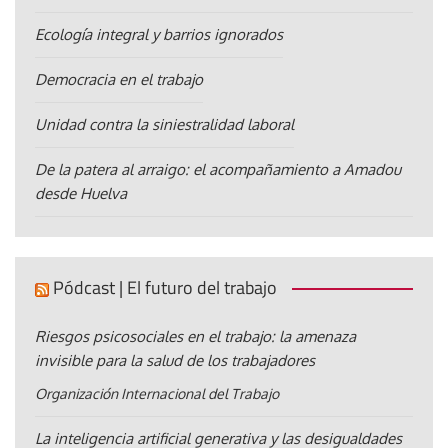
Ecología integral y barrios ignorados
Democracia en el trabajo
Unidad contra la siniestralidad laboral
De la patera al arraigo: el acompañamiento a Amadou
desde Huelva
Pódcast | El futuro del trabajo
Riesgos psicosociales en el trabajo: la amenaza
invisible para la salud de los trabajadores
Organización Internacional del Trabajo
La inteligencia artificial generativa y las desigualdades