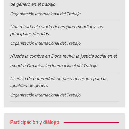
de género en el trabajo
Organización Internacional del Trabajo
Una mirada al estado del empleo mundial y sus
principales desafíos
Organización Internacional del Trabajo
¿Puede la cumbre en Doha revivir la justicia social en el
mundo?
Organización Internacional del Trabajo
Licencia de paternidad: un paso necesario para la
igualdad de género
Organización Internacional del Trabajo
Participación y diálogo