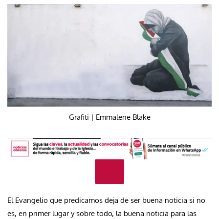
Grafiti | Emmalene Blake
El Evangelio que predicamos deja de ser buena noticia si no
es, en primer lugar y sobre todo, la buena noticia para las