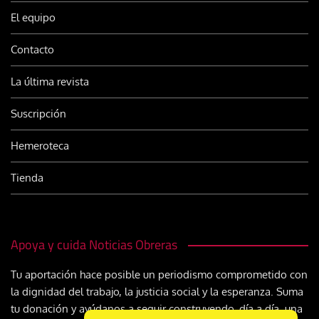
El equipo
Contacto
La última revista
Suscripción
Hemeroteca
Tienda
Apoya y cuida Noticias Obreras
Tu aportación hace posible un periodismo comprometido con
la dignidad del trabajo, la justicia social y la esperanza. Suma
tu donación y ayúdanos a seguir construyendo, día a día, una