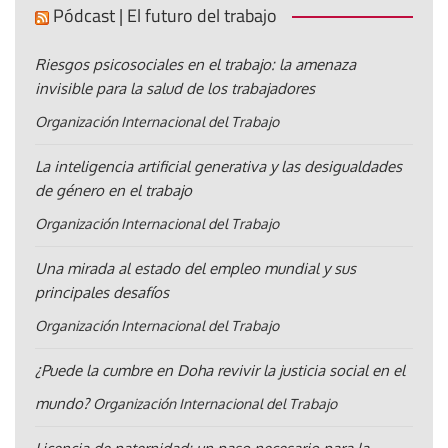
Pódcast | El futuro del trabajo
Riesgos psicosociales en el trabajo: la amenaza
invisible para la salud de los trabajadores
Organización Internacional del Trabajo
La inteligencia artificial generativa y las desigualdades
de género en el trabajo
Organización Internacional del Trabajo
Una mirada al estado del empleo mundial y sus
principales desafíos
Organización Internacional del Trabajo
¿Puede la cumbre en Doha revivir la justicia social en el
mundo?
Organización Internacional del Trabajo