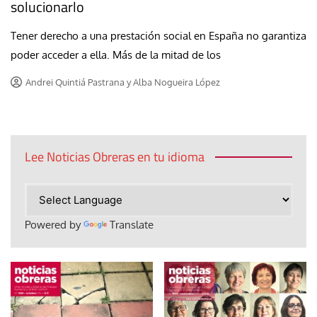
solucionarlo
Tener derecho a una prestación social en España no garantiza
poder acceder a ella. Más de la mitad de los
Andrei Quintiá Pastrana y Alba Nogueira López
Lee Noticias Obreras en tu idioma
Powered by
Translate