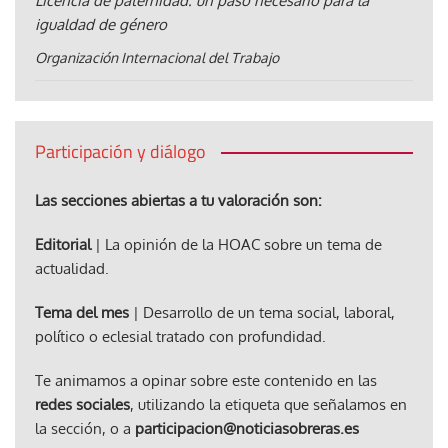
Licencia de paternidad: un paso necesario para la
igualdad de género
Organización Internacional del Trabajo
Participación y diálogo
Las secciones abiertas a tu valoración son:
Editorial
| La opinión de la HOAC sobre un tema de
actualidad.
Tema del mes
| Desarrollo de un tema social, laboral,
político o eclesial tratado con profundidad.
Te animamos a opinar sobre este contenido en las
redes sociales
, utilizando la etiqueta que señalamos en
la sección, o a
participacion@noticiasobreras.es