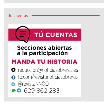
Tú cuentas