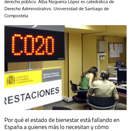
derecho público. Alba Nogueira López es catedrática de
Derecho Administrativo. Universidad de Santiago de
Compostela
Por qué el estado de bienestar está fallando en
España a quienes más lo necesitan y cómo