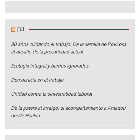
¡Tú!
80 años cuidando el trabajo: De la semilla de Rovirosa
al desafío de la precariedad actual
Ecología integral y barrios ignorados
Democracia en el trabajo
Unidad contra la siniestralidad laboral
De la patera al arraigo: el acompañamiento a Amadou
desde Huelva