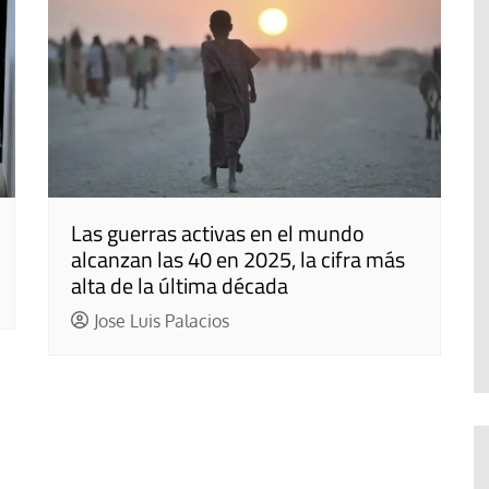
Las guerras activas en el mundo
alcanzan las 40 en 2025, la cifra más
alta de la última década
Jose Luis Palacios