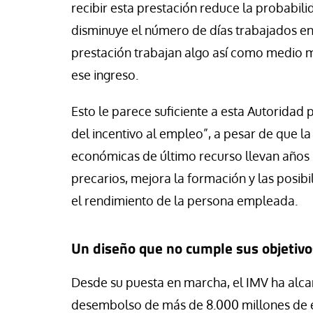
recibir esta prestación reduce la probabili
disminuye el número de días trabajados en 
prestación trabajan algo así como medio m
ese ingreso.
Esto le parece suficiente a esta Autoridad
del incentivo al empleo”, a pesar de que l
económicas de último recurso llevan años 
precarios, mejora la formación y las posib
el rendimiento de la persona empleada.
Un diseño que no cumple sus objetivo
Desde su puesta en marcha, el IMV ha alc
desembolso de más de 8.000 millones de e