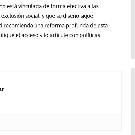
no está vinculada de forma efectiva a las
 exclusión social, y que su diseño sigue
dad recomienda una reforma profunda de esta
ifique el acceso y lo articule con políticas
as