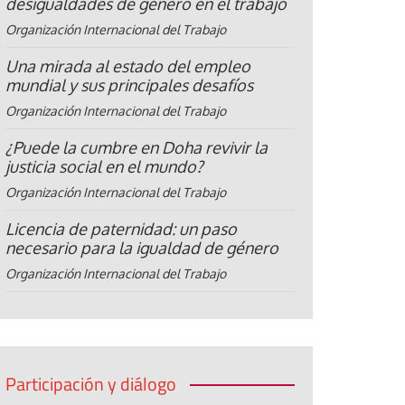
desigualdades de género en el trabajo
Organización Internacional del Trabajo
Una mirada al estado del empleo
mundial y sus principales desafíos
Organización Internacional del Trabajo
¿Puede la cumbre en Doha revivir la
justicia social en el mundo?
Organización Internacional del Trabajo
Licencia de paternidad: un paso
necesario para la igualdad de género
Organización Internacional del Trabajo
Participación y diálogo