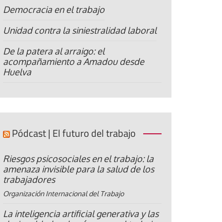
Democracia en el trabajo
Unidad contra la siniestralidad laboral
De la patera al arraigo: el
acompañamiento a Amadou desde
Huelva
Pódcast | El futuro del trabajo
Riesgos psicosociales en el trabajo: la
amenaza invisible para la salud de los
trabajadores
Organización Internacional del Trabajo
La inteligencia artificial generativa y las