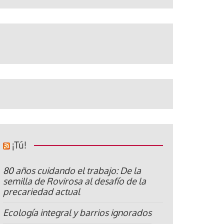
¡Tú!
80 años cuidando el trabajo: De la
semilla de Rovirosa al desafío de la
precariedad actual
Ecología integral y barrios ignorados