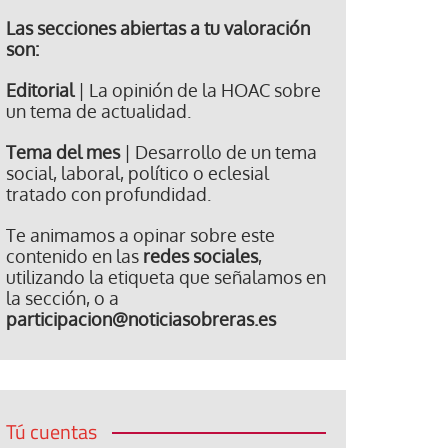
Las secciones abiertas a tu valoración
son:
Editorial
| La opinión de la HOAC sobre
un tema de actualidad.
Tema del mes
| Desarrollo de un tema
social, laboral, político o eclesial
tratado con profundidad.
Te animamos a opinar sobre este
contenido en las
redes sociales
,
utilizando la etiqueta que señalamos en
la sección, o a
participacion@noticiasobreras.es
Tú cuentas