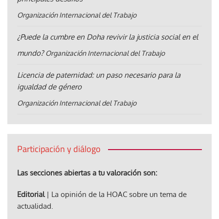
Organización Internacional del Trabajo
¿Puede la cumbre en Doha revivir la justicia social en el
mundo?
Organización Internacional del Trabajo
Licencia de paternidad: un paso necesario para la
igualdad de género
Organización Internacional del Trabajo
Participación y diálogo
Las secciones abiertas a tu valoración son:
Editorial
| La opinión de la HOAC sobre un tema de
actualidad.