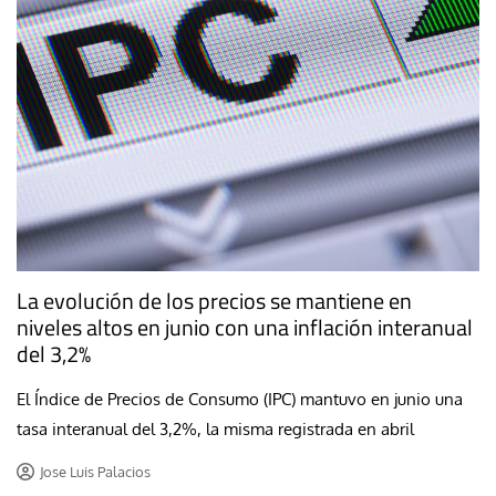
La evolución de los precios se mantiene en
niveles altos en junio con una inflación interanual
del 3,2%
El Índice de Precios de Consumo (IPC) mantuvo en junio una
tasa interanual del 3,2%, la misma registrada en abril
Jose Luis Palacios