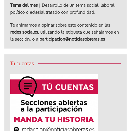
Tema del mes
| Desarrollo de un tema social, laboral,
político o eclesial tratado con profundidad.
Te animamos a opinar sobre este contenido en las
redes sociales
, utilizando la etiqueta que señalamos en
la sección, o a
participacion@noticiasobreras.es
Tú cuentas