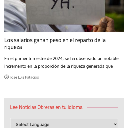
Los salarios ganan peso en el reparto de la
riqueza
En el primer trimestre de 2024, se ha observado un notable
incremento en la proporción de la riqueza generada que
Jose Luis Palacios
Lee Noticias Obreras en tu idioma