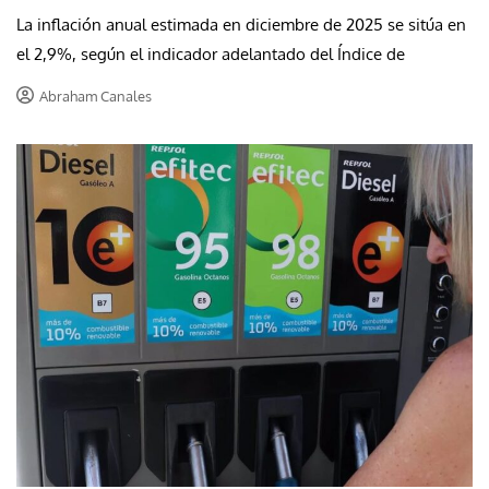
La inflación anual estimada en diciembre de 2025 se sitúa en
el 2,9%, según el indicador adelantado del Índice de
Abraham Canales