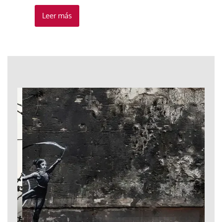
Leer más