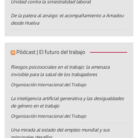
Unidad contra la siniestralidad laboral
De la patera al arraigo: el acompañamiento a Amadou
desde Huelva
Pódcast | El futuro del trabajo
Riesgos psicosociales en el trabajo: la amenaza
invisible para la salud de los trabajadores
Organización Internacional del Trabajo
La inteligencia artificial generativa y las desigualdades
de género en el trabajo
Organización Internacional del Trabajo
Una mirada al estado del empleo mundial y sus
principales desafíos