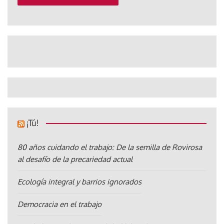
¡Tú!
80 años cuidando el trabajo: De la semilla de Rovirosa
al desafío de la precariedad actual
Ecología integral y barrios ignorados
Democracia en el trabajo