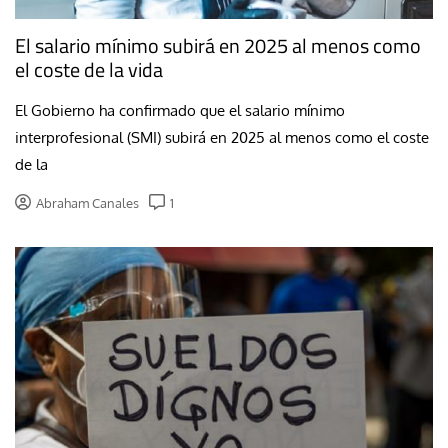
El salario mínimo subirá en 2025 al menos como
el coste de la vida
El Gobierno ha confirmado que el salario mínimo
interprofesional (SMI) subirá en 2025 al menos como el coste
de la
Abraham Canales
1