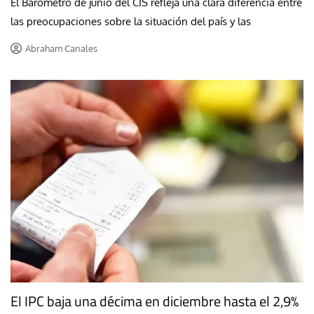
El Barómetro de junio del CIS refleja una clara diferencia entre
las preocupaciones sobre la situación del país y las
Abraham Canales
El IPC baja una décima en diciembre hasta el 2,9%