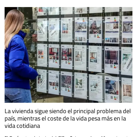
La vivienda sigue siendo el principal problema del
país, mientras el coste de la vida pesa más en la
vida cotidiana