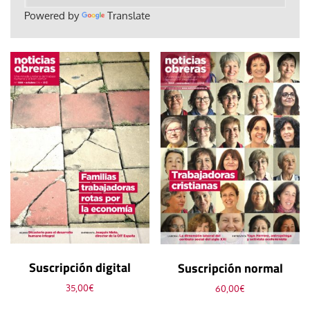
Powered by
Translate
Suscripción digital
Suscripción normal
35,00
€
60,00
€