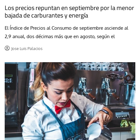
Los precios repuntan en septiembre por la menor
bajada de carburantes y energía
El Índice de Precios al Consumo de septiembre asciende al
2,9 anual, dos décimas más que en agosto, según el
Jose Luis Palacios