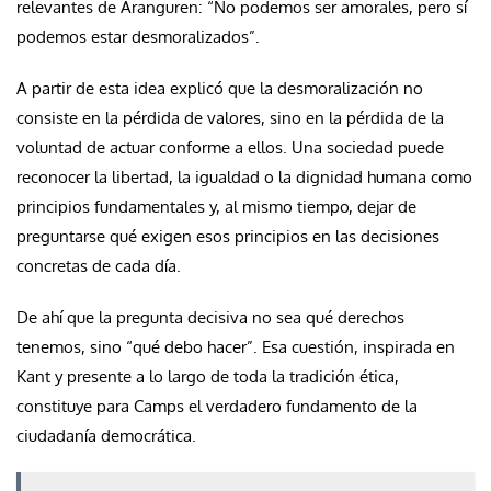
relevantes de Aranguren: “No podemos ser amorales, pero sí
podemos estar desmoralizados”.
A partir de esta idea explicó que la desmoralización no
consiste en la pérdida de valores, sino en la pérdida de la
voluntad de actuar conforme a ellos. Una sociedad puede
reconocer la libertad, la igualdad o la dignidad humana como
principios fundamentales y, al mismo tiempo, dejar de
preguntarse qué exigen esos principios en las decisiones
concretas de cada día.
De ahí que la pregunta decisiva no sea qué derechos
tenemos, sino “qué debo hacer”. Esa cuestión, inspirada en
Kant y presente a lo largo de toda la tradición ética,
constituye para Camps el verdadero fundamento de la
ciudadanía democrática.