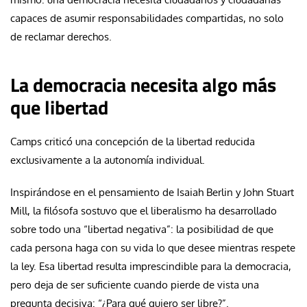
capaces de asumir responsabilidades compartidas, no solo
de reclamar derechos.
La democracia necesita algo más
que libertad
Camps criticó una concepción de la libertad reducida
exclusivamente a la autonomía individual.
Inspirándose en el pensamiento de Isaiah Berlin y John Stuart
Mill, la filósofa sostuvo que el liberalismo ha desarrollado
sobre todo una “libertad negativa”: la posibilidad de que
cada persona haga con su vida lo que desee mientras respete
la ley. Esa libertad resulta imprescindible para la democracia,
pero deja de ser suficiente cuando pierde de vista una
pregunta decisiva: “¿Para qué quiero ser libre?”.