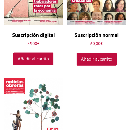
Suscripción digital
Suscripción normal
35,00
€
60,00
€
Añadir al carrito
Añadir al carrito