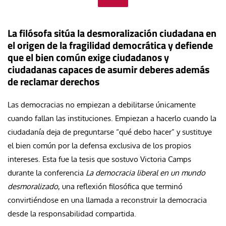
La filósofa sitúa la desmoralización ciudadana en
el origen de la fragilidad democrática y defiende
que el bien común exige ciudadanos y
ciudadanas capaces de asumir deberes además
de reclamar derechos
Las democracias no empiezan a debilitarse únicamente
cuando fallan las instituciones. Empiezan a hacerlo cuando la
ciudadanía deja de preguntarse “qué debo hacer” y sustituye
el bien común por la defensa exclusiva de los propios
intereses. Esta fue la tesis que sostuvo Victoria Camps
durante la conferencia
La democracia liberal en un mundo
desmoralizado
, una reflexión filosófica que terminó
convirtiéndose en una llamada a reconstruir la democracia
desde la responsabilidad compartida.