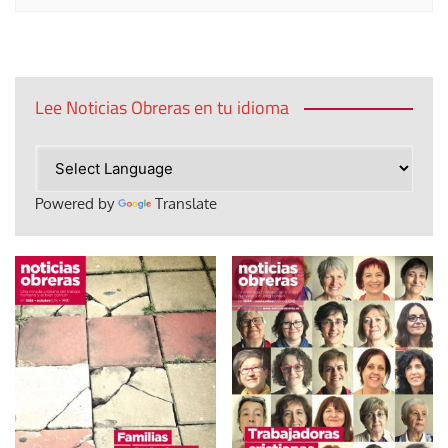
Lee Noticias Obreras en tu idioma
Powered by
Translate