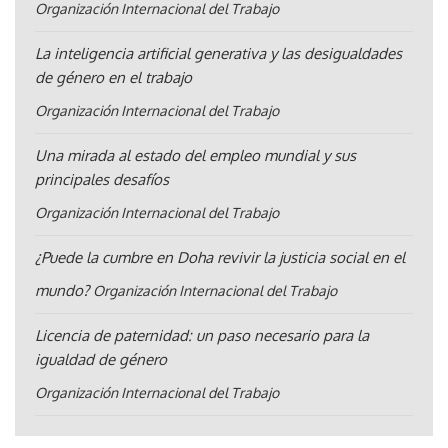
Organización Internacional del Trabajo
La inteligencia artificial generativa y las desigualdades
de género en el trabajo
Organización Internacional del Trabajo
Una mirada al estado del empleo mundial y sus
principales desafíos
Organización Internacional del Trabajo
¿Puede la cumbre en Doha revivir la justicia social en el
mundo?
Organización Internacional del Trabajo
Licencia de paternidad: un paso necesario para la
igualdad de género
Organización Internacional del Trabajo