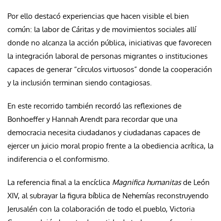
Por ello destacó experiencias que hacen visible el bien
común: la labor de Cáritas y de movimientos sociales allí
donde no alcanza la acción pública, iniciativas que favorecen
la integración laboral de personas migrantes o instituciones
capaces de generar “círculos virtuosos” donde la cooperación
y la inclusión terminan siendo contagiosas.
En este recorrido también recordó las reflexiones de
Bonhoeffer y Hannah Arendt para recordar que una
democracia necesita ciudadanos y ciudadanas capaces de
ejercer un juicio moral propio frente a la obediencia acrítica, la
indiferencia o el conformismo.
La referencia final a la encíclica
Magnifica humanitas
de León
XIV, al subrayar la figura bíblica de Nehemías reconstruyendo
Jerusalén con la colaboración de todo el pueblo, Victoria