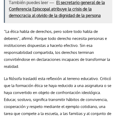
También puedes leer —
El secretario general de la
Conferencia Episcopal atribuye la crisis de la
democracia al olvido de la dignidad de la persona
“La ética habla de derechos, pero sobre todo habla de
deberes”, afirmó. Porque todo derecho necesita personas e
instituciones dispuestas a hacerlo efectivo. Sin esa
responsabilidad compartida, los derechos terminan
convirtiéndose en declaraciones incapaces de transformar la
realidad.
La filósofa trasladó esta reflexión al terreno educativo. Criticó
que la formación ética se haya reducido a una asignatura o se
haya convertido en objeto de confrontación ideológica.
Educar, sostuvo, significa transmitir hábitos de convivencia,
cooperación y respeto mediante el ejemplo cotidiano, una
tarea que compete a la escuela, a las familias y al conjunto de