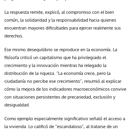
La respuesta remite, explicó, al compromiso con el bien
común, la solidaridad y la responsabilidad hacia quienes
encuentran mayores dificultades para ejercer realmente sus
derechos.
Ese mismo desequilibrio se reproduce en la economía. La
filósofa criticó un capitalismo que ha privilegiado el
crecimiento y la innovación mientras ha relegado la
distribución de la riqueza. “La economía crece, pero la
ciudadanía no percibe ese crecimiento”, resumió al explicar
cómo la mejora de los indicadores macroeconómicos convive
con situaciones persistentes de precariedad, exclusión y
desigualdad.
Como ejemplo especialmente significativo señaló el acceso a
la vivienda. Lo calificó de “escandaloso”, al tratarse de un