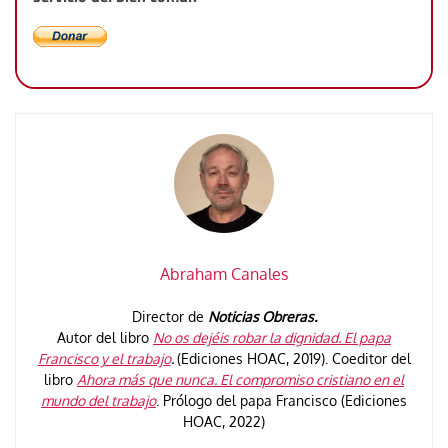
Abraham Canales
Director de
Noticias Obreras.
Autor del libro
No os dejéis robar la dignidad. El papa
Francisco y el trabajo
.
(Ediciones HOAC, 2019). Coeditor del
libro
Ahora más que nunca. El compromiso cristiano en el
mundo del trabajo
. Prólogo del papa Francisco (Ediciones
HOAC, 2022)