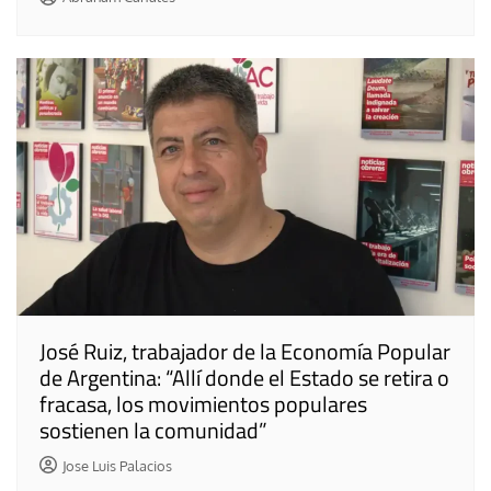
José Ruiz, trabajador de la Economía Popular
de Argentina: “Allí donde el Estado se retira o
fracasa, los movimientos populares
sostienen la comunidad”
Jose Luis Palacios