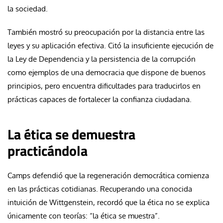
la sociedad.
También mostró su preocupación por la distancia entre las
leyes y su aplicación efectiva. Citó la insuficiente ejecución de
la Ley de Dependencia y la persistencia de la corrupción
como ejemplos de una democracia que dispone de buenos
principios, pero encuentra dificultades para traducirlos en
prácticas capaces de fortalecer la confianza ciudadana.
La ética se demuestra
practicándola
Camps defendió que la regeneración democrática comienza
en las prácticas cotidianas. Recuperando una conocida
intuición de Wittgenstein, recordó que la ética no se explica
únicamente con teorías: “la ética se muestra”.