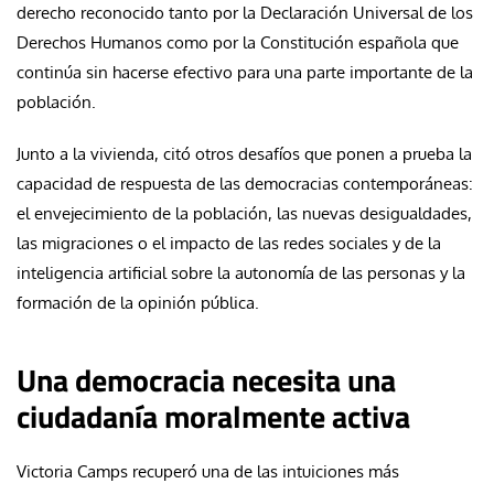
derecho reconocido tanto por la Declaración Universal de los
Derechos Humanos como por la Constitución española que
continúa sin hacerse efectivo para una parte importante de la
población.
Junto a la vivienda, citó otros desafíos que ponen a prueba la
capacidad de respuesta de las democracias contemporáneas:
el envejecimiento de la población, las nuevas desigualdades,
las migraciones o el impacto de las redes sociales y de la
inteligencia artificial sobre la autonomía de las personas y la
formación de la opinión pública.
Una democracia necesita una
ciudadanía moralmente activa
Victoria Camps recuperó una de las intuiciones más