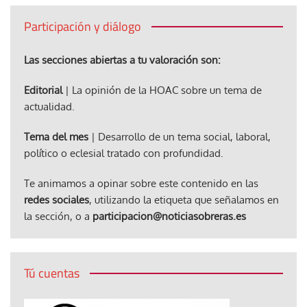
Participación y diálogo
Las secciones abiertas a tu valoración son:
Editorial
| La opinión de la HOAC sobre un tema de
actualidad.
Tema del mes
| Desarrollo de un tema social, laboral,
político o eclesial tratado con profundidad.
Te animamos a opinar sobre este contenido en las
redes sociales
, utilizando la etiqueta que señalamos en
la sección, o a
participacion@noticiasobreras.es
Tú cuentas