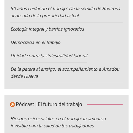
80 años cuidando el trabajo: De la semilla de Rovirosa
al desafío de la precariedad actual
Ecología integral y barrios ignorados
Democracia en el trabajo
Unidad contra la siniestralidad laboral
De la patera al arraigo: el acompañamiento a Amadou
desde Huelva
Pódcast | El futuro del trabajo
Riesgos psicosociales en el trabajo: la amenaza
invisible para la salud de los trabajadores