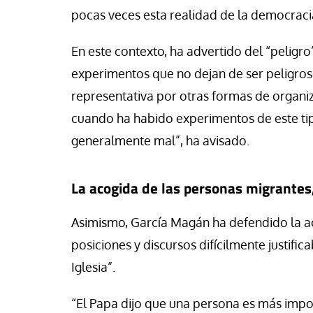
pocas veces esta realidad de la democraci
En este contexto, ha advertido del “peligro
experimentos que no dejan de ser peligros
representativa por otras formas de organiza
cuando ha habido experimentos de este tip
generalmente mal”, ha avisado.
La acogida de las personas migrantes,
Asimismo, García Magán ha defendido la ac
posiciones y discursos difícilmente justifi
Iglesia”.
“El Papa dijo que una persona es más impor