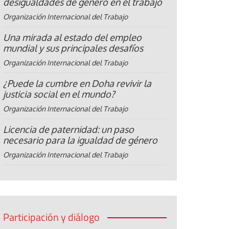
desigualdades de género en el trabajo
Organización Internacional del Trabajo
Una mirada al estado del empleo
mundial y sus principales desafíos
Organización Internacional del Trabajo
¿Puede la cumbre en Doha revivir la
justicia social en el mundo?
Organización Internacional del Trabajo
Licencia de paternidad: un paso
necesario para la igualdad de género
Organización Internacional del Trabajo
Participación y diálogo