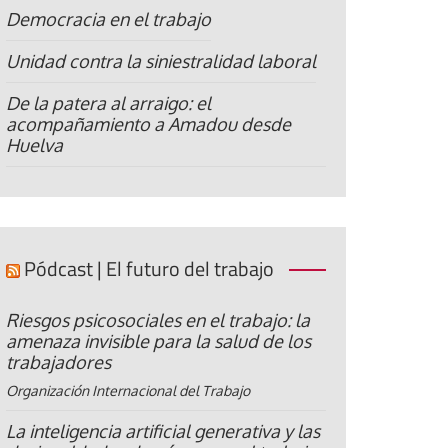
Democracia en el trabajo
Unidad contra la siniestralidad laboral
De la patera al arraigo: el
acompañamiento a Amadou desde
Huelva
Pódcast | El futuro del trabajo
Riesgos psicosociales en el trabajo: la
amenaza invisible para la salud de los
trabajadores
Organización Internacional del Trabajo
La inteligencia artificial generativa y las