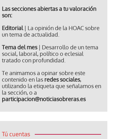
Las secciones abiertas a tu valoración
son:
Editorial
| La opinión de la HOAC sobre
un tema de actualidad.
Tema del mes
| Desarrollo de un tema
social, laboral, político o eclesial
tratado con profundidad.
Te animamos a opinar sobre este
contenido en las
redes sociales
,
utilizando la etiqueta que señalamos en
la sección, o a
participacion@noticiasobreras.es
Tú cuentas