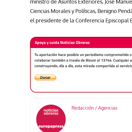
ministro de Asuntos Exteriores, José Manue
Ciencias Morales y Políticas, Benigno Pendá
el presidente de la Conferencia Episcopal E
Apoya y cuida Noticias Obreras
Tu aportación hace posible un periodismo comprometido con 
colaborar también a través de Bizum al 13744. Cualquier 
construyendo, día a día, esta mirada compartida al servici
Redacción / Agencias