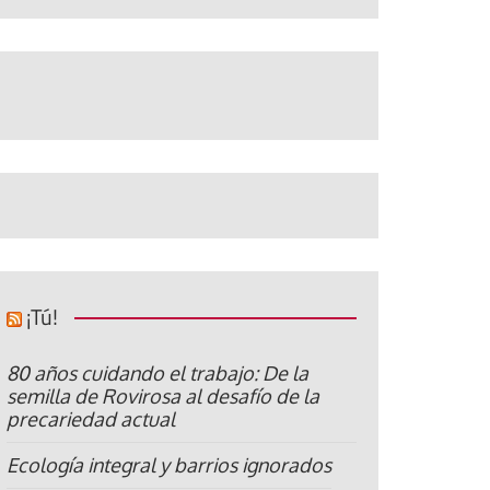
¡Tú!
80 años cuidando el trabajo: De la
semilla de Rovirosa al desafío de la
precariedad actual
Ecología integral y barrios ignorados