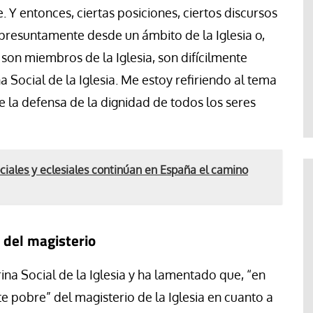
 Y entonces, ciertas posiciones, ciertos discursos
 presuntamente desde un ámbito de la Iglesia o,
son miembros de la Iglesia, son difícilmente
na Social de la Iglesia. Me estoy refiriendo al tema
e la defensa de la dignidad de todos los seres
iales y eclesiales continúan en España el camino
” del magisterio
trina Social de la Iglesia y ha lamentado que, “en
e pobre” del magisterio de la Iglesia en cuanto a