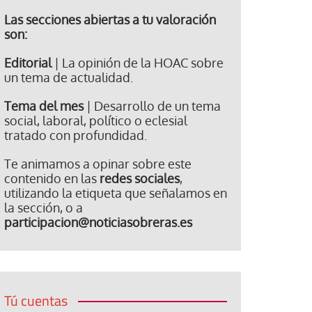
Las secciones abiertas a tu valoración
son:
Editorial
| La opinión de la HOAC sobre
un tema de actualidad.
Tema del mes
| Desarrollo de un tema
social, laboral, político o eclesial
tratado con profundidad.
Te animamos a opinar sobre este
contenido en las
redes sociales
,
utilizando la etiqueta que señalamos en
la sección, o a
participacion@noticiasobreras.es
Tú cuentas