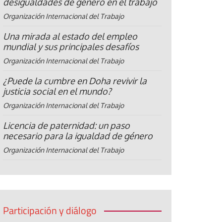
desigualdades de género en el trabajo
Organización Internacional del Trabajo
Una mirada al estado del empleo
mundial y sus principales desafíos
Organización Internacional del Trabajo
¿Puede la cumbre en Doha revivir la
justicia social en el mundo?
Organización Internacional del Trabajo
Licencia de paternidad: un paso
necesario para la igualdad de género
Organización Internacional del Trabajo
Participación y diálogo