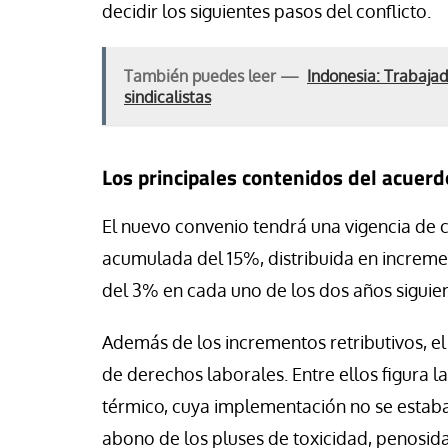
decidir los siguientes pasos del conflicto.
También puedes leer —
Indonesia: Trabaja
sindicalistas
Los principales contenidos del acuerd
El nuevo convenio tendrá una vigencia de 
acumulada del 15%, distribuida en increme
del 3% en cada uno de los dos años siguien
Además de los incrementos retributivos, el
de derechos laborales. Entre ellos figura la
térmico, cuya implementación no se estab
abono de los pluses de toxicidad, penosid