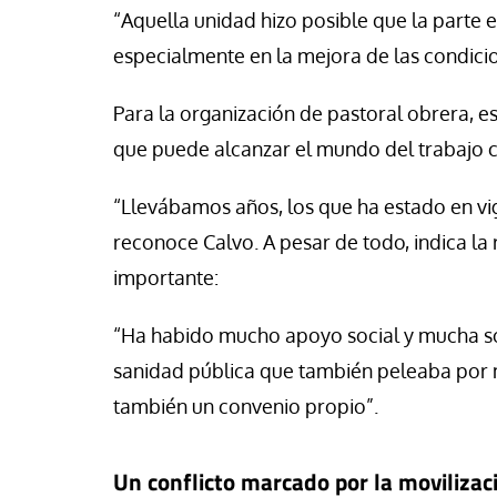
“Aquella unidad hizo posible que la parte 
especialmente en la mejora de las condici
Para la organización de pastoral obrera, e
que puede alcanzar el mundo del trabajo 
“Llevábamos años, los que ha estado en vigo
reconoce Calvo. A pesar de todo, indica la
importante:
“Ha habido mucho apoyo social y mucha sol
sanidad pública que también peleaba por 
también un convenio propio”.
Un conflicto marcado por la movilizac