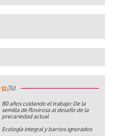
¡Tú!
80 años cuidando el trabajo: De la
semilla de Rovirosa al desafío de la
precariedad actual
Ecología integral y barrios ignorados