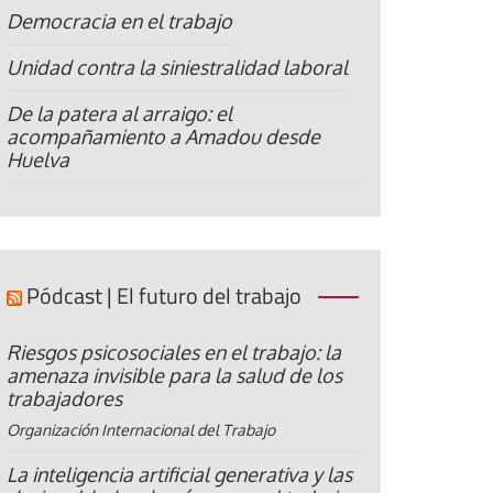
Democracia en el trabajo
Unidad contra la siniestralidad laboral
De la patera al arraigo: el
acompañamiento a Amadou desde
Huelva
Pódcast | El futuro del trabajo
Riesgos psicosociales en el trabajo: la
amenaza invisible para la salud de los
trabajadores
Organización Internacional del Trabajo
La inteligencia artificial generativa y las