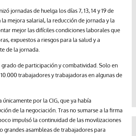
zó jornadas de huelga los días 7, 13, 14 y 19 de
la mejora salarial, la reducción de jornada y la
tar mejor las difíciles condiciones laborales que
as, expuestos a riesgos para la salud y a
e de la jornada.
grado de participación y combatividad. Solo en
 10.000 trabajadores y trabajadoras en algunas de
a únicamente por la CIG, que ya había
ción de la negociación. Tras no sumarse a la firma
mpoco impulsó la continuidad de las movilizaciones
 o grandes asambleas de trabajadores para