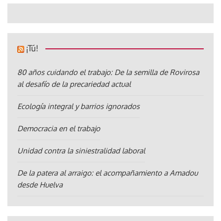
¡Tú!
80 años cuidando el trabajo: De la semilla de Rovirosa
al desafío de la precariedad actual
Ecología integral y barrios ignorados
Democracia en el trabajo
Unidad contra la siniestralidad laboral
De la patera al arraigo: el acompañamiento a Amadou
desde Huelva