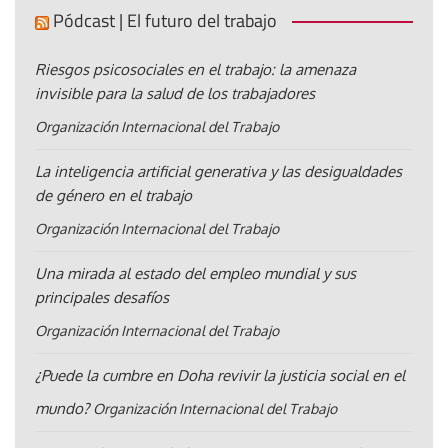
Pódcast | El futuro del trabajo
Riesgos psicosociales en el trabajo: la amenaza
invisible para la salud de los trabajadores
Organización Internacional del Trabajo
La inteligencia artificial generativa y las desigualdades
de género en el trabajo
Organización Internacional del Trabajo
Una mirada al estado del empleo mundial y sus
principales desafíos
Organización Internacional del Trabajo
¿Puede la cumbre en Doha revivir la justicia social en el
mundo?
Organización Internacional del Trabajo