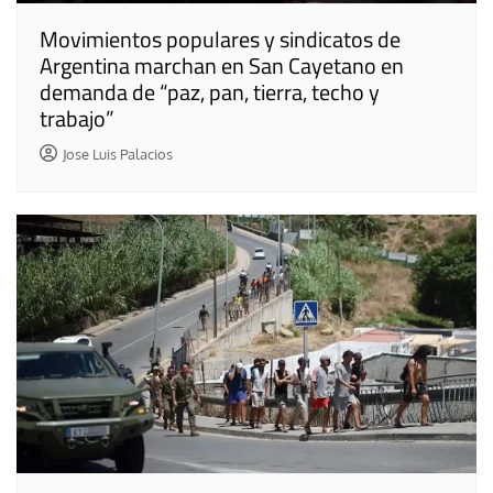
Movimientos populares y sindicatos de
Argentina marchan en San Cayetano en
demanda de “paz, pan, tierra, techo y
trabajo”
Jose Luis Palacios