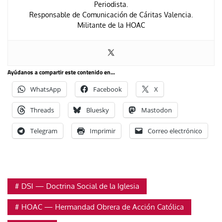
Periodista.
Responsable de Comunicación de Cáritas Valencia.
Militante de la HOAC
Ayúdanos a compartir este contenido en...
WhatsApp
Facebook
X
Threads
Bluesky
Mastodon
Telegram
Imprimir
Correo electrónico
DSI — Doctrina Social de la Iglesia
HOAC — Hermandad Obrera de Acción Católica