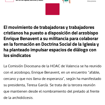
El movimiento de trabajadoras y trabajadores
cristianos ha puesto a disposición del arzobispo
Enrique Benavent a su militancia para colaborar
en la formación en Doctrina Social de la Iglesia y
ha planteado impulsar espacios de diálogo con
los sindicatos
La Comisión Diocesana de la HOAC de Valencia se ha reunido
con el arzobispo, Enrique Benavent, en un encuentro “afable,
cercano y que nos llena de esperanza”, según ha manifestado
su presidenta, Teresa García. Se trata de la tercera reunión
que mantienen desde el nombramiento del prelado al frente
de la archidiócesis.