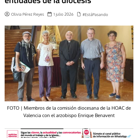
Olivia Pérez Reyes
1 julio 2026
#EstáPasando
FOTO | Miembros de la comisión diocesana de la HOAC de
Valencia con el arzobispo Enrique Benavent