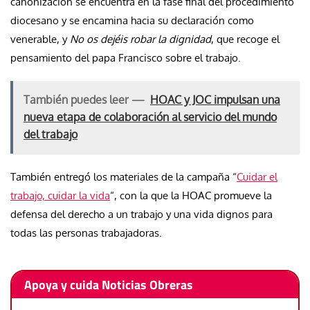
canonización se encuentra en la fase final del procedimiento
diocesano y se encamina hacia su declaración como
venerable, y
No os dejéis robar la dignidad
, que recoge el
pensamiento del papa Francisco sobre el trabajo.
También puedes leer —
HOAC y JOC impulsan una
nueva etapa de colaboración al servicio del mundo
del trabajo
También entregó los materiales de la campaña “
Cuidar el
trabajo, cuidar la vida
“, con la que la HOAC promueve la
defensa del derecho a un trabajo y una vida dignos para
todas las personas trabajadoras.
Apoya y cuida Noticias Obreras