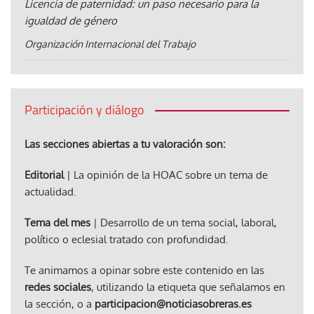
Licencia de paternidad: un paso necesario para la
igualdad de género
Organización Internacional del Trabajo
Participación y diálogo
Las secciones abiertas a tu valoración son:
Editorial
| La opinión de la HOAC sobre un tema de
actualidad.
Tema del mes
| Desarrollo de un tema social, laboral,
político o eclesial tratado con profundidad.
Te animamos a opinar sobre este contenido en las
redes sociales
, utilizando la etiqueta que señalamos en
la sección, o a
participacion@noticiasobreras.es