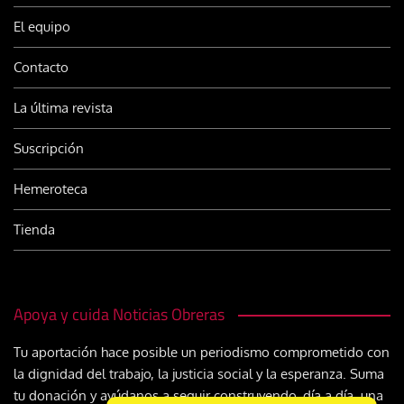
El equipo
Contacto
La última revista
Suscripción
Hemeroteca
Tienda
Apoya y cuida Noticias Obreras
Tu aportación hace posible un periodismo comprometido con
la dignidad del trabajo, la justicia social y la esperanza. Suma
tu donación y ayúdanos a seguir construyendo, día a día, una