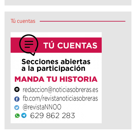
Tú cuentas