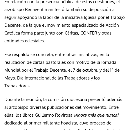
En relación con la presencia pública de estas cuestiones, el
arzobispo Benavent manifestó también su disposición a
seguir apoyando la labor de la iniciativa Iglesia por el Trabajo
Decente, de la que el movimiento especializado de Acción
Católica forma parte junto con Cáritas, CONFER y otras
entidades eclesiales.
Ese respaldo se concreta, entre otras iniciativas, en la
realización de cartas pastorales con motivo de la Jornada
Mundial por el Trabajo Decente, el 7 de octubre, y del 1º de
Mayo, Día Internacional de las Trabajadoras y los
Trabajadores.
Durante la reunión, la comisión diocesana presentó además
al arzobispo diversas publicaciones del movimiento. Entre
ellas, los libros Guillermo Rovirosa
¡Ahora más que nunca!
,
dedicado al primer militante hoacista, cuyo proceso de