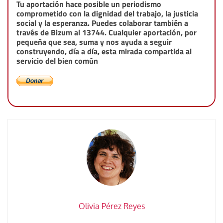
Tu aportación hace posible un periodismo
comprometido con la dignidad del trabajo, la justicia
social y la esperanza. Puedes colaborar también a
través de Bizum al 13744. Cualquier aportación, por
pequeña que sea, suma y nos ayuda a seguir
construyendo, día a día, esta mirada compartida al
servicio del bien común
Olivia Pérez Reyes