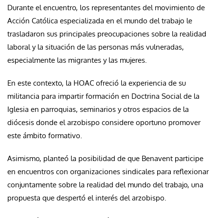
Durante el encuentro, los representantes del movimiento de
Acción Católica especializada en el mundo del trabajo le
trasladaron sus principales preocupaciones sobre la realidad
laboral y la situación de las personas más vulneradas,
especialmente las migrantes y las mujeres.
En este contexto, la HOAC ofreció la experiencia de su
militancia para impartir formación en Doctrina Social de la
Iglesia en parroquias, seminarios y otros espacios de la
diócesis donde el arzobispo considere oportuno promover
este ámbito formativo.
Asimismo, planteó la posibilidad de que Benavent participe
en encuentros con organizaciones sindicales para reflexionar
conjuntamente sobre la realidad del mundo del trabajo, una
propuesta que despertó el interés del arzobispo.