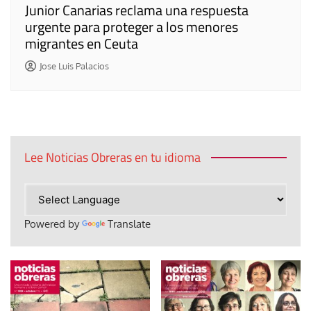
Junior Canarias reclama una respuesta
urgente para proteger a los menores
migrantes en Ceuta
Jose Luis Palacios
Lee Noticias Obreras en tu idioma
Powered by
Translate