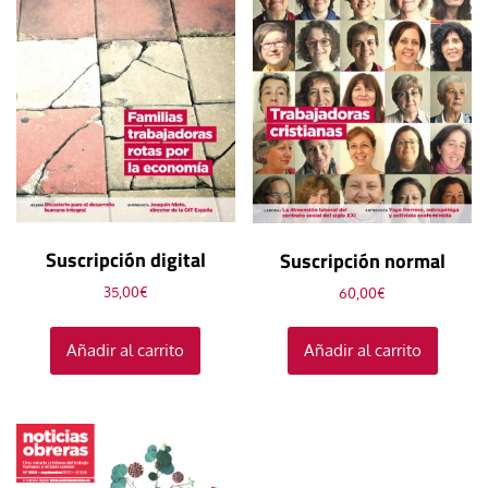
Suscripción digital
Suscripción normal
35,00
€
60,00
€
Añadir al carrito
Añadir al carrito