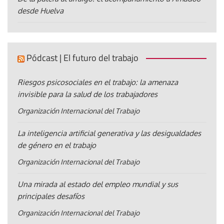
desde Huelva
Pódcast | El futuro del trabajo
Riesgos psicosociales en el trabajo: la amenaza
invisible para la salud de los trabajadores
Organización Internacional del Trabajo
La inteligencia artificial generativa y las desigualdades
de género en el trabajo
Organización Internacional del Trabajo
Una mirada al estado del empleo mundial y sus
principales desafíos
Organización Internacional del Trabajo