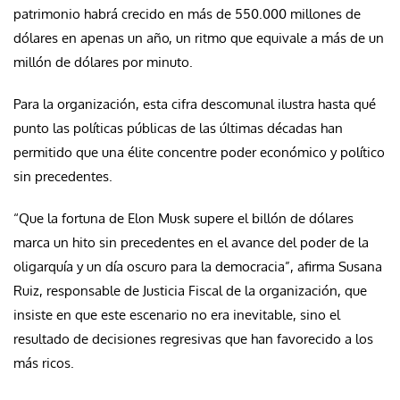
patrimonio habrá crecido en más de 550.000 millones de
dólares en apenas un año, un ritmo que equivale a más de un
millón de dólares por minuto.
Para la organización, esta cifra descomunal ilustra hasta qué
punto las políticas públicas de las últimas décadas han
permitido que una élite concentre poder económico y político
sin precedentes.
“Que la fortuna de Elon Musk supere el billón de dólares
marca un hito sin precedentes en el avance del poder de la
oligarquía y un día oscuro para la democracia”, afirma Susana
Ruiz, responsable de Justicia Fiscal de la organización, que
insiste en que este escenario no era inevitable, sino el
resultado de decisiones regresivas que han favorecido a los
más ricos.