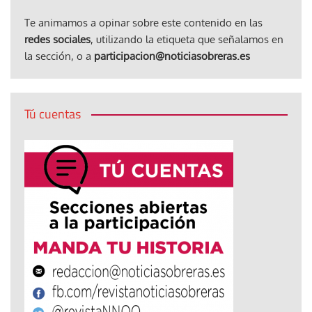
Te animamos a opinar sobre este contenido en las
redes sociales
, utilizando la etiqueta que señalamos en
la sección, o a
participacion@noticiasobreras.es
Tú cuentas