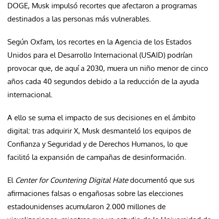
DOGE, Musk impulsó recortes que afectaron a programas
destinados a las personas más vulnerables.
Según Oxfam, los recortes en la Agencia de los Estados
Unidos para el Desarrollo Internacional (USAID) podrían
provocar que, de aquí a 2030, muera un niño menor de cinco
años cada 40 segundos debido a la reducción de la ayuda
internacional.
A ello se suma el impacto de sus decisiones en el ámbito
digital: tras adquirir X, Musk desmanteló los equipos de
Confianza y Seguridad y de Derechos Humanos, lo que
facilitó la expansión de campañas de desinformación.
El
Center for Countering Digital Hate
documentó que sus
afirmaciones falsas o engañosas sobre las elecciones
estadounidenses acumularon 2.000 millones de