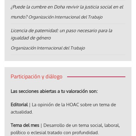
¿Puede la cumbre en Doha revivir la justicia social en el
mundo?
Organización Internacional del Trabajo
Licencia de paternidad: un paso necesario para la
igualdad de género
Organización Internacional del Trabajo
Participación y diálogo
Las secciones abiertas a tu valoración son:
Editorial
| La opinión de la HOAC sobre un tema de
actualidad.
Tema del mes
| Desarrollo de un tema social, laboral,
político o eclesial tratado con profundidad.