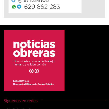
Síguenos en redes