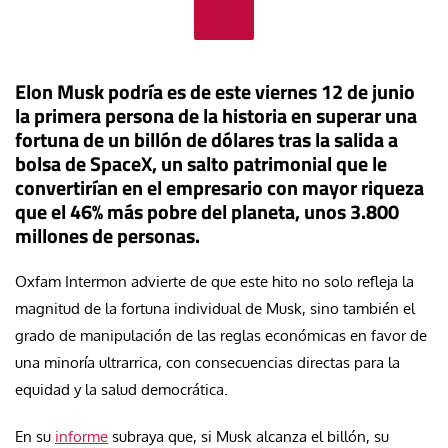
Elon Musk podría es de este viernes 12 de junio
la primera persona de la historia en superar una
fortuna de un billón de dólares tras la salida a
bolsa de SpaceX, un salto patrimonial que le
convertirían en el empresario con mayor riqueza
que el 46% más pobre del planeta, unos 3.800
millones de personas.
Oxfam Intermon advierte de que este hito no solo refleja la
magnitud de la fortuna individual de Musk, sino también el
grado de manipulación de las reglas económicas en favor de
una minoría ultrarrica, con consecuencias directas para la
equidad y la salud democrática.
En su
informe
subraya que, si Musk alcanza el billón, su