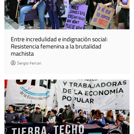
Entre incredulidad e indignación social:
Resistencia femenina a la brutalidad
machista
Sergio Ferrari