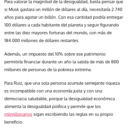
Para valorar la magnitud de la desigualdad, basta pensar que
si Musk gastara un millón de dólares al día, necesitaría 2.740
años para agotar un billón. Con esa cantidad podría entregar
100 dólares a cada habitante del planeta y seguir figurando
entre las diez mayores fortunas del mundo, con más de
184.000 millones de dólares restantes.
Además, un impuesto del 10% sobre ese patrimonio
permitiría financiar durante un año la salida de más de 800
millones de personas de la pobreza extrema.
Para Ruiz, que una sola persona acumule semejante riqueza
es incompatible con una economía justa y con una
democracia saludable, porque la desigualdad económica
alimenta la desigualdad política y permite que los
milmillonarios
sigan escribiendo las reglas en su propio
beneficio.