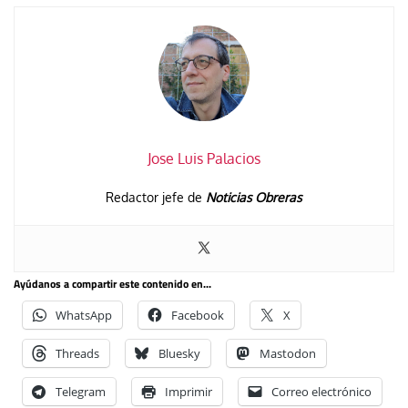
Jose Luis Palacios
Redactor jefe de
Noticias Obreras
Ayúdanos a compartir este contenido en...
WhatsApp
Facebook
X
Threads
Bluesky
Mastodon
Telegram
Imprimir
Correo electrónico