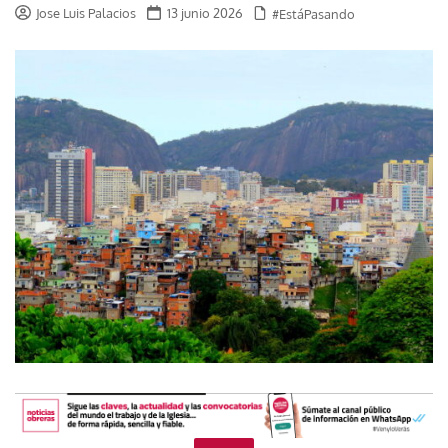
Jose Luis Palacios
13 junio 2026
#EstáPasando