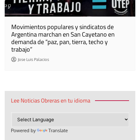
Movimientos populares y sindicatos de
Argentina marchan en San Cayetano en
demanda de “paz, pan, tierra, techo y
trabajo”
Jose Luis Palacios
Lee Noticias Obreras en tu idioma
Powered by
Translate