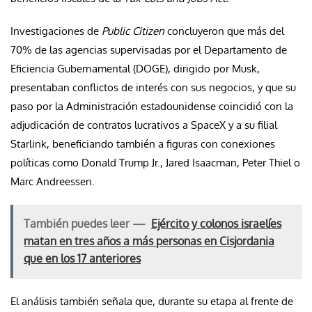
Investigaciones de
Public Citizen
concluyeron que más del
70% de las agencias supervisadas por el Departamento de
Eficiencia Gubernamental (DOGE), dirigido por Musk,
presentaban conflictos de interés con sus negocios, y que su
paso por la Administración estadounidense coincidió con la
adjudicación de contratos lucrativos a SpaceX y a su filial
Starlink, beneficiando también a figuras con conexiones
políticas como Donald Trump Jr., Jared Isaacman, Peter Thiel o
Marc Andreessen.
También puedes leer —
Ejército y colonos israelíes
matan en tres años a más personas en Cisjordania
que en los 17 anteriores
El análisis también señala que, durante su etapa al frente de