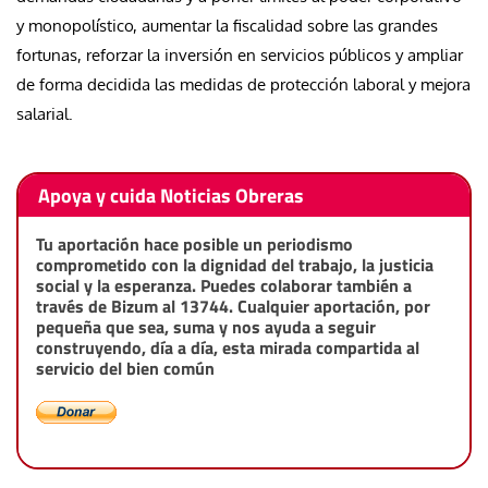
y monopolístico, aumentar la fiscalidad sobre las grandes
fortunas, reforzar la inversión en servicios públicos y ampliar
de forma decidida las medidas de protección laboral y mejora
salarial.
Apoya y cuida Noticias Obreras
Tu aportación hace posible un periodismo
comprometido con la dignidad del trabajo, la justicia
social y la esperanza. Puedes colaborar también a
través de Bizum al 13744. Cualquier aportación, por
pequeña que sea, suma y nos ayuda a seguir
construyendo, día a día, esta mirada compartida al
servicio del bien común