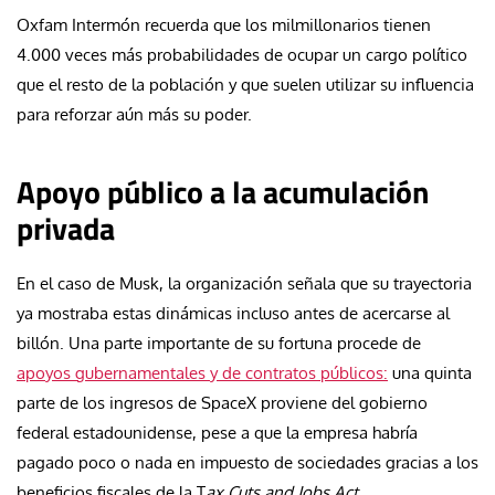
Oxfam Intermón recuerda que los milmillonarios tienen
4.000 veces más probabilidades de ocupar un cargo político
que el resto de la población y que suelen utilizar su influencia
para reforzar aún más su poder.
Apoyo público a la acumulación
privada
En el caso de Musk, la organización señala que su trayectoria
ya mostraba estas dinámicas incluso antes de acercarse al
billón. Una parte importante de su fortuna procede de
apoyos gubernamentales y de contratos públicos:
una quinta
parte de los ingresos de SpaceX proviene del gobierno
federal estadounidense, pese a que la empresa habría
pagado poco o nada en impuesto de sociedades gracias a los
beneficios fiscales de la T
ax Cuts and Jobs Act.