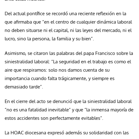
Del actual pontífice se recordó una reciente reflexión en la
que afirmaba que “en el centro de cualquier dinámica laboral
no deben situarse ni el capital, ni las leyes del mercado, ni el
lucro, sino la persona, la familia y su bien”.
Asimismo, se citaron las palabras del papa Francisco sobre la
siniestralidad laboral: “La seguridad en el trabajo es como el
aire que respiramos: solo nos damos cuenta de su
importancia cuando falta trágicamente, y siempre es
demasiado tarde”.
En el cierre del acto se denunció que la siniestralidad laboral
“no es una fatalidad inevitable” y que “la inmensa mayoría de
estos accidentes son perfectamente evitables”.
La HOAC diocesana expresó además su solidaridad con las