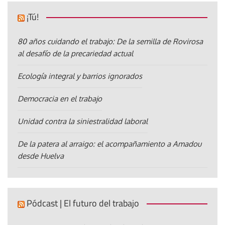
¡Tú!
80 años cuidando el trabajo: De la semilla de Rovirosa
al desafío de la precariedad actual
Ecología integral y barrios ignorados
Democracia en el trabajo
Unidad contra la siniestralidad laboral
De la patera al arraigo: el acompañamiento a Amadou
desde Huelva
Pódcast | El futuro del trabajo