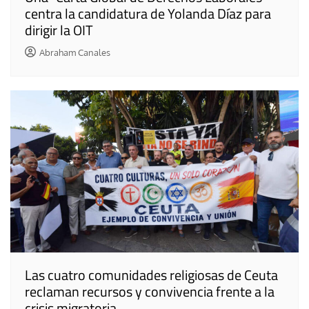
centra la candidatura de Yolanda Díaz para
dirigir la OIT
Abraham Canales
Las cuatro comunidades religiosas de Ceuta
reclaman recursos y convivencia frente a la
crisis migratoria