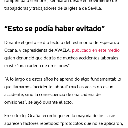
rompen para siempre”, señalaron desde el movimiento de
trabajadoras y trabajadores de la Iglesia de Sevilla.
“Esto se podía haber evitado”
Durante el gesto se dio lectura del testimonio de Esperanza
Ocaña, vicepresidenta de AVAELA,
publicado en este medio
,
quien denunció que detrás de muchos accidentes laborales
existe “una cadena de omisiones”.
“A lo largo de estos años he aprendido algo fundamental: lo
que llamamos ‘accidente laboral’ muchas veces no es un
accidente, sino la consecuencia de una cadena de
omisiones”, se leyó durante el acto.
En su texto, Ocaña recordó que en la mayoría de los casos
aparecen factores repetidos: “protocolos que no se aplicaron,