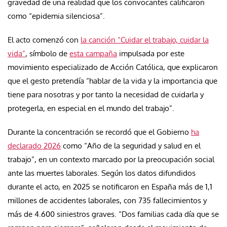
gravedad de una realidad que los convocantes calificaron
como “epidemia silenciosa”.
El acto comenzó con
la canción “Cuidar el trabajo, cuidar la
vida”
, símbolo de
esta campaña
impulsada por este
movimiento especializado de Acción Católica, que explicaron
que el gesto pretendía “hablar de la vida y la importancia que
tiene para nosotras y por tanto la necesidad de cuidarla y
protegerla, en especial en el mundo del trabajo”.
Durante la concentración se recordó que el Gobierno
ha
declarado 2026
como “Año de la seguridad y salud en el
trabajo”, en un contexto marcado por la preocupación social
ante las muertes laborales. Según los datos difundidos
durante el acto, en 2025 se notificaron en España más de 1,1
millones de accidentes laborales, con 735 fallecimientos y
más de 4.600 siniestros graves. “Dos familias cada día que se