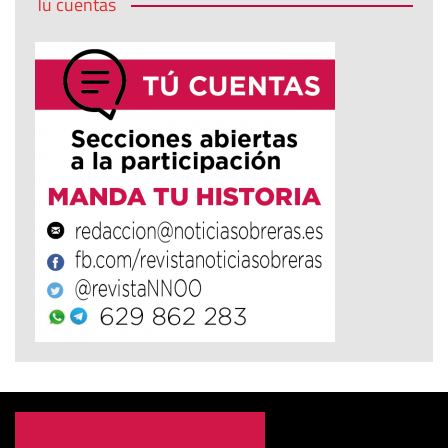
Tú cuentas