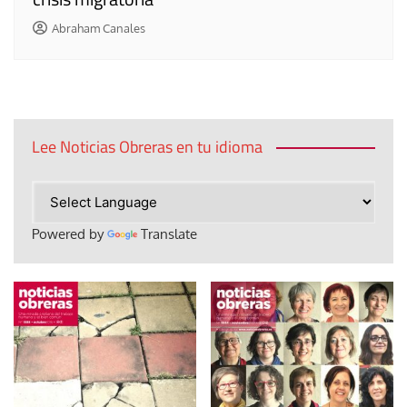
Abraham Canales
Lee Noticias Obreras en tu idioma
Powered by
Translate