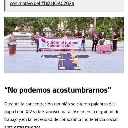
con motivo del #DíaHOAC2026
“No podemos acostumbrarnos”
Durante la concentración también se citaron palabras del
papa León XIV y de Francisco para insistir en la dignidad del
trabajo y en la necesidad de combatir la indiferencia social
ante estas muertes.