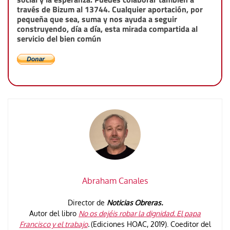
través de Bizum al 13744. Cualquier aportación, por
pequeña que sea, suma y nos ayuda a seguir
construyendo, día a día, esta mirada compartida al
servicio del bien común
Abraham Canales
Director de
Noticias Obreras.
Autor del libro
No os dejéis robar la dignidad. El papa
Francisco y el trabajo
.
(Ediciones HOAC, 2019). Coeditor del