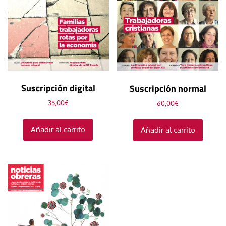
Suscripción digital
Suscripción normal
35,00
€
60,00
€
Añadir al carrito
Añadir al carrito