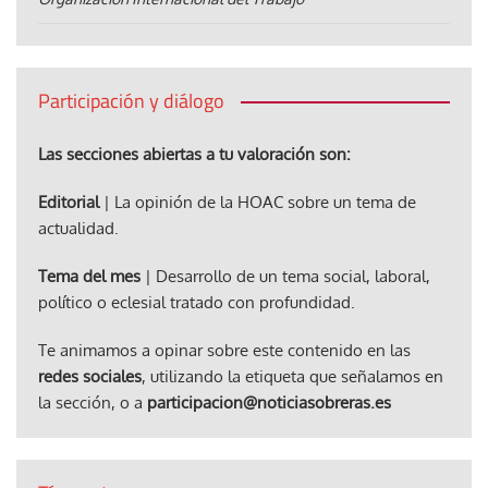
Participación y diálogo
Las secciones abiertas a tu valoración son:
Editorial
| La opinión de la HOAC sobre un tema de
actualidad.
Tema del mes
| Desarrollo de un tema social, laboral,
político o eclesial tratado con profundidad.
Te animamos a opinar sobre este contenido en las
redes sociales
, utilizando la etiqueta que señalamos en
la sección, o a
participacion@noticiasobreras.es