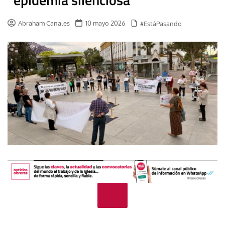
Abraham Canales
10 mayo 2026
#EstáPasando