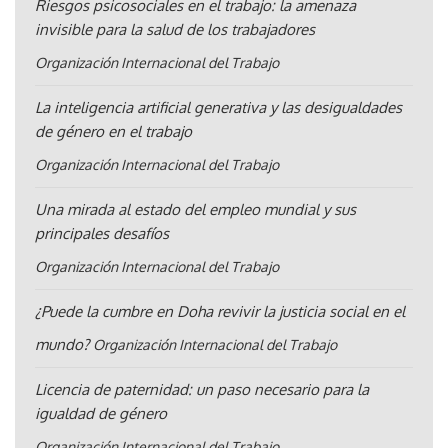
Riesgos psicosociales en el trabajo: la amenaza
invisible para la salud de los trabajadores
Organización Internacional del Trabajo
La inteligencia artificial generativa y las desigualdades
de género en el trabajo
Organización Internacional del Trabajo
Una mirada al estado del empleo mundial y sus
principales desafíos
Organización Internacional del Trabajo
¿Puede la cumbre en Doha revivir la justicia social en el
mundo?
Organización Internacional del Trabajo
Licencia de paternidad: un paso necesario para la
igualdad de género
Organización Internacional del Trabajo