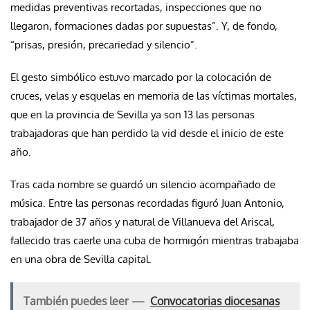
medidas preventivas recortadas, inspecciones que no
llegaron, formaciones dadas por supuestas”. Y, de fondo,
“prisas, presión, precariedad y silencio”.
El gesto simbólico estuvo marcado por la colocación de
cruces, velas y esquelas en memoria de las víctimas mortales,
que en la provincia de Sevilla ya son 13 las personas
trabajadoras que han perdido la vid desde el inicio de este
año.
Tras cada nombre se guardó un silencio acompañado de
música. Entre las personas recordadas figuró Juan Antonio,
trabajador de 37 años y natural de Villanueva del Ariscal,
fallecido tras caerle una cuba de hormigón mientras trabajaba
en una obra de Sevilla capital.
También puedes leer —
Convocatorias diocesanas