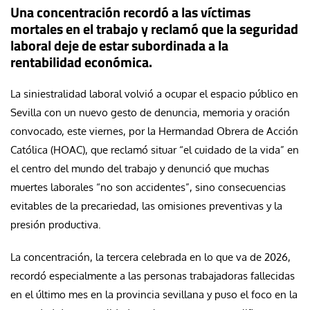
Una concentración recordó a las víctimas
mortales en el trabajo y reclamó que la seguridad
laboral deje de estar subordinada a la
rentabilidad económica.
La siniestralidad laboral volvió a ocupar el espacio público en
Sevilla con un nuevo gesto de denuncia, memoria y oración
convocado, este viernes, por la Hermandad Obrera de Acción
Católica (HOAC), que reclamó situar “el cuidado de la vida” en
el centro del mundo del trabajo y denunció que muchas
muertes laborales “no son accidentes”, sino consecuencias
evitables de la precariedad, las omisiones preventivas y la
presión productiva.
La concentración, la tercera celebrada en lo que va de 2026,
recordó especialmente a las personas trabajadoras fallecidas
en el último mes en la provincia sevillana y puso el foco en la