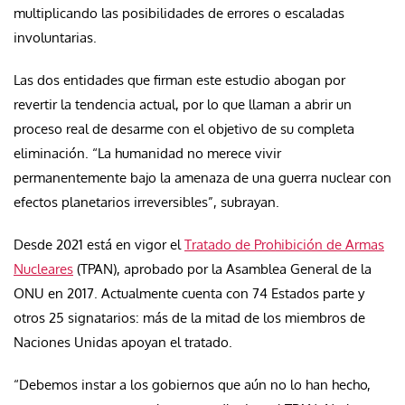
multiplicando las posibilidades de errores o escaladas
involuntarias.
Las dos entidades que firman este estudio abogan por
revertir la tendencia actual, por lo que llaman a abrir un
proceso real de desarme con el objetivo de su completa
eliminación. “La humanidad no merece vivir
permanentemente bajo la amenaza de una guerra nuclear con
efectos planetarios irreversibles”, subrayan.
Desde 2021 está en vigor el
Tratado de Prohibición de Armas
Nucleares
(TPAN), aprobado por la Asamblea General de la
ONU en 2017. Actualmente cuenta con 74 Estados parte y
otros 25 signatarios: más de la mitad de los miembros de
Naciones Unidas apoyan el tratado.
“Debemos instar a los gobiernos que aún no lo han hecho,