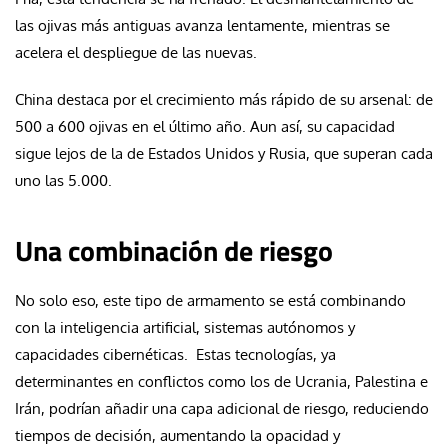
las ojivas más antiguas avanza lentamente, mientras se
acelera el despliegue de las nuevas.
China destaca por el crecimiento más rápido de su arsenal: de
500 a 600 ojivas en el último año. Aun así, su capacidad
sigue lejos de la de Estados Unidos y Rusia, que superan cada
uno las 5.000.
Una combinación de riesgo
No solo eso, este tipo de armamento se está combinando
con la inteligencia artificial, sistemas autónomos y
capacidades cibernéticas. Estas tecnologías, ya
determinantes en conflictos como los de Ucrania, Palestina e
Irán, podrían añadir una capa adicional de riesgo, reduciendo
tiempos de decisión, aumentando la opacidad y