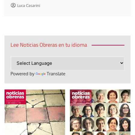
Luca Casarini
Lee Noticias Obreras en tu idioma
Powered by
Translate