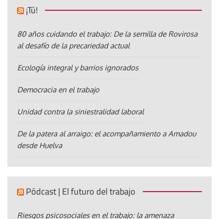
¡Tú!
80 años cuidando el trabajo: De la semilla de Rovirosa
al desafío de la precariedad actual
Ecología integral y barrios ignorados
Democracia en el trabajo
Unidad contra la siniestralidad laboral
De la patera al arraigo: el acompañamiento a Amadou
desde Huelva
Pódcast | El futuro del trabajo
Riesgos psicosociales en el trabajo: la amenaza