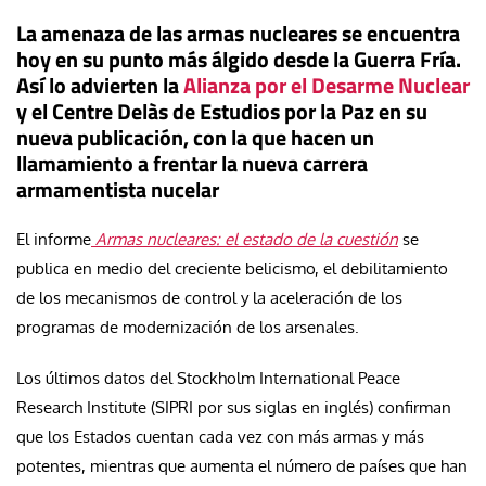
La amenaza de las armas nucleares se encuentra
hoy en su punto más álgido desde la Guerra Fría.
Así lo advierten la
Alianza por el Desarme Nuclear
y el Centre Delàs de Estudios por la Paz en su
nueva publicación, con la que hacen un
llamamiento a frentar la nueva carrera
armamentista nucelar
El informe
Armas nucleares: el estado de la cuestión
se
publica en medio del creciente belicismo, el debilitamiento
de los mecanismos de control y la aceleración de los
programas de modernización de los arsenales.
Los últimos datos del Stockholm International Peace
Research Institute (SIPRI por sus siglas en inglés) confirman
que los Estados cuentan cada vez con más armas y más
potentes, mientras que aumenta el número de países que han