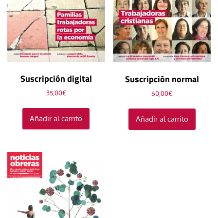
Suscripción digital
Suscripción normal
35,00
€
60,00
€
Añadir al carrito
Añadir al carrito