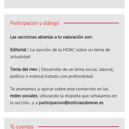
Participación y diálogo
Las secciones abiertas a tu valoración son:
Editorial
| La opinión de la HOAC sobre un tema de
actualidad.
Tema del mes
| Desarrollo de un tema social, laboral,
político o eclesial tratado con profundidad.
Te animamos a opinar sobre este contenido en las
redes sociales
, utilizando la etiqueta que señalamos en
la sección, o a
participacion@noticiasobreras.es
Tú cuentas