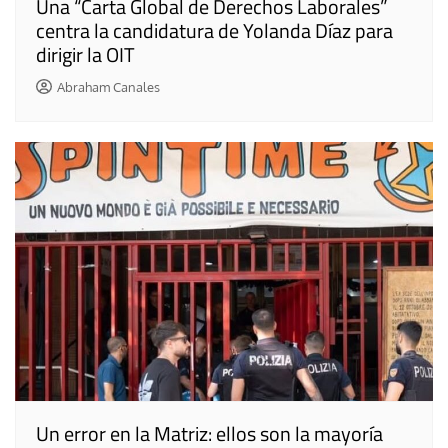
Una “Carta Global de Derechos Laborales”
centra la candidatura de Yolanda Díaz para
dirigir la OIT
Abraham Canales
Un error en la Matriz: ellos son la mayoría