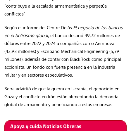
“contribuye a la escalada armamentística y perpetúa
conflictos”.
Según el informe del Centre Delàs
El negocio de los bancos
en el belicismo global
, el banco destinó 49,72 millones de
dólares entre 2022 y 2024 a compañías como
Aernnova
(43,93 millones) y
Escribano Mechanical Engineering
(5,79
millones), además de contar con
BlackRock
como principal
accionista, un fondo con fuerte presencia en la industria
militar y en sectores especulativos.
Serra advirtió de que la guerra en Ucrania, el genocidio en
Gaza y el conflicto en Irán están alimentando la demanda
global de armamento y beneficiando a estas empresas.
Apoya y cuida Noticias Obreras