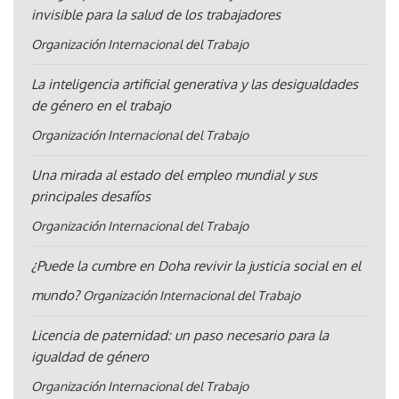
invisible para la salud de los trabajadores
Organización Internacional del Trabajo
La inteligencia artificial generativa y las desigualdades
de género en el trabajo
Organización Internacional del Trabajo
Una mirada al estado del empleo mundial y sus
principales desafíos
Organización Internacional del Trabajo
¿Puede la cumbre en Doha revivir la justicia social en el
mundo?
Organización Internacional del Trabajo
Licencia de paternidad: un paso necesario para la
igualdad de género
Organización Internacional del Trabajo