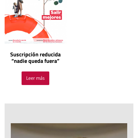
Suscripción reducida
“nadie queda fuera”
Leer más