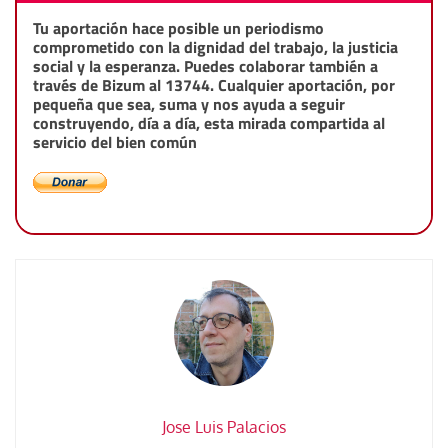
Tu aportación hace posible un periodismo
comprometido con la dignidad del trabajo, la justicia
social y la esperanza. Puedes colaborar también a
través de Bizum al 13744. Cualquier aportación, por
pequeña que sea, suma y nos ayuda a seguir
construyendo, día a día, esta mirada compartida al
servicio del bien común
Jose Luis Palacios