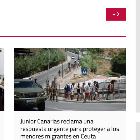
+
Junior Canarias reclama una
respuesta urgente para proteger a los
menores migrantes en Ceuta