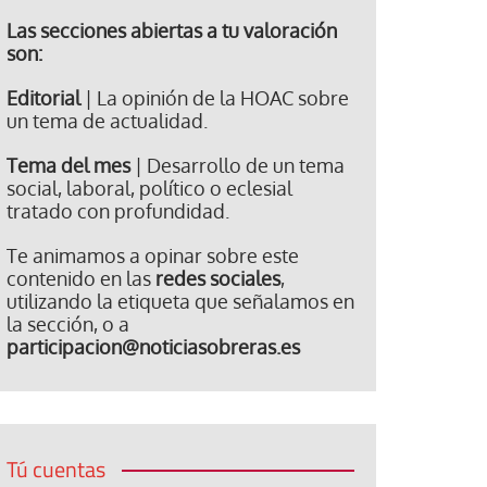
Las secciones abiertas a tu valoración
son:
Editorial
| La opinión de la HOAC sobre
un tema de actualidad.
Tema del mes
| Desarrollo de un tema
social, laboral, político o eclesial
tratado con profundidad.
Te animamos a opinar sobre este
contenido en las
redes sociales
,
utilizando la etiqueta que señalamos en
la sección, o a
participacion@noticiasobreras.es
Tú cuentas