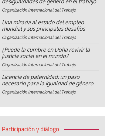
desigualdades de género en el trabajo
Organización Internacional del Trabajo
Una mirada al estado del empleo
mundial y sus principales desafíos
Organización Internacional del Trabajo
¿Puede la cumbre en Doha revivir la
justicia social en el mundo?
Organización Internacional del Trabajo
Licencia de paternidad: un paso
necesario para la igualdad de género
Organización Internacional del Trabajo
Participación y diálogo