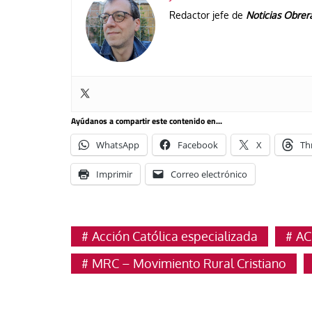
Redactor jefe de
Noticias Obrer
Ayúdanos a compartir este contenido en...
WhatsApp
Facebook
X
Th
Imprimir
Correo electrónico
Acción Católica especializada
AC
MRC – Movimiento Rural Cristiano