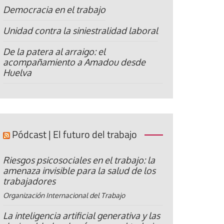
Democracia en el trabajo
Unidad contra la siniestralidad laboral
De la patera al arraigo: el
acompañamiento a Amadou desde
Huelva
Pódcast | El futuro del trabajo
Riesgos psicosociales en el trabajo: la
amenaza invisible para la salud de los
trabajadores
Organización Internacional del Trabajo
La inteligencia artificial generativa y las