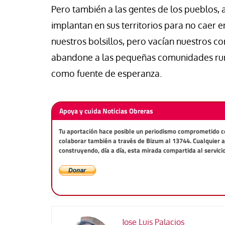
Pero también a las gentes de los pueblos, 
implantan en sus territorios para no caer 
nuestros bolsillos, pero vacían nuestros co
abandone a las pequeñas comunidades rural
como fuente de esperanza.
Apoya y cuida Noticias Obreras
Tu aportación hace posible un periodismo comprometido con 
colaborar también a través de Bizum al 13744. Cualquier 
construyendo, día a día, esta mirada compartida al servici
Jose Luis Palacios