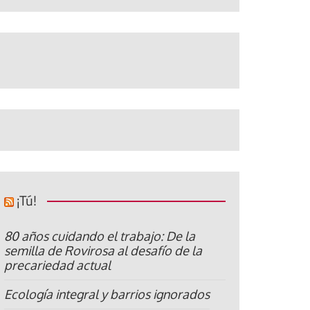
¡Tú!
80 años cuidando el trabajo: De la
semilla de Rovirosa al desafío de la
precariedad actual
Ecología integral y barrios ignorados