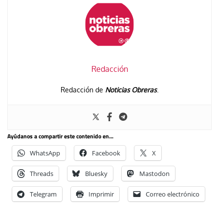
Redacción
Redacción de
Noticias Obreras
.
Ayúdanos a compartir este contenido en...
WhatsApp
Facebook
X
Threads
Bluesky
Mastodon
Telegram
Imprimir
Correo electrónico