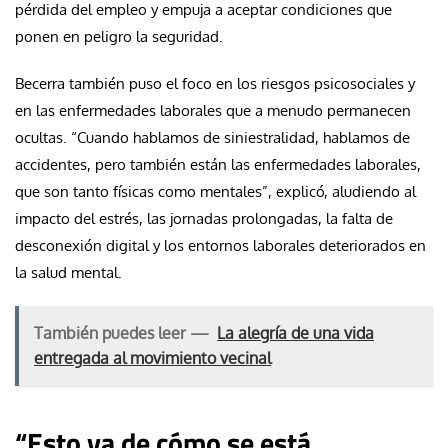
pérdida del empleo y empuja a aceptar condiciones que
ponen en peligro la seguridad.
Becerra también puso el foco en los riesgos psicosociales y
en las enfermedades laborales que a menudo permanecen
ocultas. “Cuando hablamos de siniestralidad, hablamos de
accidentes, pero también están las enfermedades laborales,
que son tanto físicas como mentales”, explicó, aludiendo al
impacto del estrés, las jornadas prolongadas, la falta de
desconexión digital y los entornos laborales deteriorados en
la salud mental.
También puedes leer —
La alegría de una vida
entregada al movimiento vecinal
“Esto va de cómo se está