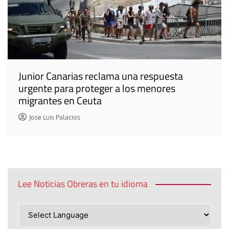
Junior Canarias reclama una respuesta
urgente para proteger a los menores
migrantes en Ceuta
Jose Luis Palacios
Lee Noticias Obreras en tu idioma