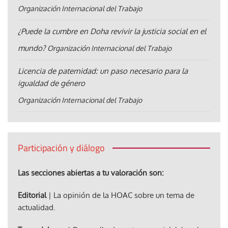
Organización Internacional del Trabajo
¿Puede la cumbre en Doha revivir la justicia social en el
mundo?
Organización Internacional del Trabajo
Licencia de paternidad: un paso necesario para la
igualdad de género
Organización Internacional del Trabajo
Participación y diálogo
Las secciones abiertas a tu valoración son:
Editorial
| La opinión de la HOAC sobre un tema de
actualidad.