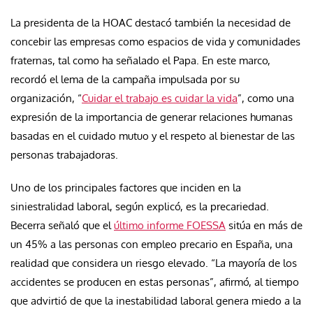
La presidenta de la HOAC destacó también la necesidad de
concebir las empresas como espacios de vida y comunidades
fraternas, tal como ha señalado el Papa. En este marco,
recordó el lema de la campaña impulsada por su
organización, “
Cuidar el trabajo es cuidar la vida
”, como una
expresión de la importancia de generar relaciones humanas
basadas en el cuidado mutuo y el respeto al bienestar de las
personas trabajadoras.
Uno de los principales factores que inciden en la
siniestralidad laboral, según explicó, es la precariedad.
Becerra señaló que el
último informe FOESSA
sitúa en más de
un 45% a las personas con empleo precario en España, una
realidad que considera un riesgo elevado. “La mayoría de los
accidentes se producen en estas personas”, afirmó, al tiempo
que advirtió de que la inestabilidad laboral genera miedo a la