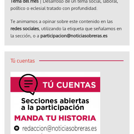
Tema del mes
| Desarrollo de un tema social, laboral,
político o eclesial tratado con profundidad.
Te animamos a opinar sobre este contenido en las
redes sociales
, utilizando la etiqueta que señalamos en
la sección, o a
participacion@noticiasobreras.es
Tú cuentas