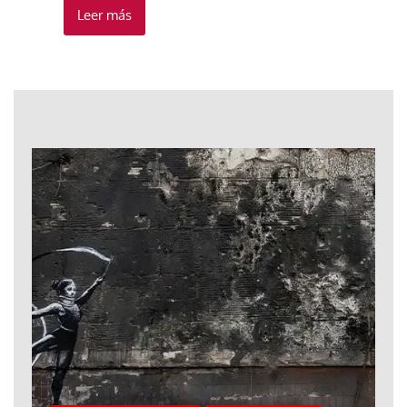
Leer más