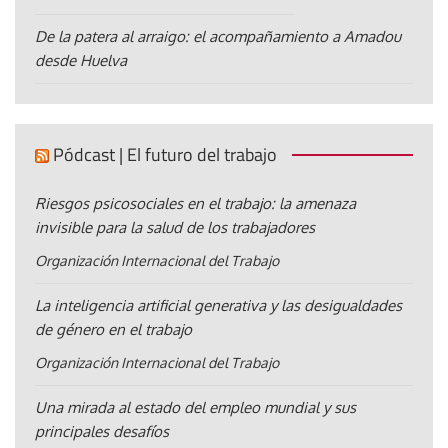
De la patera al arraigo: el acompañamiento a Amadou
desde Huelva
Pódcast | El futuro del trabajo
Riesgos psicosociales en el trabajo: la amenaza
invisible para la salud de los trabajadores
Organización Internacional del Trabajo
La inteligencia artificial generativa y las desigualdades
de género en el trabajo
Organización Internacional del Trabajo
Una mirada al estado del empleo mundial y sus
principales desafíos