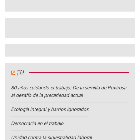
¡Tú!
80 años cuidando el trabajo: De la semilla de Rovirosa
al desafío de la precariedad actual
Ecología integral y barrios ignorados
Democracia en el trabajo
Unidad contra la siniestralidad laboral