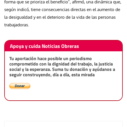
forma que se prioriza el beneficio”, afirmó, una dinámica que,
según indicó, tiene consecuencias directas en el aumento de
la desigualdad y en el deterioro de la vida de las personas
trabajadoras.
Apoya y cuida Noticias Obreras
Tu aportación hace posible un periodismo
comprometido con la dignidad del trabajo, la justicia
social y la esperanza. Suma tu donación y ayúdanos a
seguir construyendo, día a día, esta mirada