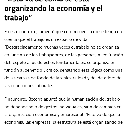
organizando la economía y el
trabajo”
En este contexto, lamentó que con frecuencia no se tenga en
cuenta que el trabajo es un espacio de vida.
“Desgraciadamente muchas veces el trabajo no se organiza
en función de los trabajadores, de las personas, ni en función
del respeto a los derechos fundamentales, se organiza en
función al beneficio”, criticó, señalando esta lógica como una
de las causas de fondo de la siniestralidad y del deterioro de
las condiciones laborales.
Finalmente, Becerra apuntó que la humanización del trabajo
no depende solo de gestos individuales, sino de cambios en
la organización económica y empresarial. “Esto va de que la
economía, las empresas, la estructura se está organizando de