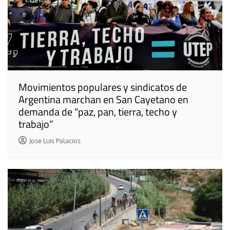
Movimientos populares y sindicatos de
Argentina marchan en San Cayetano en
demanda de “paz, pan, tierra, techo y
trabajo”
Jose Luis Palacios