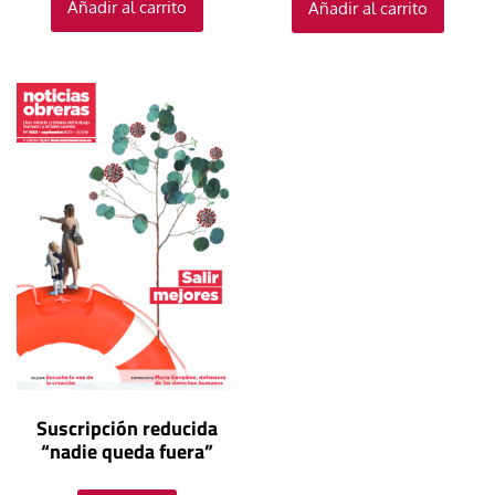
Añadir al carrito
Añadir al carrito
Suscripción reducida
“nadie queda fuera”