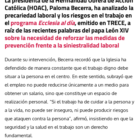
La presidenta de la Hermandad Obrera de Acción
Católica (HOAC), Paloma Becerra, ha analizado la
precariedad laboral y los riesgos en el trabajo en
el
programa
Ecclesia al día
, emitido en TRECE, a
raíz de las recientes palabras del papa León XIV
sobre la necesidad de reforzar las medidas de
prevención frente a la siniestralidad laboral
Durante su intervención, Becerra recordó que la Iglesia ha
defendido de manera constante que el trabajo digno debe
situar a la persona en el centro. En este sentido, subrayó que
el empleo no puede reducirse únicamente a un medio para
obtener un salario, sino que constituye un espacio de
realización personal. “Si el trabajo ha de cuidar a la persona y
a la vida, no puede ser inseguro, ni puede producir riesgos
que ataquen contra la persona”, afirmó, insistiendo en que la
seguridad y la salud en el trabajo son un derecho
fundamental.